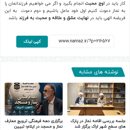
کار باید در
اوج محبت
انجام بگیرد و اگر می خواهیم فرزندانمان را
به نماز دعوت کنیم اول خود عامل باشیم و دوم دعوت به این
فریضه الهی باید در
نهایت عشق و علاقه و محبت به فرزند
باشد.
کپی لینک
نوشته های مشابه
جلسه بررسی اقامه نماز در پارک
برگزاری دهه فرهنگی ترویج معارف
های سطح شهر اراک برگزار شد
نماز و مسجد در ایلام؛ تبیین