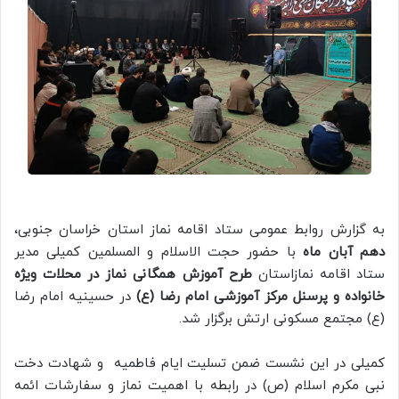
به گزارش روابط عمومی ستاد اقامه نماز استان خراسان جنوبی،
دهم آبان ماه
با حضور حجت الاسلام و المسلمین کمیلی مدیر
ستاد اقامه نمازاستان
طرح آموزش همگانی نماز در محلات ویژه
خانواده و پرسنل مرکز آموزشی امام رضا (ع)
در حسینیه امام رضا
(ع) مجتمع مسکونی ارتش برگزار شد.
کمیلی در این نشست ضمن تسلیت ایام فاطمیه و شهادت دخت
نبی مکرم اسلام (ص) در رابطه با اهمیت نماز و سفارشات ائمه