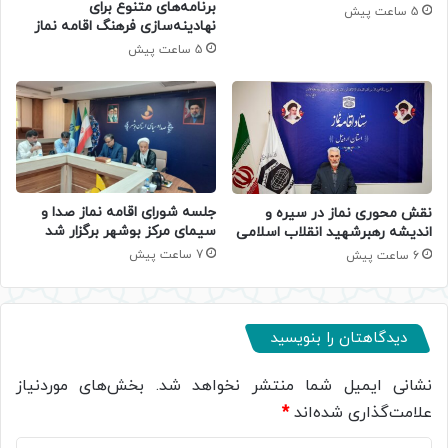
برنامه‌های متنوع برای
5 ساعت پیش
نهادینه‌سازی فرهنگ اقامه نماز
5 ساعت پیش
جلسه شورای اقامه نماز صدا و
نقش محوری نماز در سیره و
سیمای مرکز بوشهر برگزار شد
اندیشه رهبرشهید انقلاب اسلامی
7 ساعت پیش
6 ساعت پیش
دیدگاهتان را بنویسید
نشانی ایمیل شما منتشر نخواهد شد.
بخش‌های موردنیاز
علامت‌گذاری شده‌اند
*