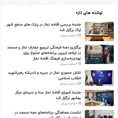
نوشته های تازه
جلسه بررسی اقامه نماز در پارک های سطح شهر
اراک برگزار شد
4 ساعت پیش
برگزاری دهه فرهنگی ترویج معارف نماز و مسجد
در ایلام؛ تبیین برنامه‌های متنوع برای
نهادینه‌سازی فرهنگ اقامه نماز
4 ساعت پیش
نقش محوری نماز در سیره و اندیشه رهبرشهید
انقلاب اسلامی
5 ساعت پیش
جلسه شورای اقامه نماز صدا و سیمای مرکز
بوشهر برگزار شد
6 ساعت پیش
نشست هماهنگی برنامه‌های دهه مسجد در