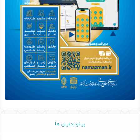
پربازدیدترین ها