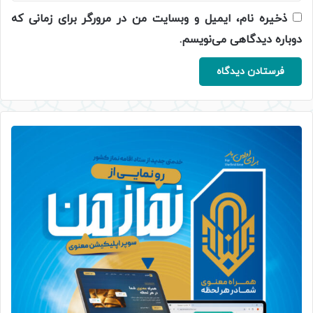
ذخیره نام، ایمیل و وبسایت من در مرورگر برای زمانی که
دوباره دیدگاهی می‌نویسم.