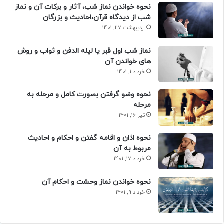
نحوه خواندن نماز شب، آثار و برکات آن و نماز
شب از دیدگاه قرآن،احادیث و بزرگان
اردیبهشت 27, 1401
نماز شب اول قبر یا لیله الدفن و ثواب و روش
های خواندن آن
خرداد 1, 1401
نحوه وضو گرفتن بصورت کامل و مرحله به
مرحله
تیر 16, 1401
نحوه اذان و اقامه گفتن و احکام و احادیث
مربوط به آن
خرداد 17, 1401
نحوه خواندن نماز وحشت و احکام آن
خرداد 9, 1401