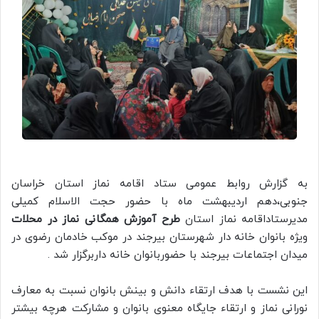
به گزارش روابط عمومی ستاد اقامه نماز استان خراسان
جنوبی،دهم اردیبهشت ماه با حضور حجت الاسلام کمیلی
مدیرستاداقامه نماز استان
طرح آموزش همگانی نماز در محلات
ویژه بانوان خانه دار شهرستان بیرجند در موکب خادمان رضوی در
میدان اجتماعات بیرجند با حضوربانوان خانه داربرگزار شد .
این نشست با هدف ارتقاء دانش و بینش بانوان نسبت به معارف
نورانی نماز و ارتقاء جایگاه معنوی بانوان و مشارکت هرچه بیشتر