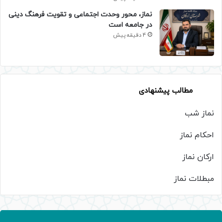
نماز، محور وحدت اجتماعی و تقویت فرهنگ دینی
در جامعه است
4 دقیقه پیش
مطالب پیشنهادی
نماز شب
احکام نماز
ارکان نماز
مبطلات نماز