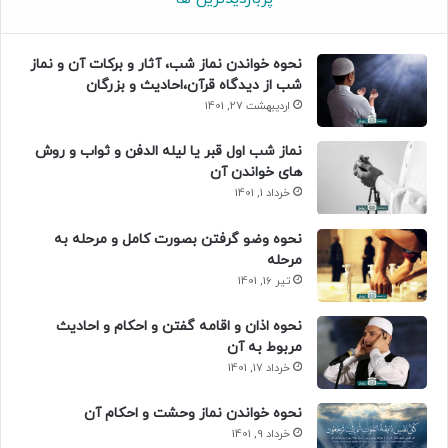
نحوه خواندن نماز شب، آثار و برکات آن و نماز
شب از دیدگاه قرآن،احادیث و بزرگان
اردیبهشت 27, 1401
نماز شب اول قبر یا لیله الدفن و ثواب و روش
های خواندن آن
خرداد 1, 1401
نحوه وضو گرفتن بصورت کامل و مرحله به
مرحله
تیر 16, 1401
نحوه اذان و اقامه گفتن و احکام و احادیث
مربوط به آن
خرداد 17, 1401
نحوه خواندن نماز وحشت و احکام آن
خرداد 9, 1401