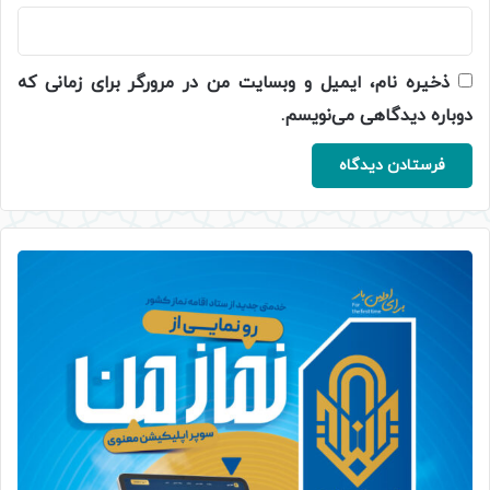
ذخیره نام، ایمیل و وبسایت من در مرورگر برای زمانی که
دوباره دیدگاهی می‌نویسم.