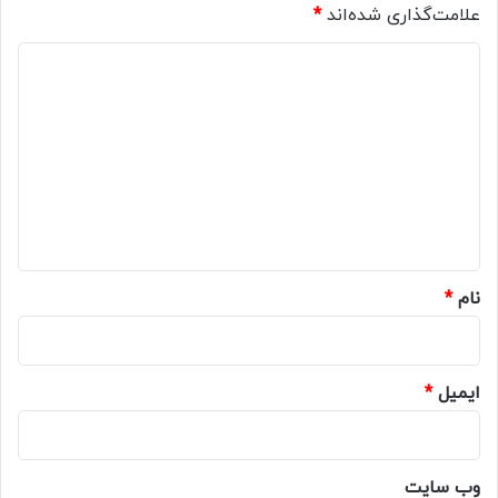
علامت‌گذاری شده‌اند
*
د
ی
د
گ
ا
ه
*
نام
*
ایمیل
*
وب‌ سایت