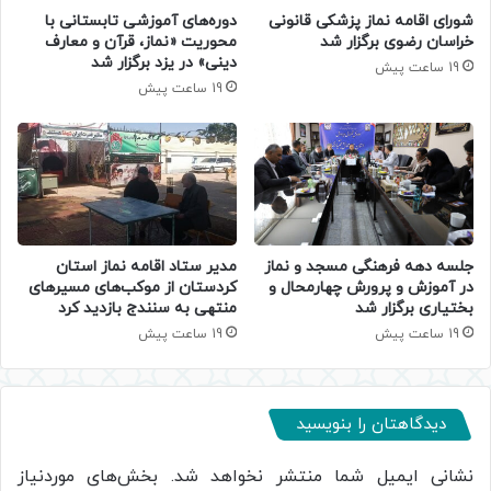
دوره‌های آموزشی تابستانی با
شورای اقامه نماز پزشکی قانونی
محوریت «نماز، قرآن و معارف
خراسان رضوی برگزار شد
دینی» در یزد برگزار شد
19 ساعت پیش
19 ساعت پیش
جلسه دهه فرهنگی مسجد و نماز
مدیر ستاد اقامه نماز استان
در آموزش و پرورش چهارمحال و
کردستان از موکب‌های مسیرهای
بختیاری برگزار شد
منتهی به سنندج بازدید کرد
19 ساعت پیش
19 ساعت پیش
دیدگاهتان را بنویسید
نشانی ایمیل شما منتشر نخواهد شد.
بخش‌های موردنیاز