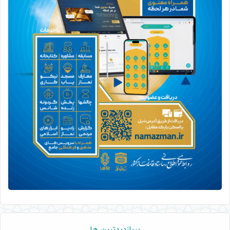
پربازدیدترین ها