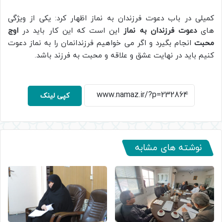
کمیلی در باب دعوت فرزندان به نماز اظهار کرد: یکی از ویژگی
های
دعوت فرزندان به نماز
این است که این کار باید در
اوج
محبت
انجام بگیرد و اگر می خواهیم فرزندانمان را به نماز دعوت
کنیم باید در نهایت عشق و علاقه و محبت به فرزند باشد.
کپی لینک
نوشته های مشابه