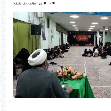
0
زمان مطالعه یک دقیقه