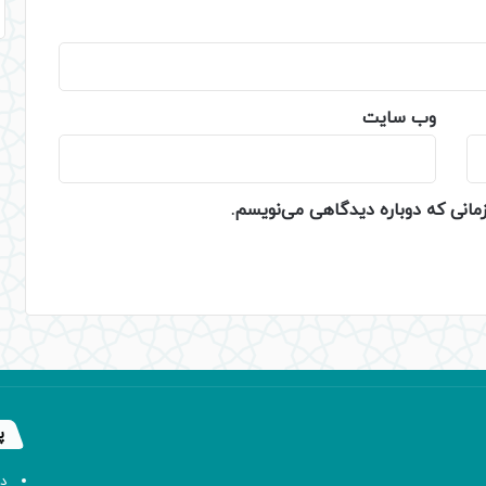
وب‌ سایت
زمانی که دوباره دیدگاهی می‌نویسم.
پ
د