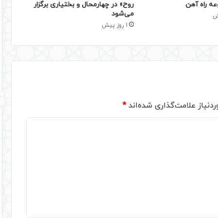
عه راه آهن
روح» در چهارمحال و بختیاری برگزار
می‌شود
1 روز پیش
دنیاز علامت‌گذاری شده‌اند
*