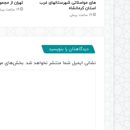
های مواصلاتی شهرستانهای غرب
تهران از مجمو
استان کرمانشاه
19 ساعت پیش
19 ساعت پیش
دیدگاهتان را بنویسید
نشانی ایمیل شما منتشر نخواهد شد.
بخش‌های مور
د
ی
د
گ
ا
ه
*