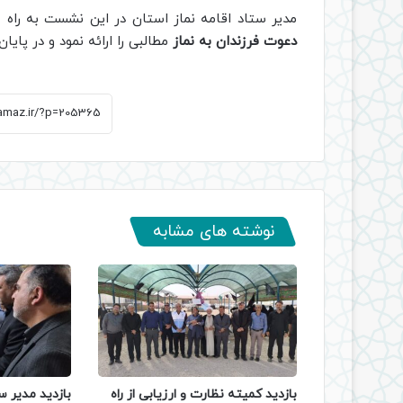
مدیر ستاد اقامه نماز استان در این نشست به راه
دعوت فرزندان به نماز
مطالبی را ارائه نمود و در پا
نوشته های مشابه
بازدید کمیته نظارت و ارزیابی از راه
بازدید مدیر س