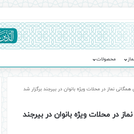
ماسه، استقامت و تمدن‌سازی امت اسلامی
ماز
محصولات
انی نماز در محلات ویژه بانوان در بیرجند برگزار شد
 در محلات ویژه بانوان در بیرجند