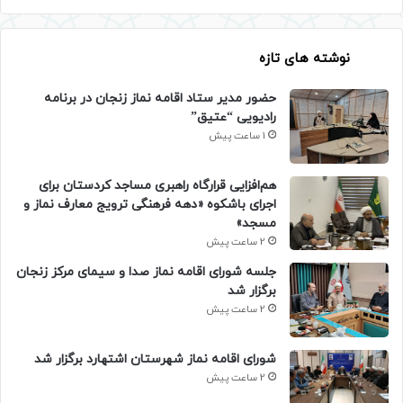
نوشته های تازه
حضور مدیر ستاد اقامه نماز زنجان در برنامه
رادیویی “عتیق”
1 ساعت پیش
هم‌افزایی قرارگاه راهبری مساجد کردستان برای
اجرای باشکوه «دهه فرهنگی ترویج معارف نماز و
مسجد»
2 ساعت پیش
جلسه شورای اقامه نماز صدا و سیمای مرکز زنجان
برگزار شد
2 ساعت پیش
شورای اقامه نماز شهرستان اشتهارد برگزار شد
2 ساعت پیش