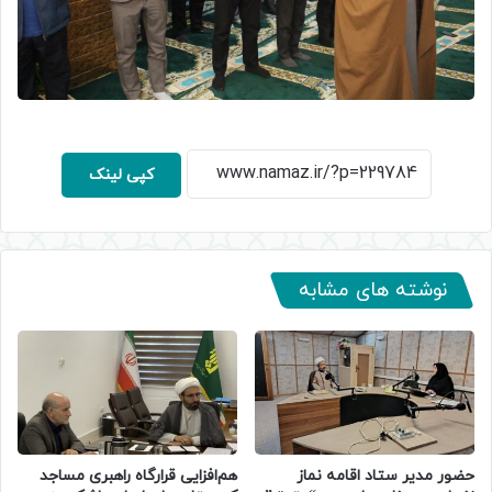
کپی لینک
نوشته های مشابه
حضور مدیر ستاد اقامه نماز
هم‌افزایی قرارگاه راهبری مساجد