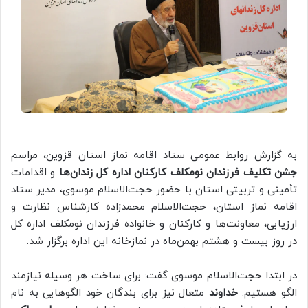
به گزارش روابط عمومی ستاد اقامه نماز استان قزوین، مراسم
جشن تکلیف فرزندان نومکلف کارکنان اداره کل زندان‌ها
و اقدامات
تأمینی و تربیتی استان با حضور حجت‌الاسلام موسوی، مدیر ستاد
اقامه نماز استان، حجت‌الاسلام محمدزاده کارشناس نظارت و
ارزیابی، معاونت‌ها و کارکنان و خانواده فرزندان نومکلف اداره کل
در روز بیست و هشتم بهمن‌ماه در نمازخانه این اداره برگزار شد.
در ابتدا حجت‌الاسلام موسوی گفت: برای ساخت هر وسیله نیازمند
الگو هستیم.
خداوند
متعال نیز برای بندگان خود الگوهایی به نام