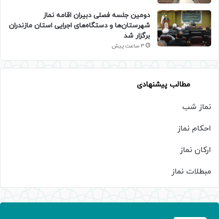
دومین جلسه فصلی دبیران اقامه نماز
شهرستان‌ها و دستگاه‌های اجرایی استان مازندران
برگزار شد
3 ساعت پیش
مطالب پیشنهادی
نماز شب
احکام نماز
ارکان نماز
مبطلات نماز