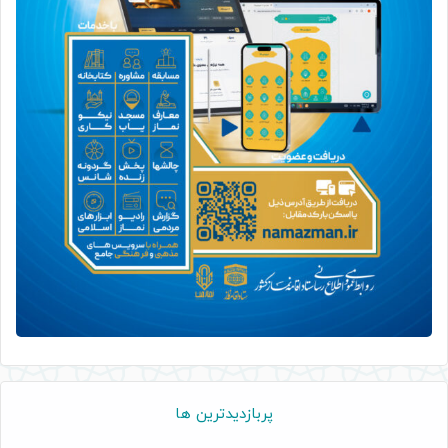
پربازدیدترین ها