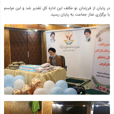
در پایان از فرزندان نو مکلف این اداره کل تقدیر شد و این مراسم
با برگزاری نماز جماعت به پایان رسید.