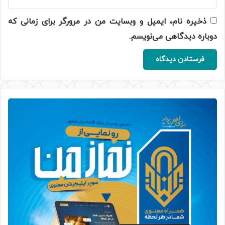
ذخیره نام، ایمیل و وبسایت من در مرورگر برای زمانی که
دوباره دیدگاهی می‌نویسم.