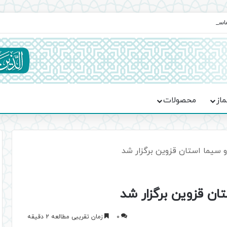
ماسه، استقامت و تمدن‌سازی امت اسلامی
ماز
محصولات
و سیما استان قزوین برگزار شد
تان قزوین برگزار شد
0
زمان تقریبی مطالعه 2 دقیقه