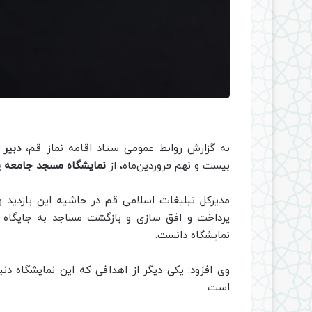
به گزارش روابط عمومی ستاد اقامه نماز قم،
دبیر
بیست و نهم فروردین‌ماه، از
نمایشگاه مسجد جامعه پر
مدیرکل تبلیغات اسلامی قم در حاشیه این بازدید
پرداخت و افق سازی و بازگشت مساجد به جایگاه وی
نمایشگاه دانست.
وی افزود: یکی دیگر از اهدافی که این نمایشگاه دنب
است.