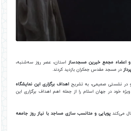
 و اعضاء مجمع خیرین مسجدساز
استان، عصر روز سه‌شنبه،
داز
در مسجد مقدس جمکران بازدید کردند.
 و در نشستی صمیمی، به تشریح
اهداف برگزاری این نمایشگاه
ژه خود در جهان اسلام را از جمله اهم اهداف برگزاری این
ال می‌کند
پویایی و متانسب سازی مساجد با نیاز روز جامعه