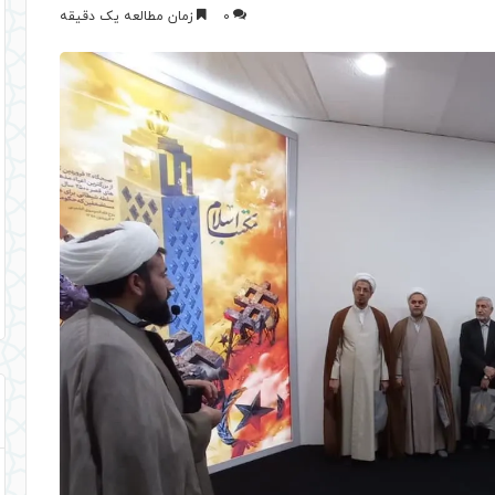
0
زمان مطالعه یک دقیقه