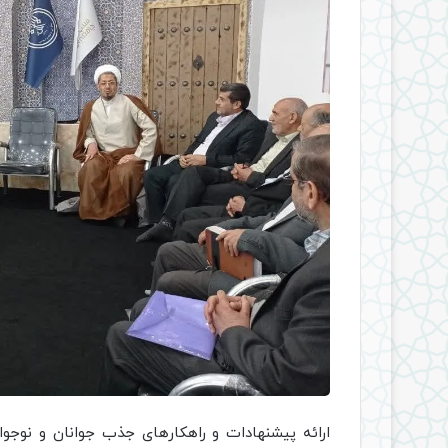
ارائه پیشنهادات و راهکارهای جذب جوانان و نوجو