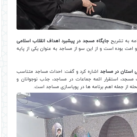
امه به تشریح
جایگاه مسجد در پیشبرد اهداف انقلاب اسلامی
 و امت بوده است و از این سو از مساجد به عنوان یکی از پایه
می استان در مساجد
اشاره کرد و گفت: احداث مساجد متناسب
ت مسجد، استقرار ائمه جماعات در مساجد، جذب نوجوانان و
له از جمله اهم برنامه ها در پویاسازی مساجد است.