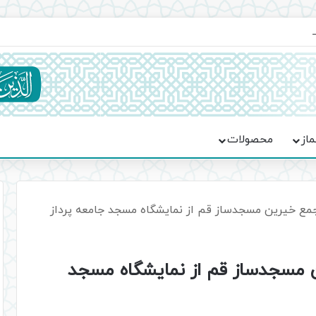
ماسه، استقامت و تمدن‌سازی امت اسلامی
ماز
محصولات
مجمع خیرین مسجدساز قم از نمایشگاه مسجد جامعه پرداز
ن مسجدساز قم از نمایشگاه مسجد