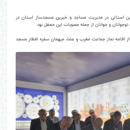
ین استانی در مدیریت مساجد و خیرین مسجدساز استان در
جوانان و جوانان از جمله مصوبات این محفل بود.
 اقامه نماز جماعت مغرب و عشا، میهمان سفره افطار مسجد