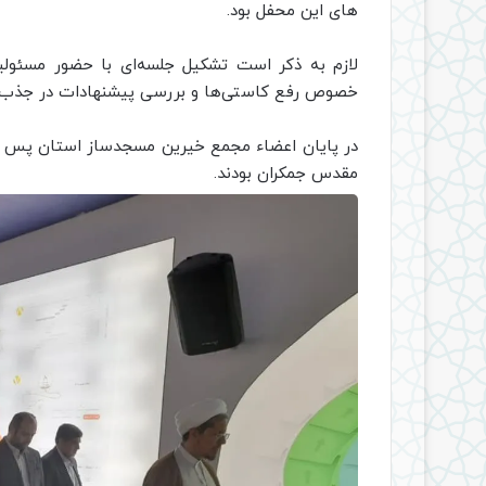
های این محفل بود.
لازم به ذکر است تشکیل جلسه‌ای با حضور مسئول
خصوص رفع کاستی‌ها و بررسی پیشنهادات در جذب نو
در پایان اعضاء مجمع خیرین مسجدساز استان پس از
مقدس جمکران بودند.