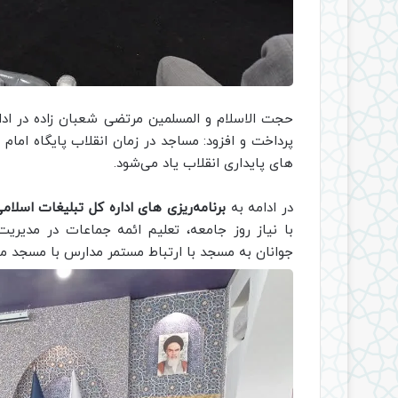
حجت الاسلام و المسلمین مرتضی شعبان زاده در اد
پرداخت و افزود: مساجد در زمان انقلاب پایگاه امام
های پایداری انقلاب یاد می‌شود.
در ادامه به
برنامه‌ریزی های اداره کل تبلیغات اسلا
با نیاز روز جامعه، تعلیم ائمه جماعات در مدیری
جوانان به مسجد با ارتباط مستمر مدارس با مسجد مح