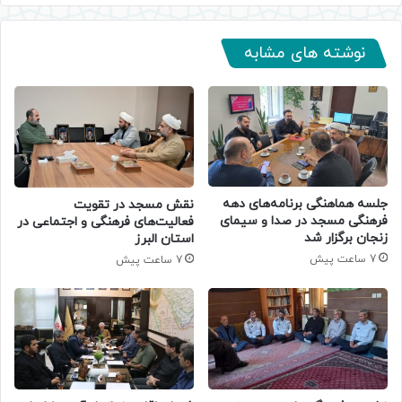
نوشته های مشابه
جلسه هماهنگی برنامه‌های دهه
نقش مسجد در تقویت
فرهنگی مسجد در صدا و سیمای
فعالیت‌های فرهنگی و اجتماعی در
زنجان برگزار شد
استان البرز
7 ساعت پیش
7 ساعت پیش