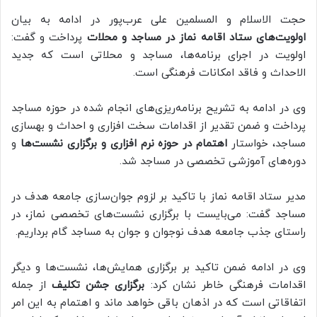
حجت الاسلام و المسلمین علی عرب‌پور در ادامه به بیان
اولویت‌های ستاد اقامه نماز در مساجد و محلات
پرداخت و گفت:
اولویت در اجرای برنامه‌ها، مساجد و محلاتی است که جدید
الاحداث و فاقد امکانات فرهنگی است.
وی در ادامه به تشریح برنامه‌ریزی‌های انجام شده در حوزه مساجد
پرداخت و ضمن تقدیر از اقدامات سخت افزاری و احداث و بهسازی
مساجد، خواستار
اهتمام در حوزه نرم افزاری و برگزاری نشست‌ها
و
دوره‌های آموزشی تخصصی در مساجد شد.
مدیر ستاد اقامه نماز با تاکید بر لزوم جوان‌سازی جامعه هدف در
مساجد گفت: ‌می‌بایست با برگزاری نشست‌های تخصصی نماز، در
راستای جذب جامعه هدف نوجوان و جوان به مساجد گام برداریم.
وی در ادامه ضمن تاکید بر برگزاری همایش‌ها، نشست‌ها و دیگر
اقدامات فرهنگی خاطر نشان کرد:
برگزاری جشن تکلیف
از جمله
اتفاقاتی‌ است که در اذهان باقی خواهد ماند و اهتمام به این امر