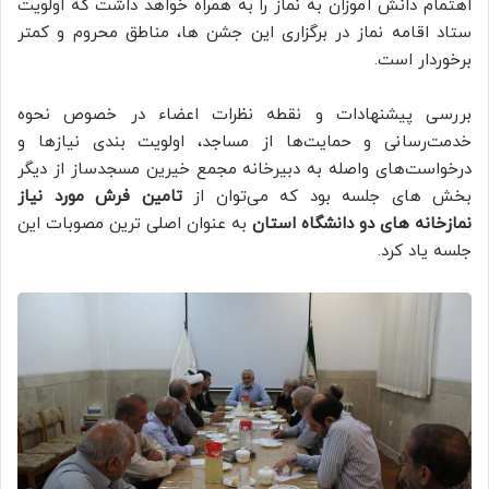
اهتمام دانش آموزان به نماز را به همراه خواهد داشت که اولویت
ستاد اقامه نماز در برگزاری این جشن ها، مناطق محروم و کمتر
برخوردار است.
بررسی پیشنهادات و نقطه نظرات اعضاء‌ در خصوص نحوه
خدمت‌رسانی و حمایت‌ها از مساجد، اولویت‌ بندی نیاز‌ها و
درخواست‌های واصله به دبیرخانه مجمع خیرین مسجدساز از دیگر
بخش های جلسه بود که می‌توان از
تامین فرش مورد نیاز
نمازخانه های دو دانشگاه استان
به عنوان اصلی ترین مصوبات این
جلسه یاد کرد.