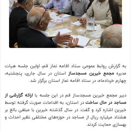
به گزارش روابط عمومی ستاد اقامه نماز قم، اولین جلسه هیات
مدیره
مجمع خیرین مسجدساز
استان در سال جاری، پنجشنبه،
چهارم خردادماه، در ستاد اقامه نماز استان برگزار شد.
دبیر مجمع خیرین مسجدساز قم در این جلسه با
ارائه گزارشی از
مساجد در حال ساخت
در استان، به اقدامات صورت گرفته توسط
خیرین اشاره کرد و گفت: در سال گذشته خیرین با مبلغی بالغ بر
هشتاد میلیارد ریال از مساجد در حوزه‌های مختلفی نظیر احداث و
بهسازی حمایت کردند.