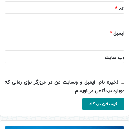
نام
*
ایمیل
*
وب‌ سایت
ذخیره نام، ایمیل و وبسایت من در مرورگر برای زمانی که
دوباره دیدگاهی می‌نویسم.