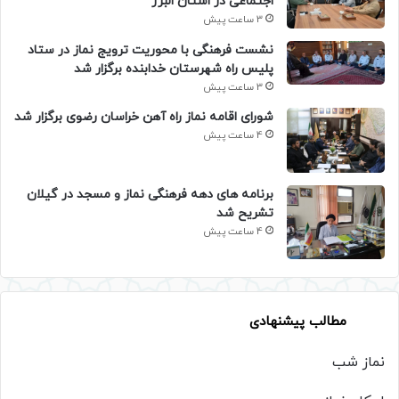
اجتماعی در استان البرز
3 ساعت پیش
نشست فرهنگی با محوریت ترویج نماز در ستاد
پلیس راه شهرستان خدابنده برگزار شد
3 ساعت پیش
شورای اقامه نماز راه آهن خراسان رضوی برگزار شد
4 ساعت پیش
برنامه های دهه فرهنگی نماز و مسجد در گیلان
تشریح شد
4 ساعت پیش
مطالب پیشنهادی
نماز شب