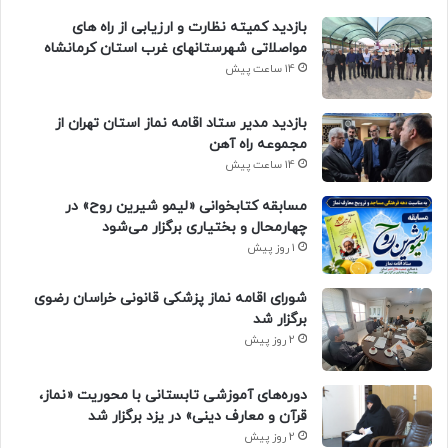
بازدید کمیته نظارت و ارزیابی از راه های
مواصلاتی شهرستانهای غرب استان کرمانشاه
14 ساعت پیش
بازدید مدیر ستاد اقامه نماز استان تهران از
مجموعه راه آهن
14 ساعت پیش
مسابقه کتابخوانی «لیمو شیرین روح» در
چهارمحال و بختیاری برگزار می‌شود
1 روز پیش
شورای اقامه نماز پزشکی قانونی خراسان رضوی
برگزار شد
2 روز پیش
دوره‌های آموزشی تابستانی با محوریت «نماز،
قرآن و معارف دینی» در یزد برگزار شد
2 روز پیش