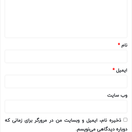
گ
ا
ه
*
نام
*
ایمیل
*
وب‌ سایت
ذخیره نام، ایمیل و وبسایت من در مرورگر برای زمانی که
دوباره دیدگاهی می‌نویسم.