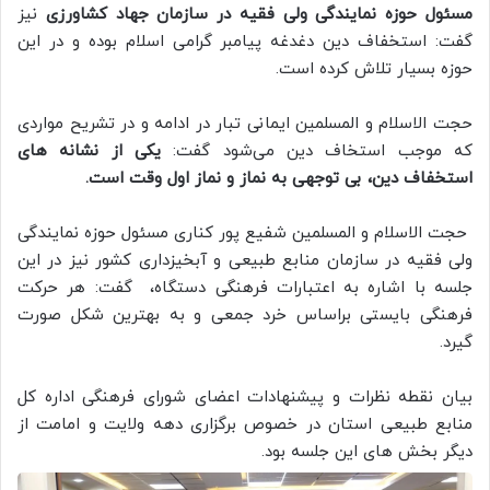
مسئول حوزه نمایندگی ولی فقیه در سازمان جهاد کشاورزی
نیز
گفت: استخفاف دین دغدغه پیامبر گرامی اسلام بوده و در این
حوزه بسیار تلاش کرده است.
حجت الاسلام و المسلمین ایمانی تبار در ادامه و در تشریح مواردی
که موجب استخاف دین می‌شود گفت:
یکی از نشانه های
استخفاف دین، بی توجهی به نماز و نماز اول وقت است.
حجت الاسلام و المسلمین شفیع پور کناری مسئول حوزه نمایندگی
ولی فقیه در سازمان منابع طبیعی و آبخیزداری کشور نیز در این
جلسه با اشاره به اعتبارات فرهنگی دستگاه، گفت: هر حرکت
فرهنگی بایستی براساس خرد جمعی و به بهترین شکل صورت
گیرد.
بیان نقطه نظرات و پیشنهادات اعضای شورای فرهنگی اداره کل
منابع طبیعی استان در خصوص برگزاری دهه ولایت و امامت از
دیگر بخش های این جلسه بود.