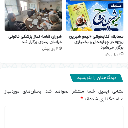
مسابقه کتابخوانی «لیمو شیرین
شورای اقامه نماز پزشکی قانونی
روح» در چهارمحال و بختیاری
خراسان رضوی برگزار شد
برگزار می‌شود
2 روز پیش
1 روز پیش
دیدگاهتان را بنویسید
نشانی ایمیل شما منتشر نخواهد شد.
بخش‌های موردنیاز
علامت‌گذاری شده‌اند
*
د
ی
د