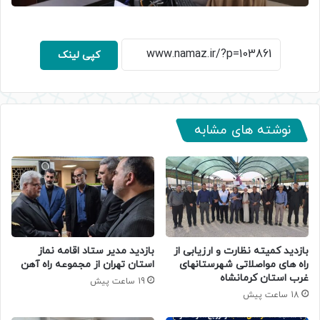
کپی لینک
نوشته های مشابه
بازدید کمیته نظارت و ارزیابی از
بازدید مدیر ستاد اقامه نماز
راه های مواصلاتی شهرستانهای
استان تهران از مجموعه راه آهن
غرب استان کرمانشاه
19 ساعت پیش
18 ساعت پیش