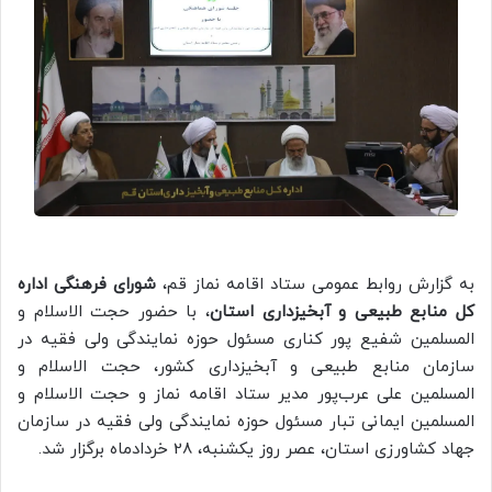
به گزارش روابط عمومی ستاد اقامه نماز قم،
شورای فرهنگی اداره
کل منابع طبیعی و آبخیزداری استان
، با حضور حجت الاسلام و
المسلمین شفیع پور کناری مسئول حوزه نمایندگی ولی فقیه در
سازمان منابع طبیعی و آبخیزداری کشور، حجت الاسلام و
المسلمین علی عرب‌پور مدیر ستاد اقامه نماز و حجت الاسلام و
المسلمین ایمانی تبار مسئول حوزه نمایندگی ولی فقیه در سازمان
جهاد کشاورزی استان، عصر روز یکشنبه، 28 خردادماه برگزار شد.