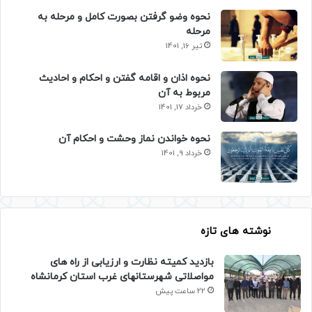
نحوه وضو گرفتن بصورت کامل و مرحله به
مرحله
تیر 16, 1401
نحوه اذان و اقامه گفتن و احکام و احادیث
مربوط به آن
خرداد 17, 1401
نحوه خواندن نماز وحشت و احکام آن
خرداد 9, 1401
نوشته های تازه
بازدید کمیته نظارت و ارزیابی از راه های
مواصلاتی شهرستانهای غرب استان کرمانشاه
22 ساعت پیش