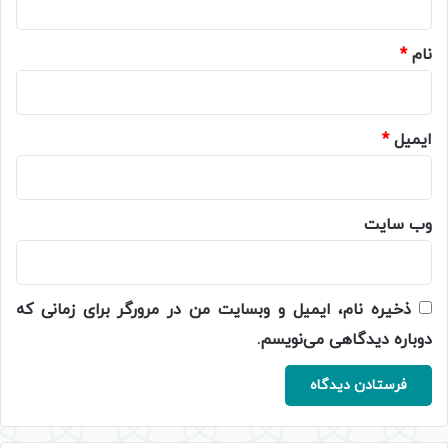
*
نام
*
ایمیل
*
وب‌ سایت
ذخیره نام، ایمیل و وبسایت من در مرورگر برای زمانی که
دوباره دیدگاهی می‌نویسم.