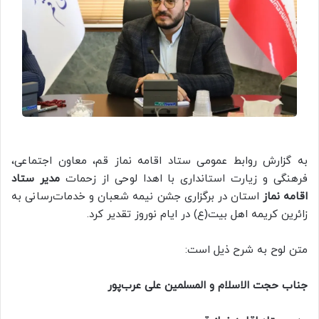
به گزارش روابط عمومی ستاد اقامه نماز قم، معاون اجتماعی،
فرهنگی و زیارت استانداری با اهدا لوحی از زحمات
مدیر ستاد
اقامه نماز
استان در برگزاری جشن نیمه شعبان و خدمات‌رسانی به
زائرین کریمه اهل بیت(ع) در ایام نوروز تقدیر کرد.
متن لوح به شرح ذیل است:
جناب حجت الاسلام و المسلمین علی عرب‌پور