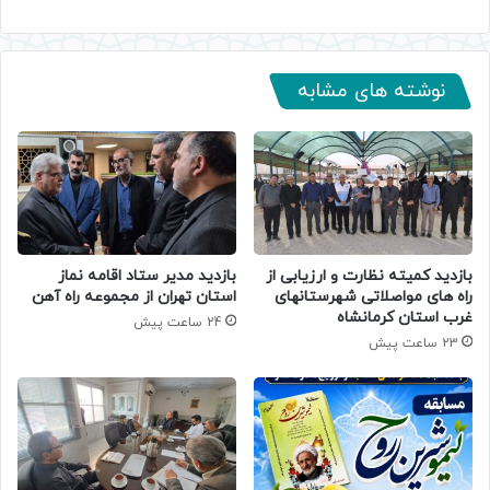
نوشته های مشابه
بازدید کمیته نظارت و ارزیابی از
بازدید مدیر ستاد اقامه نماز
راه های مواصلاتی شهرستانهای
استان تهران از مجموعه راه آهن
غرب استان کرمانشاه
24 ساعت پیش
23 ساعت پیش