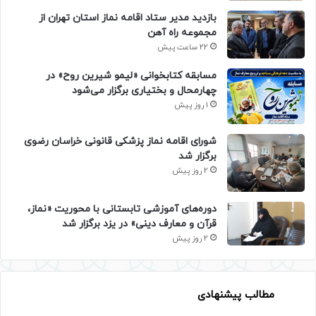
بازدید مدیر ستاد اقامه نماز استان تهران از
مجموعه راه آهن
22 ساعت پیش
مسابقه کتابخوانی «لیمو شیرین روح» در
چهارمحال و بختیاری برگزار می‌شود
1 روز پیش
شورای اقامه نماز پزشکی قانونی خراسان رضوی
برگزار شد
2 روز پیش
دوره‌های آموزشی تابستانی با محوریت «نماز،
قرآن و معارف دینی» در یزد برگزار شد
2 روز پیش
مطالب پیشنهادی