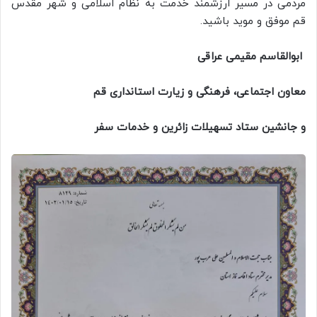
مردمی در مسیر ارزشمند خدمت به نظام اسلامی و شهر مقدس
قم موفق و موید باشید.
ابوالقاسم مقیمی عراقی
معاون اجتماعی، فرهنگی و زیارت استانداری قم
و جانشین ستاد تسهیلات زائرین و خدمات سفر