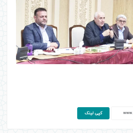
کپی لینک