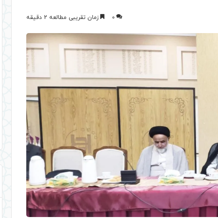
0
زمان تقریبی مطالعه 2 دقیقه