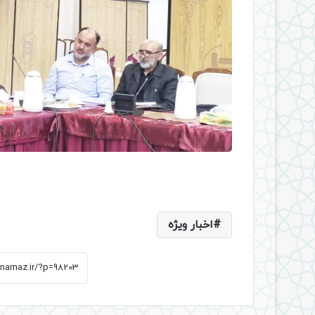
اخبار ویژه