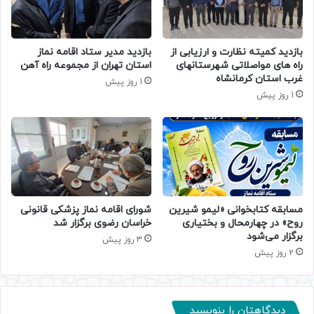
بازدید کمیته نظارت و ارزیابی از
بازدید مدیر ستاد اقامه نماز
راه های مواصلاتی شهرستانهای
استان تهران از مجموعه راه آهن
غرب استان کرمانشاه
1 روز پیش
1 روز پیش
مسابقه کتابخوانی «لیمو شیرین
شورای اقامه نماز پزشکی قانونی
روح» در چهارمحال و بختیاری
خراسان رضوی برگزار شد
برگزار می‌شود
3 روز پیش
2 روز پیش
دیدگاهتان را بنویسید