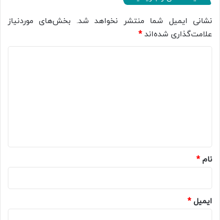
نشانی ایمیل شما منتشر نخواهد شد.
بخش‌های موردنیاز
علامت‌گذاری شده‌اند
*
د
ی
د
گ
ا
ه
*
نام
*
ایمیل
*