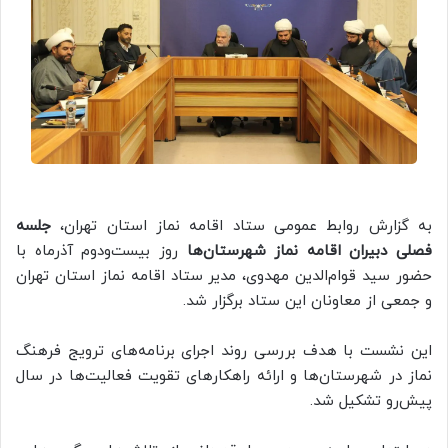
به گزارش روابط عمومی ستاد اقامه نماز استان تهران،
جلسه
فصلی دبیران اقامه نماز شهرستان‌ها
روز بیست‌ودوم آذرماه با
حضور سید قوام‌الدین مهدوی، مدیر ستاد اقامه نماز استان تهران
و جمعی از معاونان این ستاد برگزار شد.
این نشست با هدف بررسی روند اجرای برنامه‌های ترویج فرهنگ
نماز در شهرستان‌ها و ارائه راهکارهای تقویت فعالیت‌ها در سال
پیش‌رو تشکیل شد.