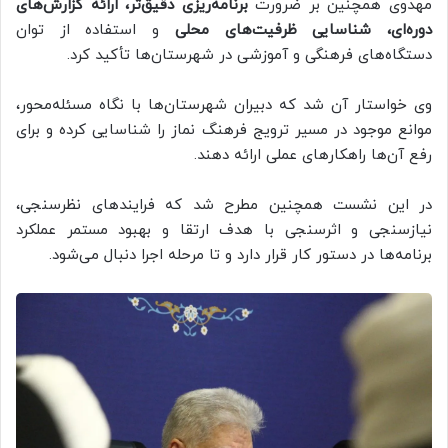
مهدوی همچنین بر ضرورت
برنامه‌ریزی دقیق‌تر، ارائه گزارش‌های
دوره‌ای، شناسایی ظرفیت‌های محلی
و استفاده از توان
دستگاه‌های فرهنگی و آموزشی در شهرستان‌ها تأکید کرد.
وی خواستار آن شد که دبیران شهرستان‌ها با نگاه مسئله‌محور،
موانع موجود در مسیر ترویج فرهنگ نماز را شناسایی کرده و برای
رفع آن‌ها راهکارهای عملی ارائه دهند.
در این نشست همچنین مطرح شد که فرایندهای نظرسنجی،
نیازسنجی و اثرسنجی با هدف ارتقا و بهبود مستمر عملکرد
برنامه‌ها در دستور کار قرار دارد و تا مرحله اجرا دنبال می‌شود.