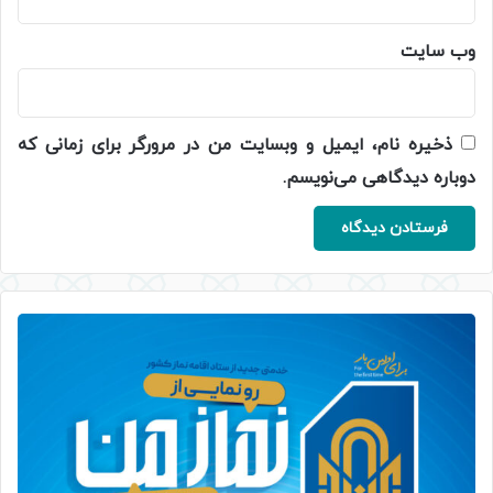
وب‌ سایت
ذخیره نام، ایمیل و وبسایت من در مرورگر برای زمانی که
دوباره دیدگاهی می‌نویسم.