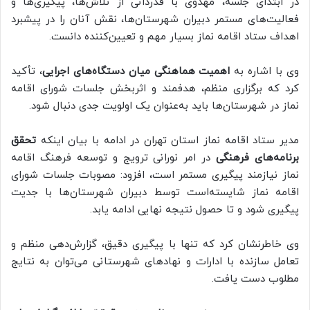
در ابتدای جلسه، مهدوی با قدردانی از تلاش‌ها، پیگیری‌ها و
فعالیت‌های مستمر دبیران شهرستان‌ها، نقش آنان را در پیشبرد
اهداف ستاد اقامه نماز بسیار مهم و تعیین‌کننده دانست.
وی با اشاره به
اهمیت هماهنگی میان دستگاه‌های اجرایی
، تأکید
کرد که برگزاری منظم، هدفمند و اثربخش جلسات شورای اقامه
نماز در شهرستان‌ها باید به‌عنوان یک اولویت جدی دنبال شود.
مدیر ستاد اقامه نماز استان تهران در ادامه با بیان اینکه
تحقق
برنامه‌های فرهنگی
در امر نورانی ترویج و توسعه فرهنگ اقامه
نماز نیازمند پیگیری مستمر است، افزود: مصوبات جلسات شورای
اقامه نماز شایسته‌است توسط دبیران شهرستان‌ها با جدیت
پیگیری شود و تا حصول نتیجه نهایی ادامه یابد.
وی خاطرنشان کرد که تنها با پیگیری دقیق، گزارش‌دهی منظم و
تعامل سازنده با ادارات و نهادهای شهرستانی می‌توان به نتایج
مطلوب دست یافت.