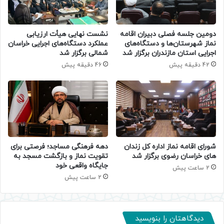
دومین جلسه فصلی دبیران اقامه
نشست نهایی هیأت ارزیابی
نماز شهرستان‌ها و دستگاه‌های
عملکرد دستگاه‌های اجرایی خراسان
اجرایی استان مازندران برگزار شد
شمالی برگزار شد
42 دقیقه پیش
46 دقیقه پیش
شورای اقامه نماز اداره کل زندان
دهه فرهنگی مساجد؛ فرصتی برای
های خراسان رضوی برگزار شد
تقویت نماز و بازگشت مسجد به
جایگاه واقعی خود
2 ساعت پیش
2 ساعت پیش
دیدگاهتان را بنویسید