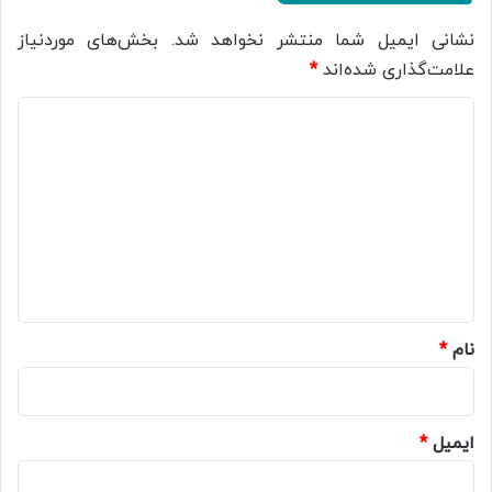
نشانی ایمیل شما منتشر نخواهد شد.
بخش‌های موردنیاز
علامت‌گذاری شده‌اند
*
د
ی
د
گ
ا
ه
*
نام
*
ایمیل
*