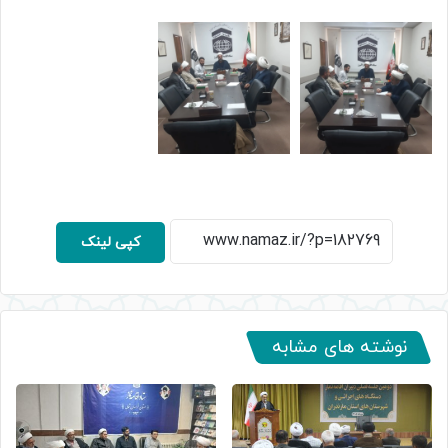
کپی لینک
نوشته های مشابه