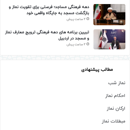
دهه فرهنگی مساجد؛ فرصتی برای تقویت نماز و
بازگشت مسجد به جایگاه واقعی خود
2 ساعت پیش
تبیین برنامه های دهه فرهنگی ترویج معارف نماز
و مسجد در اردبیل
2 ساعت پیش
مطالب پیشنهادی
نماز شب
احکام نماز
ارکان نماز
مبطلات نماز