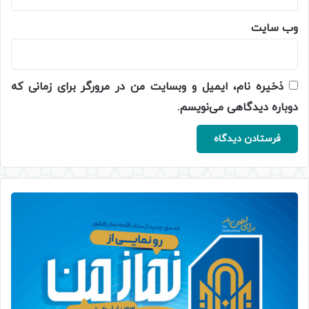
وب‌ سایت
ذخیره نام، ایمیل و وبسایت من در مرورگر برای زمانی که
دوباره دیدگاهی می‌نویسم.