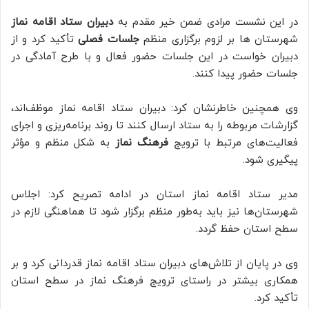
در این نشست مرادی ضمن خیر مقدم به
دبیران ستاد اقامه نماز
شهرستان ها بر لزوم برگزاری منظم
جلسات فصلی
تأکید کرد و از
دبیران خواست در این جلسات حضور فعال و با طرح آمادگی در
جلسات حضور پیدا کنند.
وی همچنین خاطرنشان کرد: دبیران ستاد اقامه نماز موظف‌اند،
گزارشات مربوطه را به ستاد ارسال کنند تا روند برنامه‌ریزی و اجرای
فعالیت‌های مرتبط با ترویج
فرهنگ نماز
به شکل منظم و مؤثر
پیگیری شود.
مدیر ستاد اقامه نماز استان در ادامه تصریح کرد: اجلاس
شهرستان‌ها نیز باید به‌طور منظم برگزار شود تا هماهنگی لازم در
سطح استان حفظ گردد.
وی در پایان از تلاش‌های دبیران ستاد اقامه نماز قدردانی کرد و بر
همکاری بیشتر در راستای ترویج فرهنگ نماز در سطح استان
تأکید کرد.