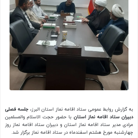
به گزارش روابط عمومی ستاد اقامه نماز استان البرز،
جلسه فصلی
دبیران ستاد اقامه نماز استان
با حضور حجت الاسلام والمسلمین
مرادی مدیر ستاد اقامه نماز استان و دبیران ستاد اقامه نماز روز
چهارشنبه مورخ هشتم اسفندماه در ستاد اقامه نماز برگزار شد.