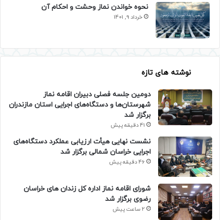
نحوه خواندن نماز وحشت و احکام آن
خرداد 9, 1401
نوشته های تازه
دومین جلسه فصلی دبیران اقامه نماز
شهرستان‌ها و دستگاه‌های اجرایی استان مازندران
برگزار شد
41 دقیقه پیش
نشست نهایی هیأت ارزیابی عملکرد دستگاه‌های
اجرایی خراسان شمالی برگزار شد
46 دقیقه پیش
شورای اقامه نماز اداره کل زندان های خراسان
رضوی برگزار شد
2 ساعت پیش