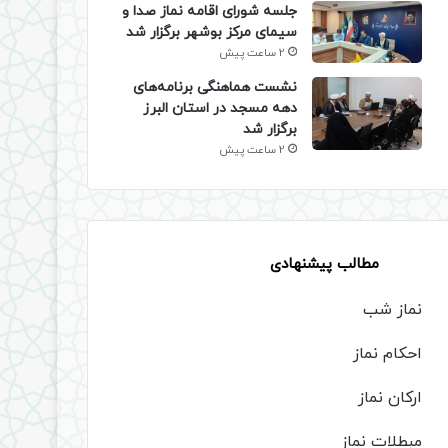
جلسه شورای اقامه نماز صدا و
سیمای مرکز بوشهر برگزار شد
2 ساعت پیش
نشست هماهنگی برنامه‌های
دهه مسجد در استان البرز
برگزار شد
2 ساعت پیش
مطالب پیشنهادی
نماز شب
احکام نماز
ارکان نماز
مبطلات نماز