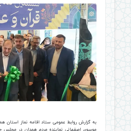
به گزارش روابط عمومی ستاد اقامه نماز استان هم
موسوی اصفهانی نماینده مردم همدان در مجلس خبر