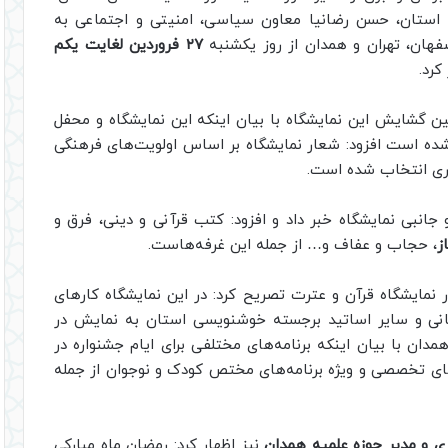
ی استان، حسن رضانیا معاون سیاسی، امنیتی و اجتماعی به
۲۷ فروردین لغایت یکم
کرد.
‌ گشایش این نمایشگاه با بیان اینکه این نمایشگاه و محفل
شده است افزود: شعار نمایشگاه بر اساس اولویت‌های فرهنگی
بری انتخاب شده است.
بخش‌های اصلی و جانبی نمایشگاه خبر داد و افزود: کتب قرآنی و دینی، فرق و
ز
، حجاب و عفاف و… از جمله این غرفه‌هاست.
ر نمایشگاه قرآن و عترت تصریح کرد: در این نمایشگاه کارهای
انی و سایر اساتید برجسته خوشنویسی استان به نمایش در
ان با بیان اینکه برنامه‌های مختلفی برای ایام جشنواره در
های تخصصی و ویژه برنامه‌های مختص کودک و نوجوان از جمله
ی و مدیر حوزه علمیه همدان
نیز اظهار کرد: رمضان ماه مبارکی