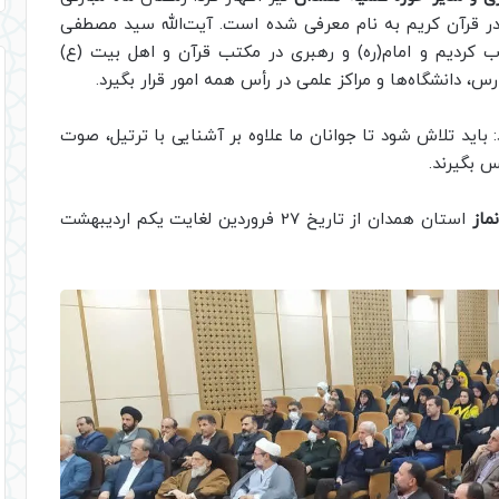
 قرآن کریم به نام معرفی شده است. آیت‌الله سید مصطفی
ب کردیم و امام(ره) و رهبری در مکتب قرآن و اهل بیت (ع)
رس، دانشگاه‌ها و مراکز علمی در رأس همه امور قرار بگیرد.
 باید تلاش شود تا جوانان ما علاوه بر آشنایی با ترتیل، صوت
س بگیرند.
نماز
استان همدان از تاریخ 27 فروردین لغایت یکم اردیبهشت