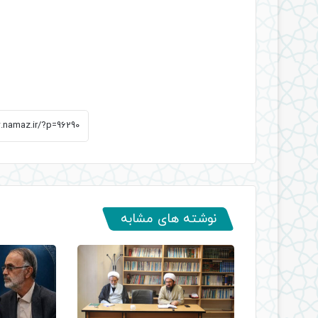
نوشته های مشابه