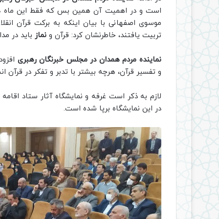
است و در اهمیت آن همین‌ بس که فقط این ماه در
موسوی اصفهانی با بیان اینکه به برکت قرآن انقلا
تربیت یافتند، خاطرنشان کرد: قرآن و
نماز
باید در مدا
نماینده مردم همدان در مجلس خبرنگان رهبری
افزود:
و تفسیر قرآن، هرچه بیشتر با تدبر و تفکر در قرآن ان
لازم به ذکر است غرفه و نمایشگاه آثار ستاد اقامه
در این نمایشگاه برپا شده است.