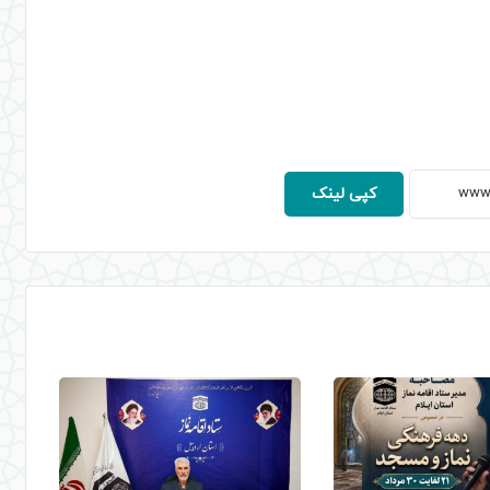
کپی لینک