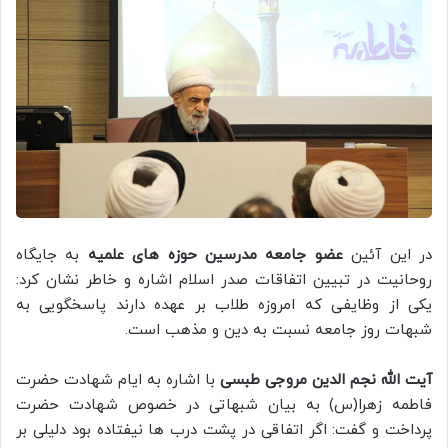
در این آئین
عضو جامعه مدرسین حوزه های علمیه
به جایگاه
روحانیت در تبیین اتفاقات صدر اسلام اشاره و خاطر نشان کرد:
یکی از وظایفی که امروزه طلاب بر عهده دارند پاسخگویی به
شبهات روز جامعه نسبت به دین و مذهب است.
آیت الله نجم الدین مروجی طبسی
با اشاره به ایام شهادت حضرت
فاطمه زهرا(س) به بیان شبهاتی در خصوص شهادت حضرت
پرداخت و گفت: اگر اتفاقی در پشت درب ها نیفتاده بود دلیلی بر