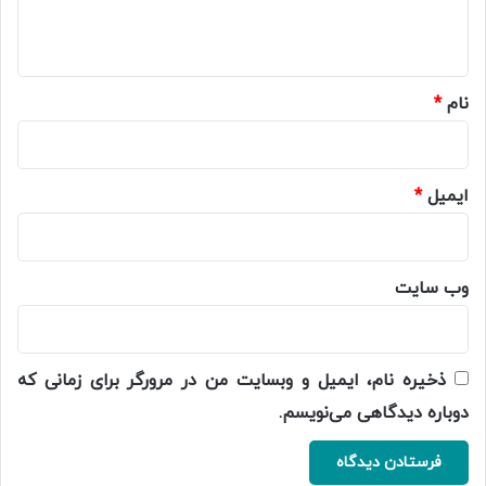
ه
*
نام
*
ایمیل
*
وب‌ سایت
ذخیره نام، ایمیل و وبسایت من در مرورگر برای زمانی که
دوباره دیدگاهی می‌نویسم.