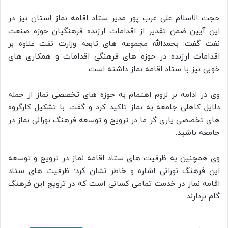
حجت الاسلام علی عرب پور مدیر ستاد اقامه نماز استان نیز در
این آیین ضمن تقدیر از اقدامات ارزنده فرهنگیان حوزه صنعت
نفت گفت: بحمدالله مجموعه های تابعه وزارت نفت علاوه بر
اقدامات ارزنده در حوزه های فرهنگی اقدامات و همکاری های
خوبی نیز با ستاد اقامه نماز داشته است.
وی در ادامه بر لزوم اهتمام به حوزه های تخصصی نماز از جمله
دلایل کاهلی جامعه به نماز تاکید کرد و گفت: با تشکیل کارگروه
های تخصصی یاری گر ما در ترویج و توسعه فرهنگ نورانی نماز در
جامعه باشید.
وی همچنین به ظرفیت های ستاد اقامه نماز در ترویج و توسعه
این فرهنگ نورانی اشاره و خاطر نشان کرد: ظرفیت های ستاد
اقامه نماز در خدمت تمامی کسانی است که در ترویج این فرهنگ
گام بردارند.