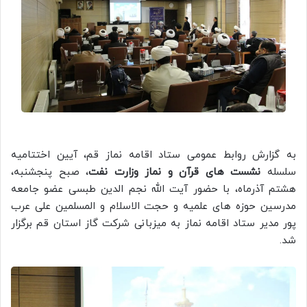
به گزارش روابط عمومی ستاد اقامه نماز قم، آیین اختتامیه
سلسله
نشست های قرآن و نماز وزارت نفت
، صبح پنجشنبه،
هشتم آذرماه، با حضور آیت الله نجم الدین طبسی عضو جامعه
مدرسین حوزه های علمیه و حجت الاسلام و المسلمین علی عرب
پور مدیر ستاد اقامه نماز به میزبانی شرکت گاز استان قم برگزار
شد.