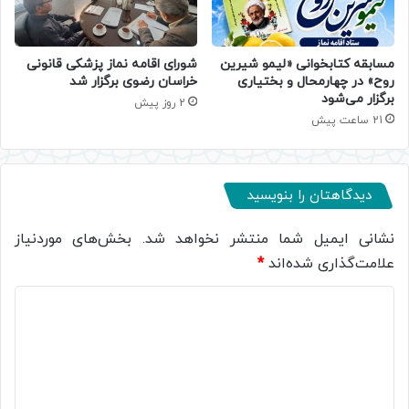
مسابقه کتابخوانی «لیمو شیرین
شورای اقامه نماز پزشکی قانونی
روح» در چهارمحال و بختیاری
خراسان رضوی برگزار شد
برگزار می‌شود
2 روز پیش
21 ساعت پیش
دیدگاهتان را بنویسید
نشانی ایمیل شما منتشر نخواهد شد.
بخش‌های موردنیاز
علامت‌گذاری شده‌اند
*
د
ی
د
گ
ا