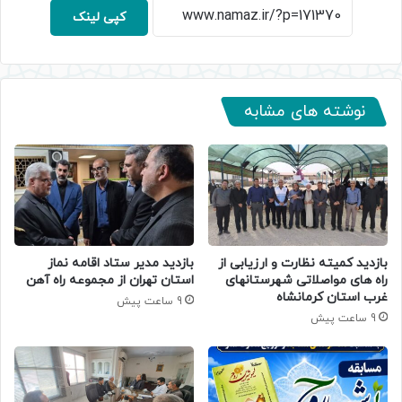
کپی لینک
نوشته های مشابه
بازدید کمیته نظارت و ارزیابی از
بازدید مدیر ستاد اقامه نماز
راه های مواصلاتی شهرستانهای
استان تهران از مجموعه راه آهن
غرب استان کرمانشاه
9 ساعت پیش
9 ساعت پیش