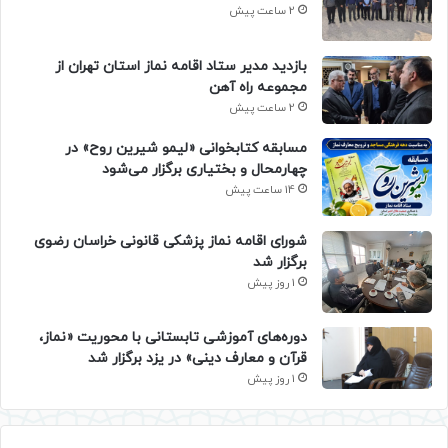
2 ساعت پیش
بازدید مدیر ستاد اقامه نماز استان تهران از
مجموعه راه آهن
2 ساعت پیش
مسابقه کتابخوانی «لیمو شیرین روح» در
چهارمحال و بختیاری برگزار می‌شود
14 ساعت پیش
شورای اقامه نماز پزشکی قانونی خراسان رضوی
برگزار شد
1 روز پیش
دوره‌های آموزشی تابستانی با محوریت «نماز،
قرآن و معارف دینی» در یزد برگزار شد
1 روز پیش