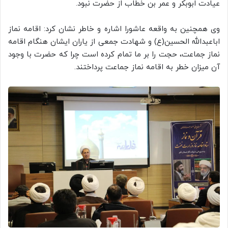
عیادت ابوبکر و عمر بن خطاب از حضرت نبود.
وی همچنین به واقعه عاشورا اشاره و خاطر نشان کرد: اقامه نماز
اباعبدالله الحسین(ع) و شهادت جمعی از یاران ایشان هنگام اقامه
نماز جماعت، حجت را بر ما تمام کرده است چرا که حضرت با وجود
آن میزان خطر به اقامه نماز جماعت پرداختند.