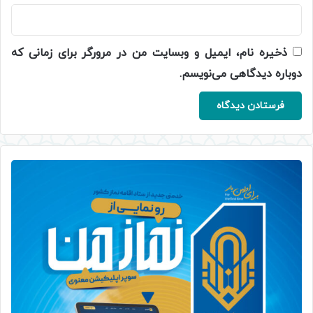
ذخیره نام، ایمیل و وبسایت من در مرورگر برای زمانی که
دوباره دیدگاهی می‌نویسم.