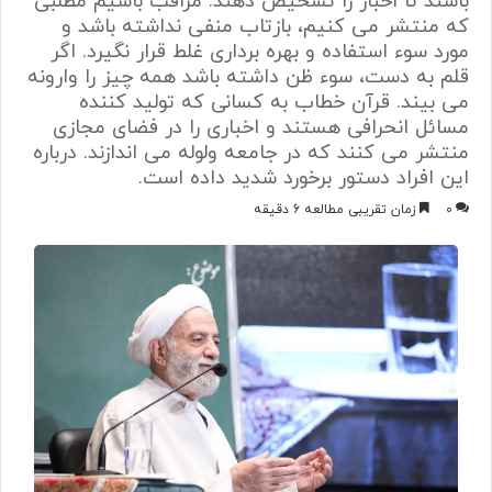
باشند تا اخبار را تشخیص دهند. مراقب باشیم مطلبی
که منتشر می کنیم، بازتاب منفی نداشته باشد و
مورد سوء استفاده و بهره برداری غلط قرار نگیرد. اگر
قلم به دست، سوء ظن داشته باشد همه چیز را وارونه
می بیند. قرآن خطاب به کسانی که تولید کننده
مسائل انحرافی هستند و اخباری را در فضای مجازی
منتشر می کنند که در جامعه ولوله می اندازند. درباره
این افراد دستور برخورد شدید داده است.
0
زمان تقریبی مطالعه 6 دقیقه