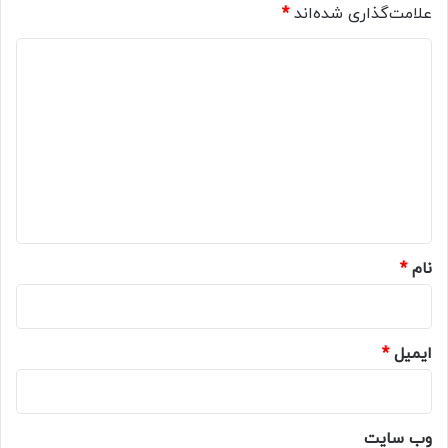
علامت‌گذاری شده‌اند
*
د
ی
د
گ
ا
ه
*
نام
*
ایمیل
*
وب‌ سایت