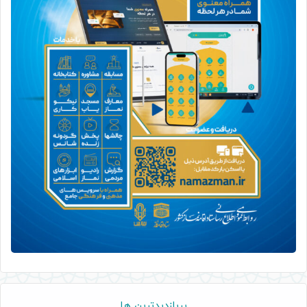
پربازدیدترین ها