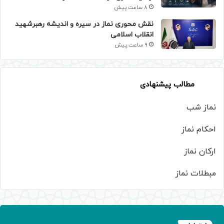
8 ساعت پیش
نقش محوری نماز در سیره و اندیشه رهبرشهید
انقلاب اسلامی
9 ساعت پیش
مطالب پیشنهادی
نماز شب
احکام نماز
ارکان نماز
مبطلات نماز