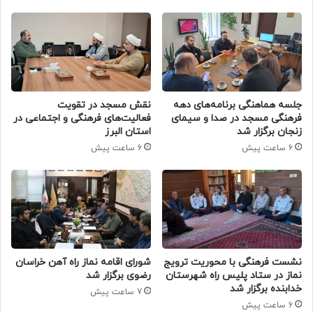
جلسه هماهنگی برنامه‌های دهه
نقش مسجد در تقویت
فرهنگی مسجد در صدا و سیمای
فعالیت‌های فرهنگی و اجتماعی در
زنجان برگزار شد
استان البرز
6 ساعت پیش
6 ساعت پیش
نشست فرهنگی با محوریت ترویج
شورای اقامه نماز راه آهن خراسان
نماز در ستاد پلیس راه شهرستان
رضوی برگزار شد
خدابنده برگزار شد
7 ساعت پیش
6 ساعت پیش