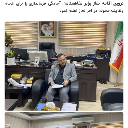
ترویج اقامه نماز برابر تفاهمنامه
، آمادگی فرمانداری را برای انجام
وظایف محوله در امر نماز اعلام نمود..