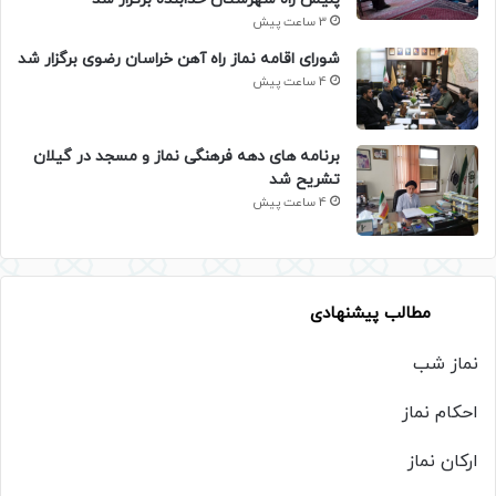
3 ساعت پیش
شورای اقامه نماز راه آهن خراسان رضوی برگزار شد
4 ساعت پیش
برنامه های دهه فرهنگی نماز و مسجد در گیلان
تشریح شد
4 ساعت پیش
مطالب پیشنهادی
نماز شب
احکام نماز
ارکان نماز