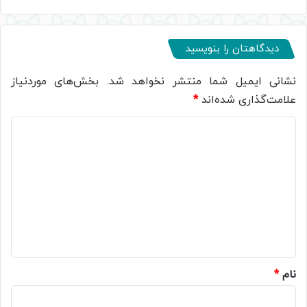
دیدگاهتان را بنویسید
نشانی ایمیل شما منتشر نخواهد شد.
بخش‌های موردنیاز
علامت‌گذاری شده‌اند
*
د
ی
د
گ
ا
ه
*
نام
*