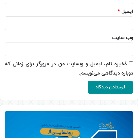
ایمیل
*
وب‌ سایت
ذخیره نام، ایمیل و وبسایت من در مرورگر برای زمانی که
دوباره دیدگاهی می‌نویسم.