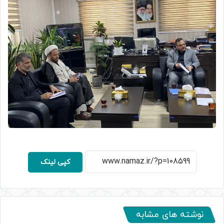
کپی لینک
نوشته های مشابه