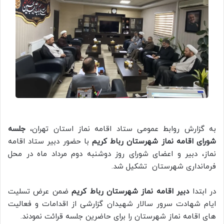
به گزارش روابط عمومی ستاد اقامه نماز استان تهران،
جلسه
شورای اقامه نماز شهرستان رباط کریم
با حضور دبیر ستاد اقامه
نماز، دبیر و اعضای شورای روز دوشنبه دوم مرداد ماه در محل
فرمانداری شهرستان تشکیل شد.
در ابتدا
دبیر اقامه نماز شهرستان رباط کریم
ضمن عرض تسلیت
ایام شهادت سرور سالار شهیدان گزارشی از اقدامات و فعالیت
های اقامه نماز شهرستان را برای حاضرین جلسه قرائت نمودند.