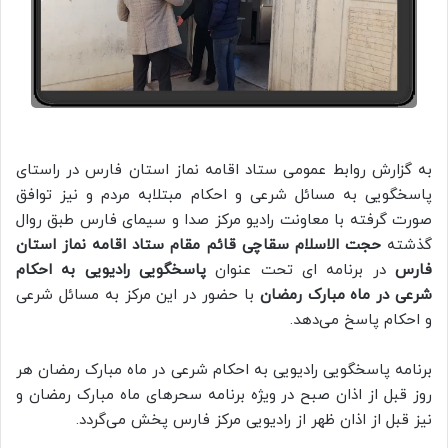
به گزارش روابط عمومی ستاد اقامه نماز استان فارس در راستای
پاسخگویی به مسائل شرعی و احکام مبتلابه مردم و نیز توافق
صورت گرفته با معاونت رادیو مرکز صدا و سیمای فارس طبق روال
گذشته
حجت الاسلام سقاچی قائم مقام ستاد اقامه نماز استان
فارس
در برنامه ای تحت عنوان
پاسخگویی رادیویی به احکام
شرعی در ماه مبارک رمضان
با حضور در این مرکز به مسائل شرعی
و احکام پاسخ می‌دهد.
برنامه پاسخگویی رادیویی به احکام شرعی در ماه مبارک رمضان هر
روز قبل از اذان صبح در ویژه برنامه سحرهای ماه مبارک رمضان و
نیز قبل از اذان ظهر از رادیویی مرکز فارس پخش می‌گردد.