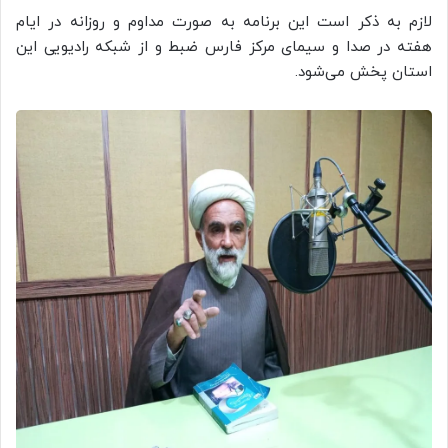
لازم به ذکر است این برنامه به صورت مداوم و روزانه در ایام
هفته در صدا و سیمای مرکز فارس ضبط و از شبکه رادیویی این
استان پخش می‌شود.