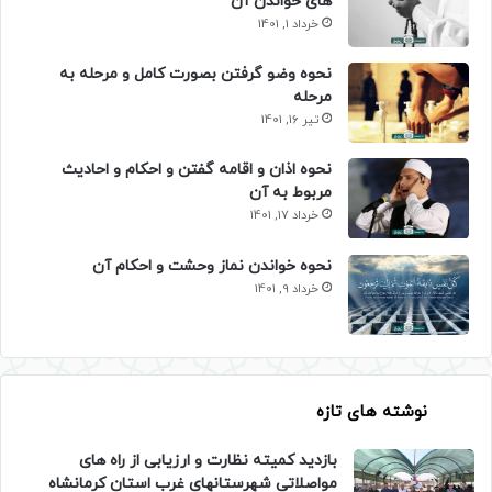
های خواندن آن
خرداد 1, 1401
نحوه وضو گرفتن بصورت کامل و مرحله به
مرحله
تیر 16, 1401
نحوه اذان و اقامه گفتن و احکام و احادیث
مربوط به آن
خرداد 17, 1401
نحوه خواندن نماز وحشت و احکام آن
خرداد 9, 1401
نوشته های تازه
بازدید کمیته نظارت و ارزیابی از راه های
مواصلاتی شهرستانهای غرب استان کرمانشاه