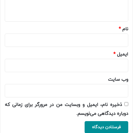
ا
ه
*
نام
*
ایمیل
*
وب‌ سایت
ذخیره نام، ایمیل و وبسایت من در مرورگر برای زمانی که
دوباره دیدگاهی می‌نویسم.