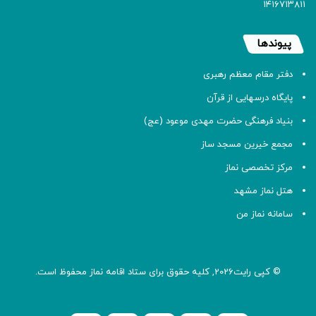
۱۴۱۶۷۱۳۸۱۱
پیوندها
دفتر مقام معظم رهبری
پایگاه درسهایی از قرآن
بنیاد فرهنگی حضرت مهدی موعود (عج)
مجمع خیرین مسجد ساز
مرکز تخصصی نماز
هتل نماز مشهد
سامانه نماز من
© کپی رایت2026, کلیه حقوق برای ستاد اقامه
نماز
محفوظ است.