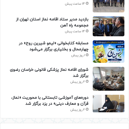
14 ساعت پیش
بازدید مدیر ستاد اقامه نماز استان تهران از
مجموعه راه آهن
14 ساعت پیش
مسابقه کتابخوانی «لیمو شیرین روح» در
چهارمحال و بختیاری برگزار می‌شود
1 روز پیش
شورای اقامه نماز پزشکی قانونی خراسان رضوی
برگزار شد
2 روز پیش
دوره‌های آموزشی تابستانی با محوریت «نماز،
قرآن و معارف دینی» در یزد برگزار شد
2 روز پیش