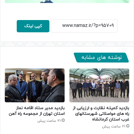
کپی لینک
نوشته های مشابه
بازدید کمیته نظارت و ارزیابی از
بازدید مدیر ستاد اقامه نماز
راه های مواصلاتی شهرستانهای
استان تهران از مجموعه راه آهن
غرب استان کرمانشاه
21 ساعت پیش
21 ساعت پیش