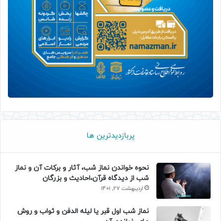
پربازدیدترین ها
نحوه خواندن نماز شب، آثار و برکات آن و نماز
شب از دیدگاه قرآن،احادیث و بزرگان
اردیبهشت 27, 1401
نماز شب اول قبر یا لیله الدفن و ثواب و روش