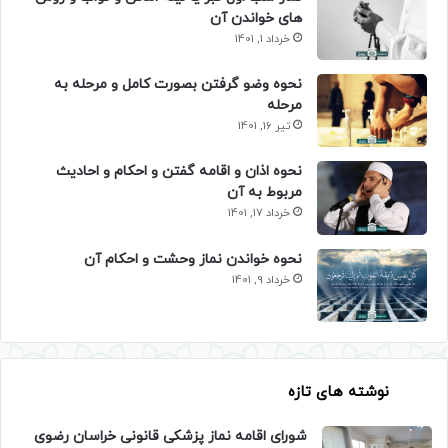
های خواندن آن
خرداد 1, 1401
نحوه وضو گرفتن بصورت کامل و مرحله به
مرحله
تیر 16, 1401
نحوه اذان و اقامه گفتن و احکام و احادیث
مربوط به آن
خرداد 17, 1401
نحوه خواندن نماز وحشت و احکام آن
خرداد 9, 1401
نوشته های تازه
شورای اقامه نماز پزشکی قانونی خراسان رضوی