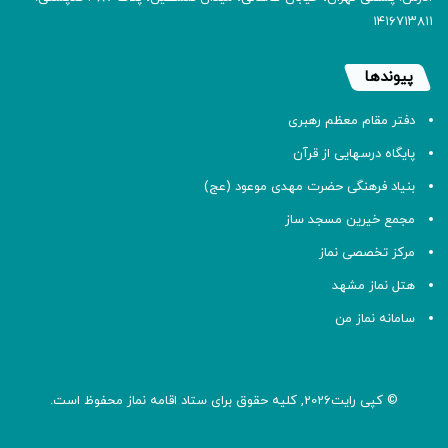
۱۴۱۶۷۱۳۸۱۱
پیوندها
دفتر مقام معظم رهبری
پایگاه درسهایی از قرآن
بنیاد فرهنگی حضرت مهدی موعود (عج)
مجمع خیرین مسجد ساز
مرکز تخصصی نماز
هتل نماز مشهد
سامانه نماز من
© کپی رایت2026, کلیه حقوق برای ستاد اقامه
نماز
محفوظ است.