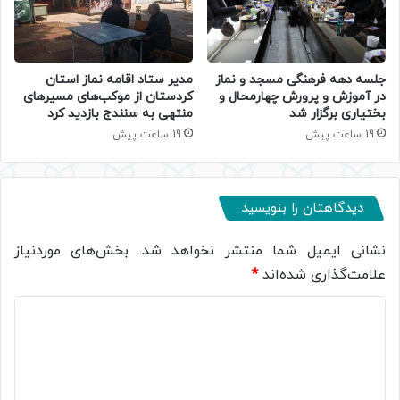
جلسه دهه فرهنگی مسجد و نماز
مدیر ستاد اقامه نماز استان
در آموزش و پرورش چهارمحال و
کردستان از موکب‌های مسیرهای
بختیاری برگزار شد
منتهی به سنندج بازدید کرد
19 ساعت پیش
19 ساعت پیش
دیدگاهتان را بنویسید
نشانی ایمیل شما منتشر نخواهد شد.
بخش‌های موردنیاز
علامت‌گذاری شده‌اند
*
د
ی
د
گ