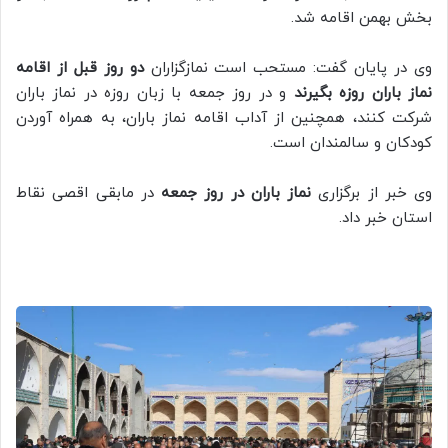
بخش بهمن اقامه شد.
وی در پایان گفت: مستحب است نمازگزاران
دو روز قبل از اقامه
نماز باران روزه بگیرند
و در روز جمعه با زبان روزه در نماز باران
شرکت کنند، همچنین از آداب اقامه نماز باران، به همراه آوردن
کودکان و سالمندان است.
وی خبر از برگزاری
نماز باران در روز جمعه
در مابقی اقصی نقاط
استان خبر داد.