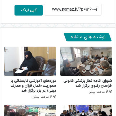
کپی لینک
نوشته های مشابه
دوره‌های آموزشی تابستانی با
شورای اقامه نماز پزشکی قانونی
محوریت «نماز، قرآن و معارف
خراسان رضوی برگزار شد
دینی» در یزد برگزار شد
19 ساعت پیش
19 ساعت پیش