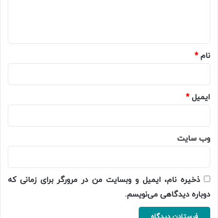
ا
ه
*
نام
*
ایمیل
*
وب‌ سایت
ذخیره نام، ایمیل و وبسایت من در مرورگر برای زمانی که
دوباره دیدگاهی می‌نویسم.