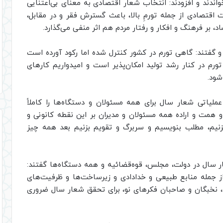
دند و افزودند: انتخاب شعار اقتصادی به معنای بی‌اعتنایی
قتصادی از جمله تورمِ بالا، باعث گسترش فقر و در مقابل،
 بر فرهنگ و افکار و رفتار مردم هم اثر منفی می‌گذارد.
 و گفتند: گاهی تورم در کشور کنترل شده اما رکود آورده است
رم در کنار رشد تولید امکان‌پذیر است و امیدواریم کارهای
شود.
لیاتی شعار سال برای همه مسئولان و دستگاه‌ها را کاملاً
 همت و اراده همه مسئولان و مدیران بر این نقطه کانونی و
نیم، مطلب بنویسیم و سربرگ و تقویم بزنیم بعد همه چیز
 سال در دولت، مجلس، قوه‌قضائیه و همه دستگاه‌ها گفتند:
ز جمله منابع طبیعی و خدادادی و زیرساخت‌ها و ظرفیت‌های
گیزه، نخبگان و صاحبان فکرهای نو، برای تحقق شعار سال ضروری