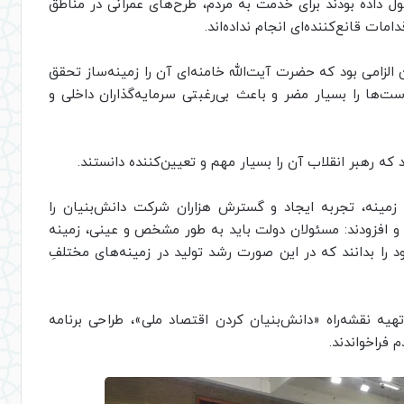
 داده بودند برای خدمت به مردم، طرح‌های عمرانی در مناطق
ت قانع‌کننده‌ای انجام نداده‌اند.
امی بود که حضرت آیت‌الله خامنه‌ای آن را زمینه‌ساز تحقق
ت‌‌ها را بسیار مضر و باعث بی‌رغبتی سرمایه‌گذاران داخلی و
که رهبر انقلاب آن را بسیار مهم و تعیین‌کننده دانستند.
 زمینه، تجربه ایجاد و گسترش هزاران شرکت دانش‌بنیان را
د و افزودند: مسئولان دولت باید به طور مشخص و عینی، زمینه
د را بدانند که در این صورت رشد تولید در زمینه‌های مختلفِ
یه نقشه‌راه «دانش‌بنیان کردن اقتصاد ملی»، طراحی برنامه‌
 فراخواندند.