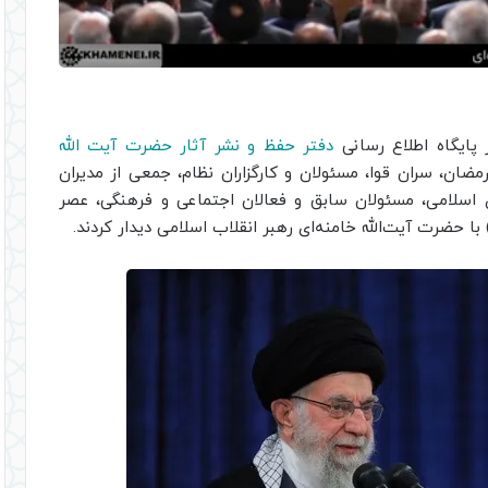
 پایگاه اطلاع رسانی
دفتر حفظ و نشر آثار حضرت آیت الله
ضان، سران قوا، مسئولان و کارگزاران نظام، جمعی از مدیران
اسلامی، مسئولان سابق و فعالان اجتماعی و فرهنگی، عصر
ا حضرت آیت‌الله خامنه‌ای رهبر انقلاب اسلامی دیدار کردند.