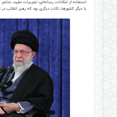
استفاده از امکانات رسانه‌ای، تجربیات مفید، عناص
با دیگر کشورها، نکات دیگری بود که رهبر انقلاب در