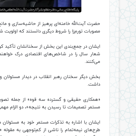
حضرت آیت‌الله خامنه‌ای پرهیز از حاشیه‌سازی و مانع
مصوبات تورم‌زا را شروط دیگری دانستند که اولویت ش
ایشان در جمع‌بندی این بخش از سخنانشان تأکید کردن
شعار سال را در شاخص‌های اقتصادی درک خواهند
می‌کنند.
بخش دیگر سخنان رهبر انقلاب در دیدار مسئولان و 
داشت.
«همکاری حقیقی و گسترده سه قوه» از جمله تصویب
مستمر تصمیمات تا رسیدن به نتیجه»، دو الزام مهمی 
ایشان با اشاره به تذکرات مستمر خود به مسئولان 
طرح‌های نیمه‌تمام را ناشی از کم‌توجهی به مقوله 