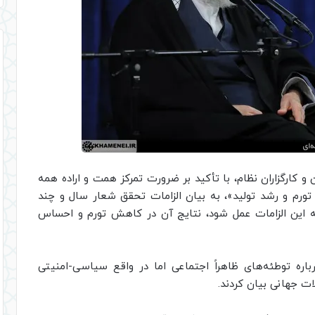
 و کارگزاران نظام، با تأکید بر ضرورت تمرکز همت و اراده همه
تورم و رشد تولید»، به بیان الزامات تحقق شعار سال و چند
به این الزامات عمل شود، نتایج آن در کاهش تورم و احساس
ره توطئه‌‌های ظاهراً اجتماعی اما در واقع سیاسی-امنیتی
ت جهانی بیان کردند.