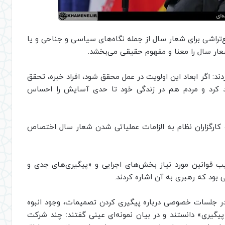
‌تراشی برای شعار سال از جمله نگاه‌‌های سیاسی و جناحی و یا
عار سال را معنا و مفهوم حقیقی می‌بخشد.
د: اگر ابعاد این اولویت در عمل محقق شود، افراد خبره، تحقق
 کرد و مردم هم در زندگی خود تا حدی آسایش را احساس
کارگزاران نظام به الزامات عملیاتی شدن شعار سال اختصاص
 قوانین مورد نیاز بخش‌های اجرایی و «پیگیری‌های جدی و
بود که رهبری به آن اشاره کردند.
در جلسات خصوصی درباره پیگیری کردن تصمیمات، وجود انبوه
«پیگیری» دانستند و در بیان نمونه‌ای عینی گفتند: چند شرکت