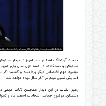
حضرت آیت‌الله خامنه‌ای عصر امروز در دیدار مسئولان
مسئولان و دستگاه‌ها در همه طول سال برای «مهار 
توصیه مهم اقتصادی دیگر پرداختند و گفتند: اگر 
آسایش نسبی مردم در آخر سال دیده خواهد شد.
رهبر انقلاب در این دیدار همچنین نکات مهمی دربا
دشمنان، موضوع حجاب، انتخابات اسفند ماه و تحولا