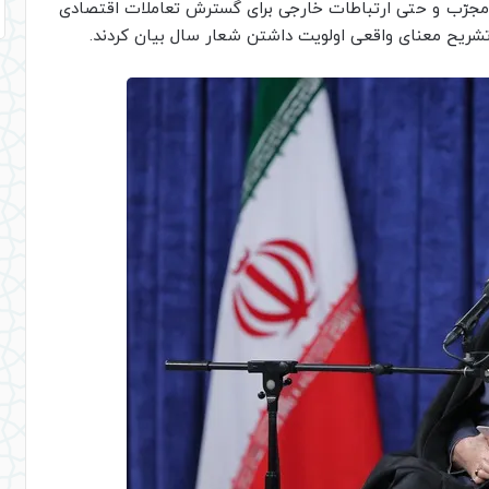
ر مجرّب و حتی ارتباطات خارجی برای گسترش تعاملات اقتصادی
 تشریح معنای واقعی اولویت داشتن شعار سال بیان کردند.