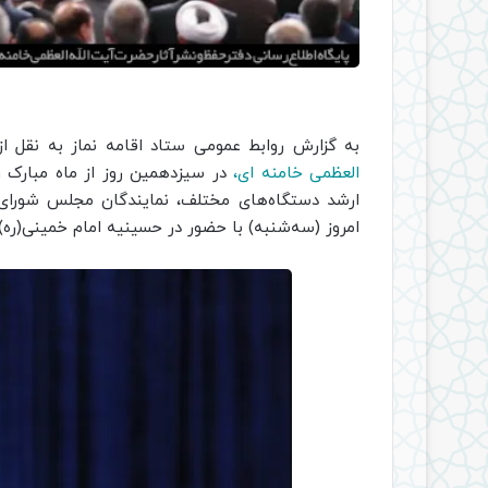
به گزارش روابط عمومی ستاد اقامه نماز به نقل از
العظمی خامنه ای،
در سیزدهمین روز از ماه مبارک رم
ارشد دستگاه‌های مختلف، نمایندگان مجلس شورای 
امروز (سه‌شنبه) با حضور در حسینیه امام خمینی(ره) ب