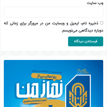
وب‌ سایت
ذخیره نام، ایمیل و وبسایت من در مرورگر برای زمانی که
دوباره دیدگاهی می‌نویسم.