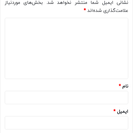
نشانی ایمیل شما منتشر نخواهد شد.
بخش‌های موردنیاز
علامت‌گذاری شده‌اند
*
د
ی
د
گ
ا
ه
*
نام
*
ایمیل
*