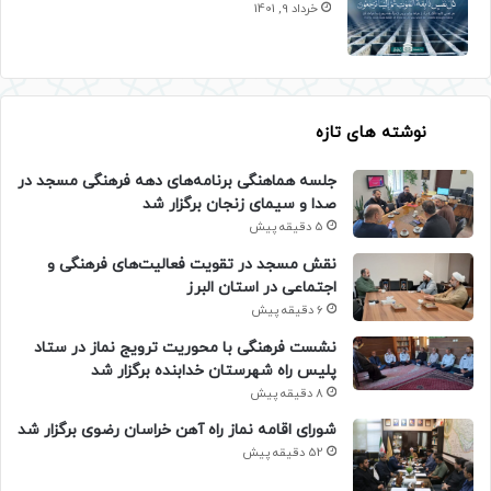
خرداد 9, 1401
نوشته های تازه
جلسه هماهنگی برنامه‌های دهه فرهنگی مسجد در
صدا و سیمای زنجان برگزار شد
5 دقیقه پیش
نقش مسجد در تقویت فعالیت‌های فرهنگی و
اجتماعی در استان البرز
6 دقیقه پیش
نشست فرهنگی با محوریت ترویج نماز در ستاد
پلیس راه شهرستان خدابنده برگزار شد
8 دقیقه پیش
شورای اقامه نماز راه آهن خراسان رضوی برگزار شد
52 دقیقه پیش