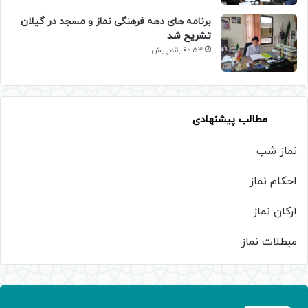
برنامه های دهه فرهنگی نماز و مسجد در گیلان
تشریح شد
53 دقیقه پیش
مطالب پیشنهادی
نماز شب
احکام نماز
ارکان نماز
مبطلات نماز