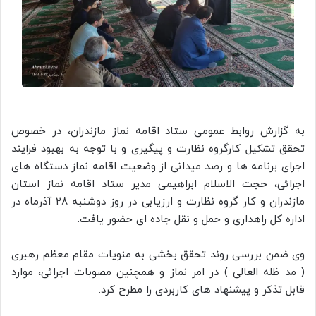
به گزارش روابط عمومی ستاد اقامه نماز مازندران، در خصوص
تحقق تشکیل کارگروه نظارت و پیگیری و با توجه به بهبود فرایند
اجرای برنامه ها و رصد میدانی از وضعیت اقامه نماز دستگاه های
اجرائی، حجت الاسلام ابراهیمی مدیر ستاد اقامه نماز استان
مازندران و کار گروه نظارت و ارزیابی در روز دوشنبه ۲۸ آذرماه در
اداره کل راهداری و حمل و نقل جاده ای حضور یافت.
وی ضمن بررسی روند تحقق بخشی به منویات مقام معظم رهبری
( مد ظله العالی ) در امر نماز و همچنین مصوبات اجرائی، موارد
قابل تذکر و پیشنهاد های کاربردی را مطرح کرد.