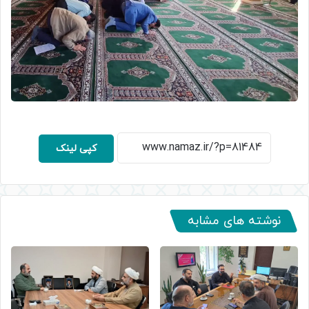
کپی لینک
نوشته های مشابه