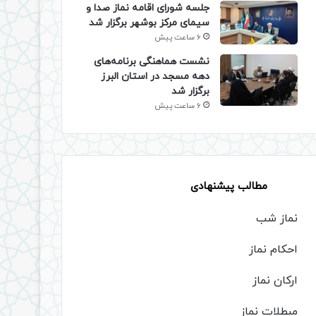
جلسه شورای اقامه نماز صدا و
سیمای مرکز بوشهر برگزار شد
6 ساعت پیش
نشست هماهنگی برنامه‌های
دهه مسجد در استان البرز
برگزار شد
6 ساعت پیش
مطالب پیشنهادی
نماز شب
احکام نماز
ارکان نماز
مبطلات نماز