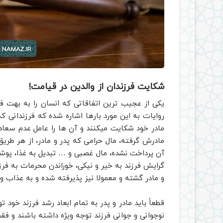
شکایت فرزندان از والدین در قیامت!
یکی از عجیب ترین اتفاقاتی که انسان را به بهت فر
روایات به این مورد بارها اشاره شده که فرزندانی که 
مادر خود شکایت میکنند و آن ها را عامل عدم سعاد
مادرش گرفته، مال حرامی که پدر و مادر، از هر طری
آن پرداخت نشده، مال غصبی و … تبدیل به غذا، پوشا
گرایش فرزند به خیر و نیکی، خوراندن محرمات به فر
و مادر گشته و معمولا نیز پذیرفته شده و به عذاب وال
قطعاً باید مادر و پدر به تمام ابعاد رشد فرزند خود تو
نوجوانی و جوانی فرزند توجه ویژه داشته باشند و فقط