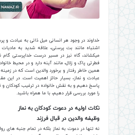
خداوند در وجود هر انسانی میل ذاتی به عبادت و پر
اشتباه مانند بت پرستی، علاقه شدید به مادیات 
میکشاند، گاه نیز در مسیر درست خداپرستی گام نه
فطرتی پاک و زلال، مانند آینه دارد و در محیط خانو
همین خاطر رفتار و برخورد والدین است که در زمینه
عبادت و نماز، بسیار حائز اهمیت است. در این مق
پاسخ دهیم و به نقش خانواده در ترغیب کودکان و نو
را مورد بررسی قرار دهیم، با ما همراه باشید.
نکات اولیه در دعوت کودکان به نماز
وظیفه والدین در قبال فرزند
نه تنها در دعوت به نماز بلکه در تمام جنبه های ر