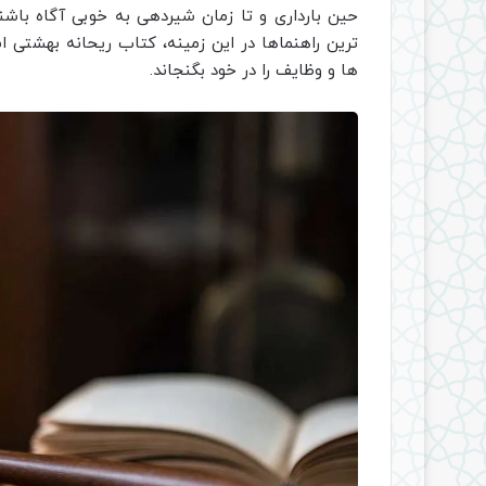
حین بارداری و تا زمان شیردهی به خوبی آگاه باشن
ترین راهنماها در این زمینه، کتاب ریحانه بهشتی
ها و وظایف را در خود بگنجاند.