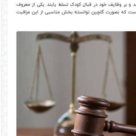
د و بر وظایف خود در قبال کودک تسلط یابند. یکی از معروف
 است که بصورت گلچین توانسته بخش مناسبی از این مراقبت