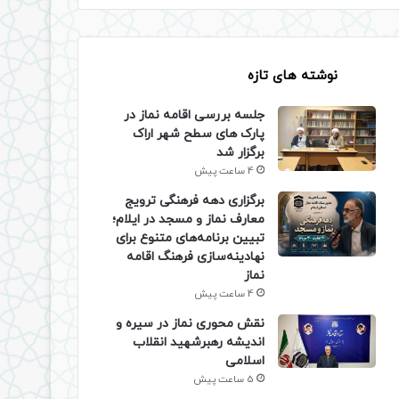
نوشته های تازه
جلسه بررسی اقامه نماز در
پارک های سطح شهر اراک
برگزار شد
4 ساعت پیش
برگزاری دهه فرهنگی ترویج
معارف نماز و مسجد در ایلام؛
تبیین برنامه‌های متنوع برای
نهادینه‌سازی فرهنگ اقامه
نماز
4 ساعت پیش
نقش محوری نماز در سیره و
اندیشه رهبرشهید انقلاب
اسلامی
5 ساعت پیش