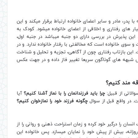
ا پدر، مادر و سایر اعضای خانواده ارتباط برقرار میکند و این
ار های رفتاری و اخلاقی از اعضای خانواده میشود. کودک به
 این پذیرش در بررسی دارای دو جنبه میباشد در جنبه اول،
سوی خانواده است که مخالفتی با رفتار خانواده ندارد. و در
این بازتاب رفتاری چون از آگاهی، تجزیه و تحلیل و شناخت
ش شبهه های گوناگون سریعا تغییر فاز داده و در جهت عکس
اقه مند کنیم؟
الاتی از قبیل:
چرا باید فرزندانمان را با نماز آشنا کنیم؟
آیا
. در واقع قبل از سوال
چگونه فرزند خود را نمازخوان کنیم؟
نسان را درگیر خود کرده و زمان استراحت ذهنی و روانی را از
وزانه، بیش از پیش خود را نمایان میسازد. پس خانواده این