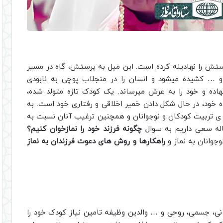
ستش را نهادینه کرده است. این میل به پرستش، گاه در مسیر
و … کشیده میشود و انسان را در منجلاب پوچی به نابودی
اده و خود را به عرش میرساند. یک کودک تازه متولد شده،
اده خود، در حال شکل دادن خمیر اخلاقی و رفتاری خود است. به
 ­ی تربیت کودکان و نوجوانان و همچنین ترغیب آنان نسبت به
اله سعی داریم به سوال
چگونه فرزند خود را نمازخوان کنیم؟
جوانان به نماز و
راهکارها و روش های دعوت فرزندان به نماز
وانی، جسمی، روحی و … والدین وظیفه تامین نیاز کودک خود را