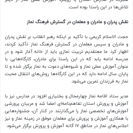
تلاش‌ها در این راستا بوده است.
نقش پدران و مادران و معلمان در گسترش فرهنگ نماز
حجت الاسلام کریمی با تأکید بر اینکه رهبر انقلاب بر نقش پدران
و مادران و سپس معلمان در گسترش فرهنگ نماز تأکید کردند،
اظهار کرد: ما معتقدیم تربیت نمازی باید از خانه آغاز شود و در
مدرسه ادامه یابد که در این راستا برای مادران، کارگاه‌هایی با
عنوان آموزش عملی نماز و شیوه‌های دعوت به نماز برگزار شده و تا
پایان سال ادامه دارد که در این کارگاه‌ها روش‌های انتقال محبت
نماز به فرزندان تمرین می‌شود.
مدیر ستاد اقامه نماز چهارمحال و بختیاری افزود: در مدارس نیز با
آموزش و پرورش استان تفاهم‌نامه‌ای امضا شد و مربیان پرورشی
آموزش‌های تخصصی نماز را می‌گذارنند. در کنار آن، جشنواره‌هایی
با همکاری آموزش و پرورش برای معلمان موفق در زمینه نماز و نیز
اجلاس‌های نماز در مناطق ۱۷ گانه آموزش و پرورش برگزار می‌شود.