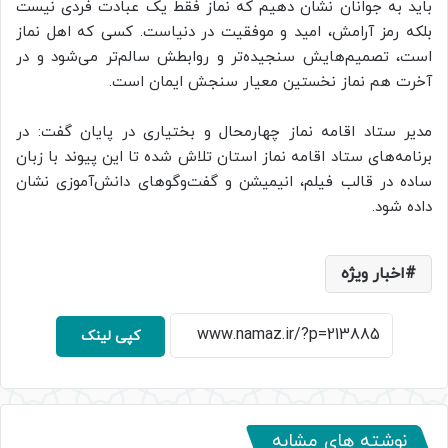
باید به جوانان نشان دهیم که نماز فقط یک عبادت فردی نیست
بلکه رمز آرامش، امید و موفقیت در دنیاست. کسی که اهل نماز
است، تصمیم‌هایش سنجیده‌تر و روابطش سالم‌تر می‌شود و در
آخرت هم نماز نخستین معیار سنجش ایمان است.
مدیر ستاد اقامه نماز چهارمحال و بختیاری در پایان گفت: در
برنامه‌های ستاد اقامه نماز استان تلاش شده تا این پیوند با زبان
ساده در قالب فیلم، انیمیشن و گفت‌وگوهای دانش‌آموزی نشان
داده شود.
اخبار ویژه
کپی لینک
نوشته های مشابه