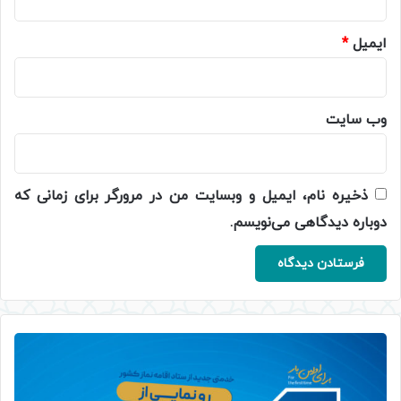
ایمیل
*
وب‌ سایت
ذخیره نام، ایمیل و وبسایت من در مرورگر برای زمانی که
دوباره دیدگاهی می‌نویسم.