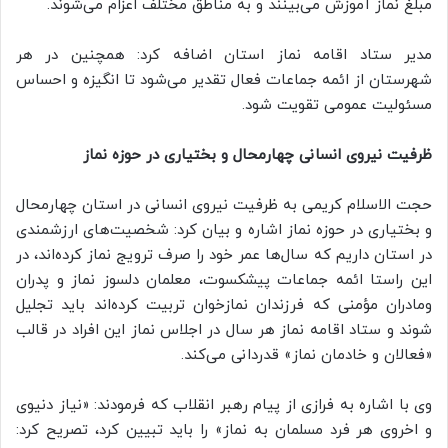
مبلغ نماز آموزش می‌بینند و به مناطق مختلف اعزام می‌شوند.
مدیر ستاد اقامه نماز استان اضافه کرد: همچنین در هر
شهرستان از ائمه جماعات فعال تقدیر می‌شود تا انگیزه و احساس
مسئولیت عمومی تقویت شود.
ظرفیت نیروی انسانی چهارمحال و بختیاری در حوزه نماز
حجت الاسلام کریمی به ظرفیت نیروی انسانی در استان چهارمحال
و بختیاری در حوزه نماز اشاره و بیان کرد: شخصیت‌های ارزشمندی
در استان داریم که سال‌ها عمر خود را صرف ترویج نماز کرده‌اند، در
این راستا ائمه جماعات پیشکسوت، معلمان دلسوز نماز و پدران
ومادران مؤمنی که فرزندان نمازخوان تربیت کرده‌اند باید تجلیل
شوند و ستاد اقامه نماز هر سال در اجلاس نماز این افراد در قالب
«فعالان و خادمان نماز» قدردانی می‌کند.
وی با اشاره به فرازی از پیام رهبر انقلاب که فرمودند: «نیاز دنیوی
و اخروی هر فرد مسلمان به نماز» را باید تبیین کرد، تصریح کرد: