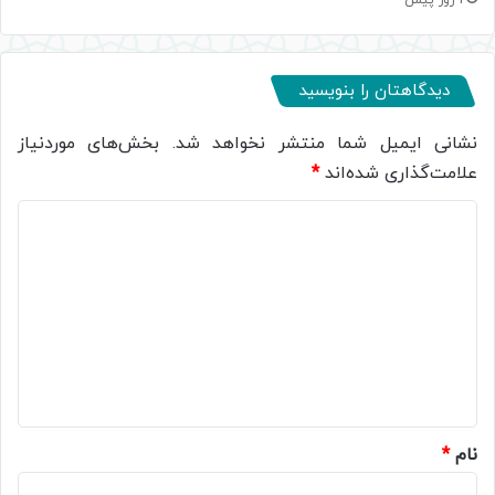
1 روز پیش
دیدگاهتان را بنویسید
نشانی ایمیل شما منتشر نخواهد شد.
بخش‌های موردنیاز
علامت‌گذاری شده‌اند
*
د
ی
د
گ
ا
ه
*
نام
*