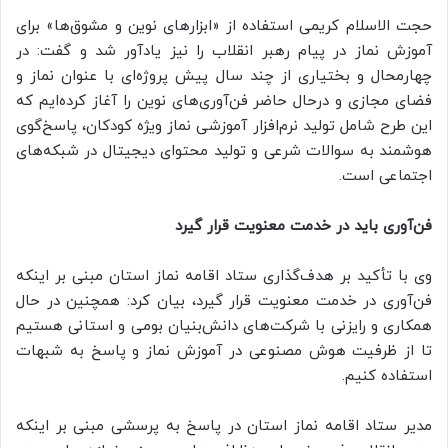
حجت الاسلام کریمی استفاده از «ابزارهای نوین و مشوق‌ها» برای
آموزش نماز در پیام رهبر انقلاب را نیز یادآور شد و گفت: در
چهارمحال و بختیاری از چند سال پیش پروژه‌ای با عنوان نماز و
فضای مجازی و درحال حاضر فن‌آوری‌های نوین را آغاز کرده‌ایم که
این طرح شامل تولید نرم‌افزار آموزشی نماز ویژه کودکان، پاسخ‌گوی
هوشمند به سوالات شرعی و تولید محتوای دیجیتال در شبکه‌های
اجتماعی است.
فن‌آوری باید در خدمت معنویت قرار گیرد
وی با تأکید بر هدف‌گذاری ستاد اقامه نماز استان مبنی بر اینکه
فن‌آوری در خدمت معنویت قرار گیرد، بیان کرد: همچنین در حال
همکاری و رایزنی با شرکت‌های دانش‌بنیان بومی و استانی هستیم
تا از ظرفیت هوش مصنوعی در آموزش نماز و پاسخ به شبهات
استفاده کنیم.
مدیر ستاد اقامه نماز استان در پاسخ به پرسشی مبنی بر اینکه