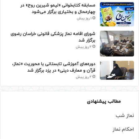
مسابقه کتابخوانی «لیمو شیرین روح» در
چهارمحال و بختیاری برگزار می‌شود
1 روز پیش
شورای اقامه نماز پزشکی قانونی خراسان رضوی
برگزار شد
2 روز پیش
دوره‌های آموزشی تابستانی با محوریت «نماز،
قرآن و معارف دینی» در یزد برگزار شد
2 روز پیش
مطالب پیشنهادی
نماز شب
احکام نماز