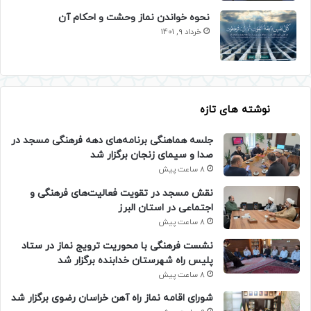
نحوه خواندن نماز وحشت و احکام آن
خرداد 9, 1401
نوشته های تازه
جلسه هماهنگی برنامه‌های دهه فرهنگی مسجد در
صدا و سیمای زنجان برگزار شد
8 ساعت پیش
نقش مسجد در تقویت فعالیت‌های فرهنگی و
اجتماعی در استان البرز
8 ساعت پیش
نشست فرهنگی با محوریت ترویج نماز در ستاد
پلیس راه شهرستان خدابنده برگزار شد
8 ساعت پیش
شورای اقامه نماز راه آهن خراسان رضوی برگزار شد