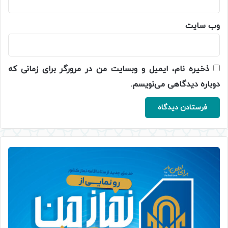
وب‌ سایت
ذخیره نام، ایمیل و وبسایت من در مرورگر برای زمانی که
دوباره دیدگاهی می‌نویسم.