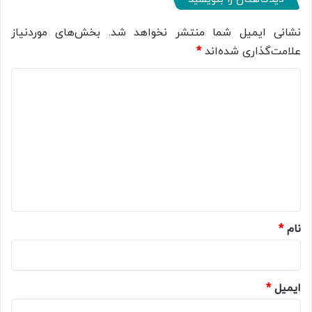
نشانی ایمیل شما منتشر نخواهد شد.
بخش‌های موردنیاز
علامت‌گذاری شده‌اند
*
د
ی
د
گ
ا
ه
*
نام
*
ایمیل
*