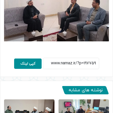
کپی لینک
نوشته های مشابه