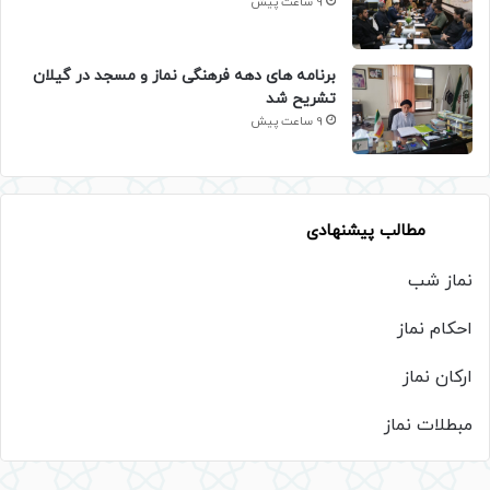
9 ساعت پیش
برنامه های دهه فرهنگی نماز و مسجد در گیلان
تشریح شد
9 ساعت پیش
مطالب پیشنهادی
نماز شب
احکام نماز
ارکان نماز
مبطلات نماز