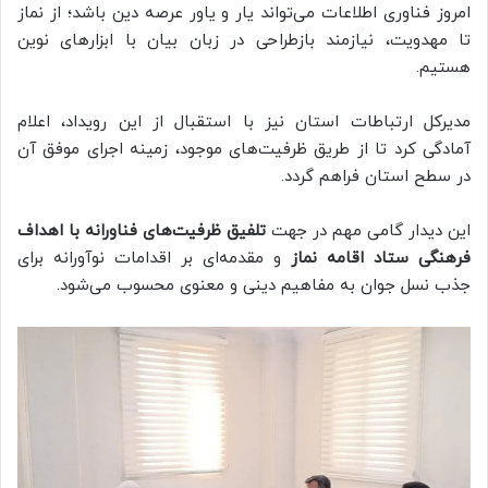
امروز فناوری اطلاعات می‌تواند یار و یاور عرصه دین باشد؛ از نماز
تا مهدویت، نیازمند بازطراحی در زبان بیان با ابزارهای نوین
هستیم.
مدیرکل ارتباطات استان نیز با استقبال از این رویداد، اعلام
آمادگی کرد تا از طریق ظرفیت‌های موجود، زمینه اجرای موفق آن
در سطح استان فراهم گردد.
این دیدار گامی مهم در جهت
تلفیق ظرفیت‌های فناورانه با اهداف
فرهنگی ستاد اقامه نماز
و مقدمه‌ای بر اقدامات نوآورانه برای
جذب نسل جوان به مفاهیم دینی و معنوی محسوب می‌شود.