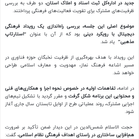
جدید در اداره‌کل ثبت اسناد و املاک استان
، دو طرف به بررسی
ظرفیت‌های مشترک برای تقویت فعالیت‌های فرهنگی پرداختند.
موضوع اصلی این جلسه، بررسی راه‌اندازی یک رویداد فرهنگی
دیجیتال با رویکرد دینی
بود که از آن با عنوان
“استارتاپ
مذهبی”
یاد شد.
این رویداد با هدف بهره‌گیری از ظرفیت نخبگان حوزه فناوری در
مسیر اشاعه فرهنگ نماز، مهدویت و معارف اسلامی طراحی
خواهد شد.
در ادامه،
تفاهمات اولیه‌ در خصوص نحوه اجرا و همکاری‌های فنی
و محتوایی این برنامه شکل گرفت
و مقرر گردید با تشکیل تیم‌های
اجرایی مشترک، روند عملیاتی طرح از اوایل تابستان سال جاری آغاز
شود.
حجت الاسلام شمس‌الدین در این دیدار ضمن تأکید بر ضرورت
هم‌افزایی ساختاری در راستای اهداف فرهنگی نظام اسلامی
، گفت: