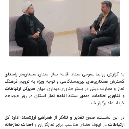
به گزارش روابط عمومی ستاد اقامه نماز استان سمنان،در راستای
گسترش همکاری‌های بین‌دستگاهی و توجه ویژه به ترویج فرهنگ
نماز و معارف دینی در بستر فناوری،دیداری میان
مدیرکل ارتباطات
و فناوری اطلاعات
و
مدیر ستاد اقامه نماز استان
در روز هجدهم
خرداد ماه برگزار شد.
در این نشست، ضمن
تقدیر و تشکر از همراهی ارزشمند اداره کل
ارتباطات
در ایجاد فضای مناسب برای نمازگزاران و
احداث نمازخانه