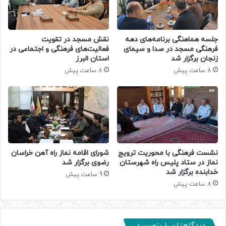
جلسه هماهنگی برنامه‌های دهه
نقش مسجد در تقویت
فرهنگی مسجد در صدا و سیمای
فعالیت‌های فرهنگی و اجتماعی در
زنجان برگزار شد
استان البرز
8 ساعت پیش
8 ساعت پیش
نشست فرهنگی با محوریت ترویج
شورای اقامه نماز راه آهن خراسان
نماز در ستاد پلیس راه شهرستان
رضوی برگزار شد
خدابنده برگزار شد
9 ساعت پیش
8 ساعت پیش
دیدگاهتان را بنویسید