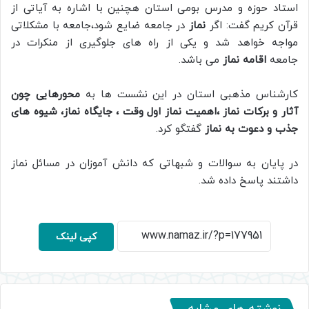
استاد حوزه و مدرس بومی استان هچنین با اشاره به آیاتی از
قرآن کریم گفت: اگر
نماز
در جامعه ضایع شود،جامعه با مشکلاتی
مواجه خواهد شد و یکی از راه های جلوگیری از منکرات در
جامعه
اقامه نماز
می باشد.
کارشناس مذهبی استان در این نشست ها به
محورهایی چون
آثار و برکات نماز ،اهمیت نماز اول وقت ، جایگاه نماز، شیوه های
جذب و دعوت به نماز
گفتگو کرد.
در پایان به سوالات و شبهاتی که دانش آموزان در مسائل نماز
داشتند پاسخ داده شد.
کپی لینک