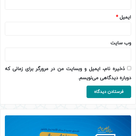
ایمیل
*
وب‌ سایت
ذخیره نام، ایمیل و وبسایت من در مرورگر برای زمانی که
دوباره دیدگاهی می‌نویسم.