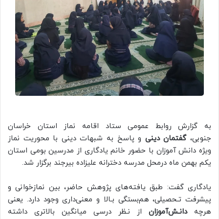
به گزارش روابط عمومی ستاد اقامه نماز استان خراسان
جنوبی،
گفتمان دینی
و پاسخ به شبهات دینی با محوریت نماز
ویژه دانش آموزان با حضور خانم یادگاری از مدرسین بومی استان
یکم بهمن ماه درمحل مدرسه دخترانه علیزاده بیرجند برگزار شد.
یادگاری گفت: طبق یافته‌های پژوهش حاضر، بین نمازخوانی و
پیشرفت تـحصیلی، هم‌بستگی بـالا و معنی‌داری وجود دارد. یعنی
هرچه
دانـش‌آموزان
از نـظر درسی‌ میانگین بالاتری‌ داشته