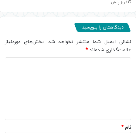
1 روز پیش
دیدگاهتان را بنویسید
نشانی ایمیل شما منتشر نخواهد شد.
بخش‌های موردنیاز
علامت‌گذاری شده‌اند
*
د
ی
د
گ
ا
ه
*
نام
*