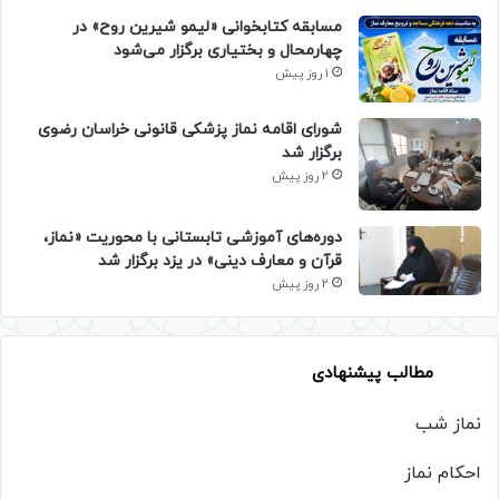
مسابقه کتابخوانی «لیمو شیرین روح» در
چهارمحال و بختیاری برگزار می‌شود
1 روز پیش
شورای اقامه نماز پزشکی قانونی خراسان رضوی
برگزار شد
2 روز پیش
دوره‌های آموزشی تابستانی با محوریت «نماز،
قرآن و معارف دینی» در یزد برگزار شد
2 روز پیش
مطالب پیشنهادی
نماز شب
احکام نماز