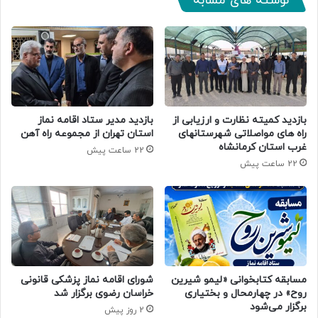
نوشته های مشابه
بازدید کمیته نظارت و ارزیابی از
بازدید مدیر ستاد اقامه نماز
راه های مواصلاتی شهرستانهای
استان تهران از مجموعه راه آهن
غرب استان کرمانشاه
22 ساعت پیش
22 ساعت پیش
مسابقه کتابخوانی «لیمو شیرین
شورای اقامه نماز پزشکی قانونی
روح» در چهارمحال و بختیاری
خراسان رضوی برگزار شد
برگزار می‌شود
2 روز پیش