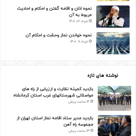
نحوه اذان و اقامه گفتن و احکام و احادیث
مربوط به آن
خرداد 17, 1401
نحوه خواندن نماز وحشت و احکام آن
خرداد 9, 1401
نوشته های تازه
بازدید کمیته نظارت و ارزیابی از راه های
مواصلاتی شهرستانهای غرب استان کرمانشاه
14 ساعت پیش
بازدید مدیر ستاد اقامه نماز استان تهران از
مجموعه راه آهن
14 ساعت پیش