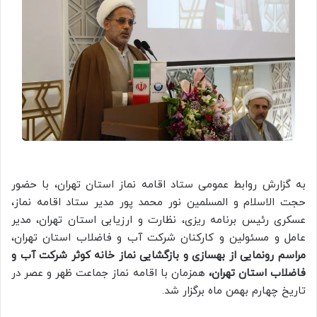
به گزارش روابط عمومی ستاد اقامه نماز استان تهران، با حضور
حجت الاسلام و المسلمین نور محمد پور مدیر ستاد اقامه نماز،
عسکری رئیس برنامه ریزی، نظارت و ارزیابی استان تهران، مدیر
عامل و مسئولین و کارکنان شرکت آب و فاضلاب استان تهران،
مراسم رونمایی از بهسازی و بازگشایی نماز خانه کوثر شرکت آب و
فاضلاب استان تهران،
همزمان با اقامه نماز جماعت ظهر و عصر در
تاریخ چهارم بهمن ماه برگزار شد.