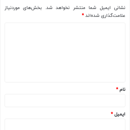
نشانی ایمیل شما منتشر نخواهد شد.
بخش‌های موردنیاز
علامت‌گذاری شده‌اند
*
د
ی
د
گ
ا
ه
*
نام
*
ایمیل
*