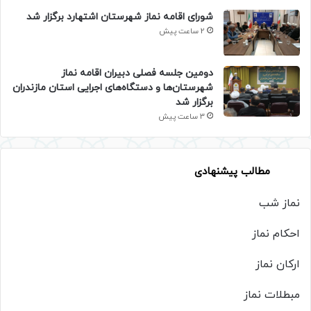
شورای اقامه نماز شهرستان اشتهارد برگزار شد
2 ساعت پیش
دومین جلسه فصلی دبیران اقامه نماز
شهرستان‌ها و دستگاه‌های اجرایی استان مازندران
برگزار شد
3 ساعت پیش
مطالب پیشنهادی
نماز شب
احکام نماز
ارکان نماز
مبطلات نماز