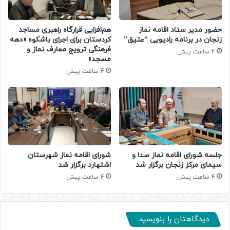
حضور مدیر ستاد اقامه نماز
هم‌افزایی قرارگاه راهبری مساجد
زنجان در برنامه رادیویی “عتیق”
کردستان برای اجرای باشکوه «دهه
فرهنگی ترویج معارف نماز و
4 ساعت پیش
مسجد»
4 ساعت پیش
جلسه شورای اقامه نماز صدا و
شورای اقامه نماز شهرستان
سیمای مرکز زنجان برگزار شد
اشتهارد برگزار شد
4 ساعت پیش
4 ساعت پیش
دیدگاهتان را بنویسید