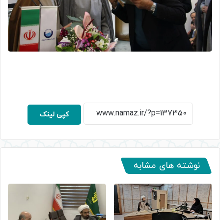
کپی لینک
نوشته های مشابه