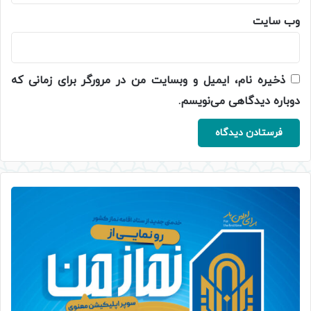
وب‌ سایت
ذخیره نام، ایمیل و وبسایت من در مرورگر برای زمانی که
دوباره دیدگاهی می‌نویسم.