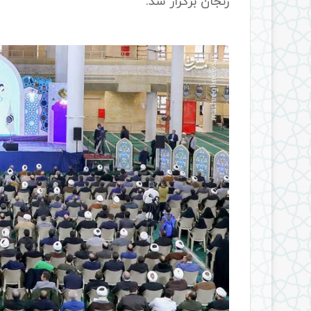
زنجان برگزار شد.