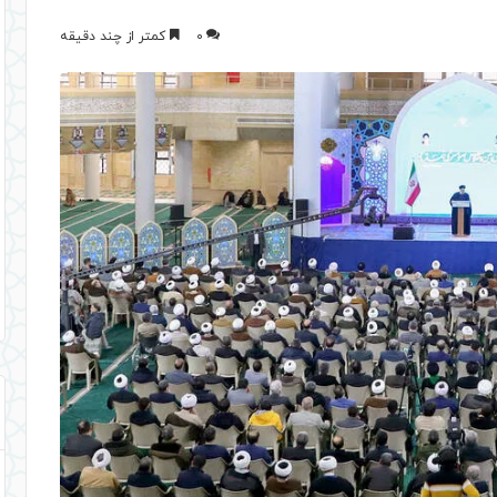
0
کمتر از چند دقیقه