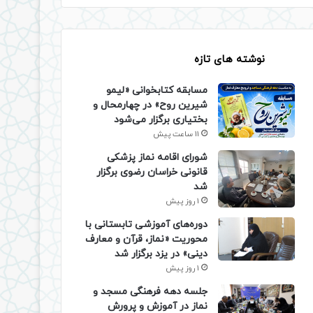
نوشته های تازه
مسابقه کتابخوانی «لیمو
شیرین روح» در چهارمحال و
بختیاری برگزار می‌شود
11 ساعت پیش
شورای اقامه نماز پزشکی
قانونی خراسان رضوی برگزار
شد
1 روز پیش
دوره‌های آموزشی تابستانی با
محوریت «نماز، قرآن و معارف
دینی» در یزد برگزار شد
1 روز پیش
جلسه دهه فرهنگی مسجد و
نماز در آموزش و پرورش