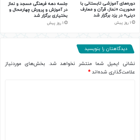
دوره‌های آموزشی تابستانی با
جلسه دهه فرهنگی مسجد و نماز
محوریت «نماز، قرآن و معارف
در آموزش و پرورش چهارمحال و
دینی» در یزد برگزار شد
بختیاری برگزار شد
1 روز پیش
1 روز پیش
دیدگاهتان را بنویسید
نشانی ایمیل شما منتشر نخواهد شد.
بخش‌های موردنیاز
علامت‌گذاری شده‌اند
*
د
ی
د
گ
ا
ه