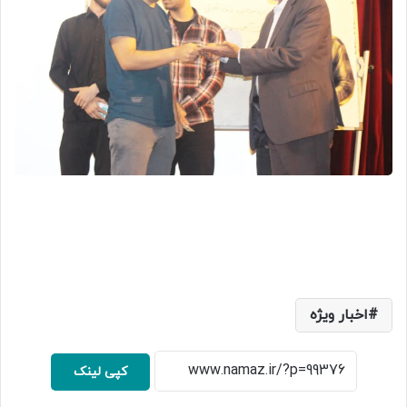
اخبار ویژه
کپی لینک