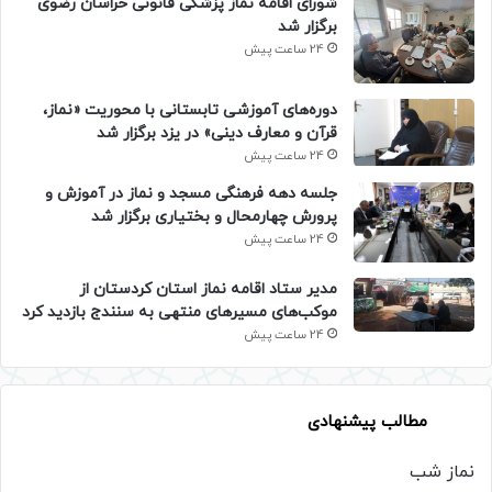
شورای اقامه نماز پزشکی قانونی خراسان رضوی
برگزار شد
24 ساعت پیش
دوره‌های آموزشی تابستانی با محوریت «نماز،
قرآن و معارف دینی» در یزد برگزار شد
24 ساعت پیش
جلسه دهه فرهنگی مسجد و نماز در آموزش و
پرورش چهارمحال و بختیاری برگزار شد
24 ساعت پیش
مدیر ستاد اقامه نماز استان کردستان از
موکب‌های مسیرهای منتهی به سنندج بازدید کرد
24 ساعت پیش
مطالب پیشنهادی
نماز شب