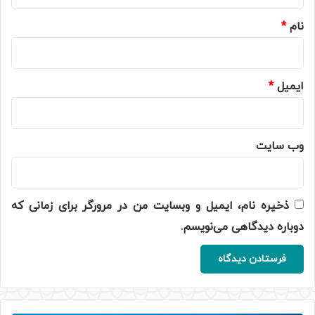
*
نام
*
ایمیل
*
وب‌ سایت
ذخیره نام، ایمیل و وبسایت من در مرورگر برای زمانی که
دوباره دیدگاهی می‌نویسم.