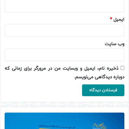
ایمیل
*
وب‌ سایت
ذخیره نام، ایمیل و وبسایت من در مرورگر برای زمانی که
دوباره دیدگاهی می‌نویسم.