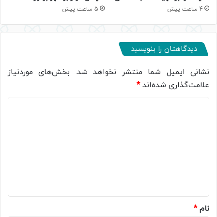
5 ساعت پیش
4 ساعت پیش
دیدگاهتان را بنویسید
نشانی ایمیل شما منتشر نخواهد شد.
بخش‌های موردنیاز
علامت‌گذاری شده‌اند
*
د
ی
د
گ
ا
ه
*
نام
*