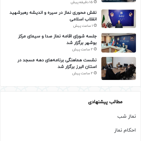
15 دقیقه پیش
نقش محوری نماز در سیره و اندیشه رهبرشهید
انقلاب اسلامی
1 ساعت پیش
جلسه شورای اقامه نماز صدا و سیمای مرکز
بوشهر برگزار شد
2 ساعت پیش
نشست هماهنگی برنامه‌های دهه مسجد در
استان البرز برگزار شد
2 ساعت پیش
مطالب پیشنهادی
نماز شب
احکام نماز