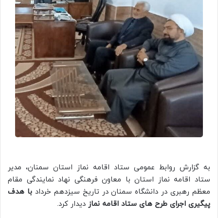
به گزارش روابط عمومی ستاد اقامه نماز استان سمنان، مدیر
ستاد اقامه نماز استان با معاون فرهنگی نهاد نمایندگی مقام
معظم رهبری در دانشگاه سمنان در تاریخ سیزدهم خرداد
با هدف
پیگیری اجرای طرح های ستاد اقامه نماز
دیدار کرد.