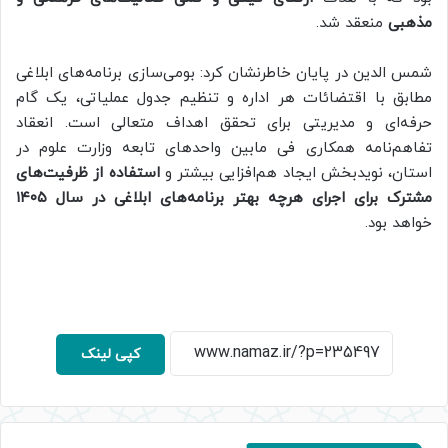
مذهبی
منعقد شد.
شمس الدین در پایان خاطرنشان کرد: بومی‌سازی برنامه‌های ابلاغی
مطابق با اقتضائات هر اداره و تنظیم جدول عملیاتی، یک گام
حرفه‌ای و مدیریتی برای تحقق اهداف متعالی است. انعقاد
تفاهم‌نامه همکاری فی مابین واحدهای تابعه وزارت علوم در
استان، نویدبخش ایجاد هم‌افزایی بیشتر و
استفاده از ظرفیت‌های
مشترک برای اجرای هرچه بهتر برنامه‌های ابلاغی در سال ۱۴۰۵
خواهد بود.
کپی لینک