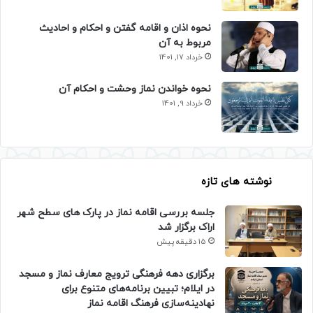
نحوه اذان و اقامه گفتن و احکام و احادیث
مربوط به آن
خرداد 17, 1401
نحوه خواندن نماز وحشت و احکام آن
خرداد 9, 1401
نوشته های تازه
جلسه بررسی اقامه نماز در پارک های سطح شهر
اراک برگزار شد
15 دقیقه پیش
برگزاری دهه فرهنگی ترویج معارف نماز و مسجد
در ایلام؛ تبیین برنامه‌های متنوع برای
نهادینه‌سازی فرهنگ اقامه نماز