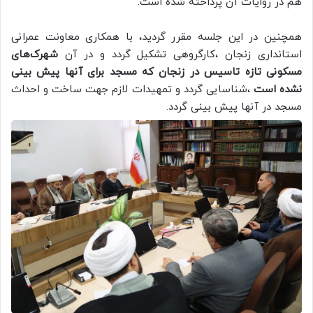
هم در روایات آن پرداخته شده است.
همچنین در این جلسه مقرر گردید، با همکاری معاونت عمرانی
استانداری زنجان ،کارگروهی تشکیل گردد و در آن
شهرک‌های
مسکونی تازه تاسیس در زنجان که مسجد برای آنها پیش بینی
نشده است
،شناسایی گردد و تمهیدات لازم جهت ساخت و احداث
مسجد در آنها پیش بینی گردد.