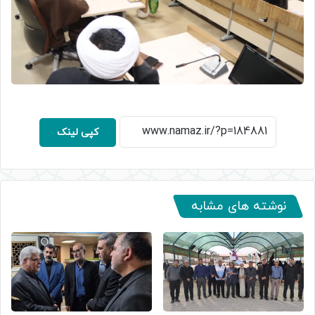
کپی لینک
نوشته های مشابه