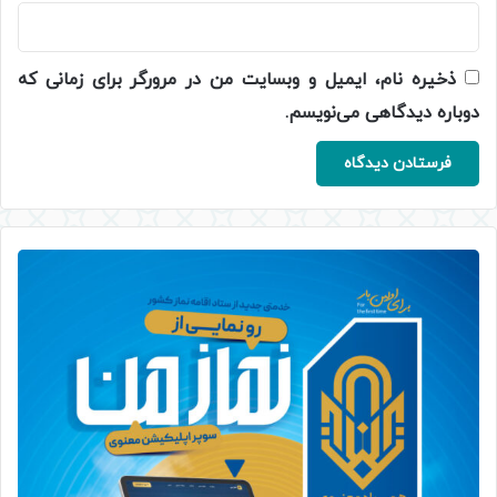
ذخیره نام، ایمیل و وبسایت من در مرورگر برای زمانی که
دوباره دیدگاهی می‌نویسم.