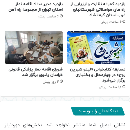
بازدید کمیته نظارت و ارزیابی از
بازدید مدیر ستاد اقامه نماز
راه های مواصلاتی شهرستانهای
استان تهران از مجموعه راه آهن
غرب استان کرمانشاه
6 ساعت پیش
6 ساعت پیش
مسابقه کتابخوانی «لیمو شیرین
شورای اقامه نماز پزشکی قانونی
روح» در چهارمحال و بختیاری
خراسان رضوی برگزار شد
برگزار می‌شود
2 روز پیش
18 ساعت پیش
دیدگاهتان را بنویسید
نشانی ایمیل شما منتشر نخواهد شد.
بخش‌های موردنیاز