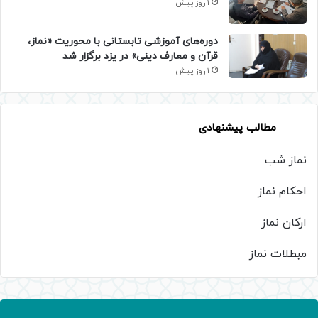
1 روز پیش
دوره‌های آموزشی تابستانی با محوریت «نماز،
قرآن و معارف دینی» در یزد برگزار شد
1 روز پیش
مطالب پیشنهادی
نماز شب
احکام نماز
ارکان نماز
مبطلات نماز