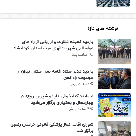
نوشته های تازه
بازدید کمیته نظارت و ارزیابی از راه های
مواصلاتی شهرستانهای غرب استان کرمانشاه
2 ساعت پیش
بازدید مدیر ستاد اقامه نماز استان تهران از
مجموعه راه آهن
2 ساعت پیش
مسابقه کتابخوانی «لیمو شیرین روح» در
چهارمحال و بختیاری برگزار می‌شود
14 ساعت پیش
شورای اقامه نماز پزشکی قانونی خراسان رضوی
برگزار شد