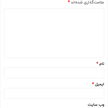
علامت‌گذاری شده‌اند
*
د
ی
د
گ
ا
ه
*
نام
*
ایمیل
*
وب‌ سایت