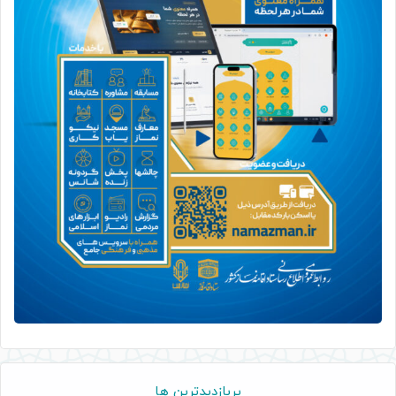
پربازدیدترین ها