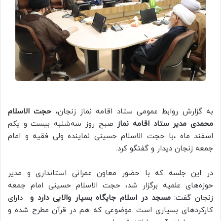
به گزارش روابط عمومی ستاد اقامه نماز زنجان،
حجت الاسلام
محمدی مدیر ستاد اقامه نماز
صبح روز سه‌شنبه بیست و یکم
اسفند ماه ،با حجت الاسلام حسینی نماینده ولی فقیه و امام
جمعه زنجان دیدار و گفتگو کرد.
در این جلسه که با حضور معاون عمرانی استانداری و مدیر
حوزه‌های علمیه برگزار شد، حجت الاسلام حسینی امام جمعه
زنجان گفت:
مسجد در اسلام جایگاه بسیار والایی دارد و
دارای
کارکردهای بسیاری است .موضوعی که هم در قرآن مطرح شده و