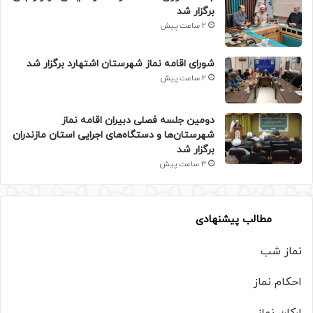
برگزار شد
2 ساعت پیش
شورای اقامه نماز شهرستان اشتهارد برگزار شد
2 ساعت پیش
دومین جلسه فصلی دبیران اقامه نماز
شهرستان‌ها و دستگاه‌های اجرایی استان مازندران
برگزار شد
3 ساعت پیش
مطالب پیشنهادی
نماز شب
احکام نماز