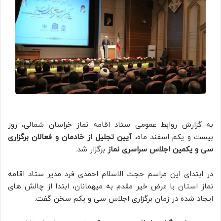
به گزارش روابط عمومی ستاد اقامه نماز خراسان شمالی، روز
بیست و یکم اسفند ماه،
آیین تجلیل از خادمان و فعالان برگزاری
سی و یکمین اجلاس سراسری نماز
برگزار شد.
در ابتدای این مراسم حجت الاسلام احمدی فرد مدیر ستاد اقامه
نماز استان با عرض خیر مقدم به میهمانان، ابتدا از چالش های
ایجاد شده در زمان برگزاری اجلاس سی و یکم سخن گفت.