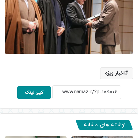
اخبار ویژه
کپی لینک
نوشته های مشابه