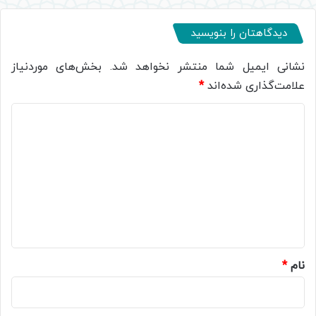
دیدگاهتان را بنویسید
نشانی ایمیل شما منتشر نخواهد شد.
بخش‌های موردنیاز
علامت‌گذاری شده‌اند
*
د
ی
د
گ
ا
ه
*
نام
*