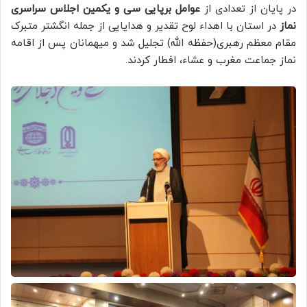
در پایان از تعدادی از
عوامل برپایی سی و یکمین اجلاس سراسری
نماز
در استان با اهداء لوح تقدیر و هدایایی از جمله انگشتر متبرک
مقام معظم رهبری(حفظه الله) تجلیل شد و میهمانان پس از اقامه
نماز جماعت مغرب و عشاء، افطار کردند.