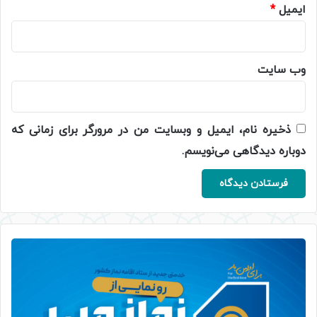
ایمیل
*
وب‌ سایت
ذخیره نام، ایمیل و وبسایت من در مرورگر برای زمانی که
دوباره دیدگاهی می‌نویسم.