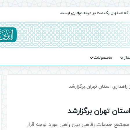
جماعت در موکب فاطمه الزهرا (س)
ماز
محصولات
 راهداری استان تهران برگزارشد
ستان تهران برگزارشد
 مجتمع خدمات رفاهی بین راهی مورد توجه قرار