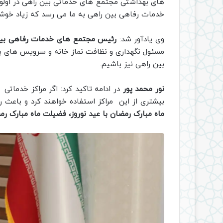
های بهداشتی مجتمع های خدماتی بین راهی در اولوی
خدمات رفاهی بین راهی به ما می رسد که زیاد خوشای
وی یادآور شد:
رئیس مجتمع های خدمات رفاهی بین
مسئول نگهداری و نظافت نماز خانه و سرویس های ب
بین راهی نیز باشیم.
نور محمد پور
در ادامه تاکید کرد: اگر مراکز خدماتی
بیشتری از این مراکز استفاده خواهند کرد و باعث 
ماه مبارک رمضان با عید نوروز، فضیلت ماه مبارک رم