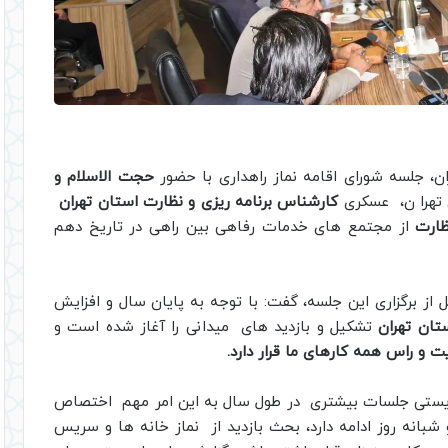
ان، جلسه شورای اقامه نماز راهداری با حضور
حجت الاسلام و
 تهرا ن، عسکری
کارشناس برنامه ریزی و نظارت استان تهران
ظارت
از مجتمع های خدمات رفاهی بین راهی در تاریخ دهم
 برگزاری این جلسه، گفت: با توجه به پایان سال و افزایش
ان تهران
تشکیل و بازدید های میدانی را آغاز شده است و
و راس همه کارهای ما قرار دارد.
بایستی جلسات بیشتری در طول سال به این امر مهم اختصاص
 شبانه روز ادامه دارد، بحث بازدید از نماز خانه ها و سریس