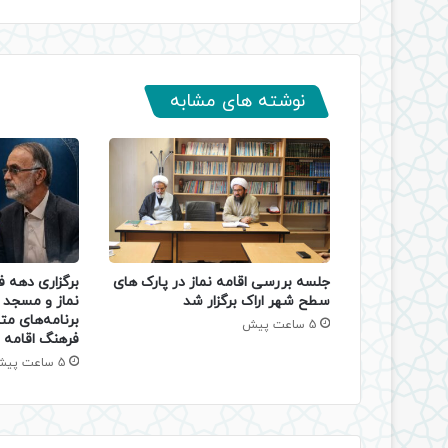
نوشته های مشابه
جلسه بررسی اقامه نماز در پارک های
برگزاری دهه 
سطح شهر اراک برگزار شد
نماز و مسجد د
برنامه‌های مت
5 ساعت پیش
فرهنگ اقامه ن
5 ساعت پیش