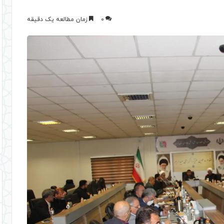
0
زمان مطالعه یک دقیقه