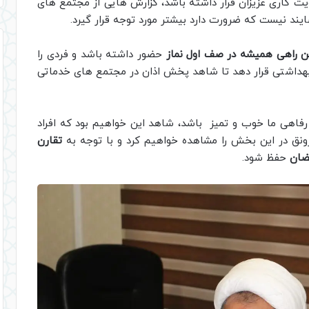
ت کاری عزیزان قرار داشته باشد، گزارش هایی از مجتمع های
ند نیست که ضرورت دارد بیشتر مورد توجه قرار گیرد.
 راهی همیشه در صف اول نماز
حضور داشته باشد و فردی را
هداشتی قرار دهد تا شاهد پخش اذان در مجتمع های خدماتی
 رفاهی ما خوب و تمیز باشد، شاهد این خواهیم بود که افراد
رونق در این بخش را مشاهده خواهیم کرد و با توجه به
تقارن
ضان
حفظ شود.