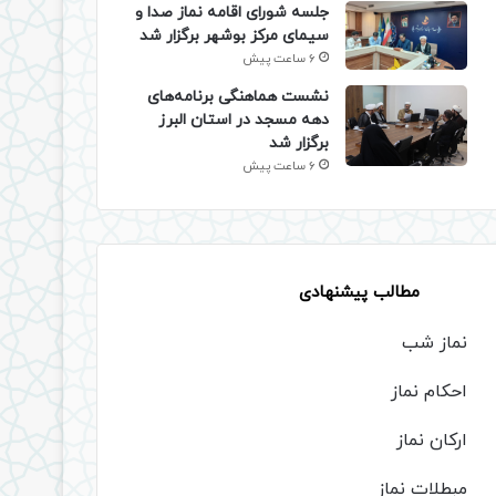
جلسه شورای اقامه نماز صدا و
سیمای مرکز بوشهر برگزار شد
6 ساعت پیش
نشست هماهنگی برنامه‌های
دهه مسجد در استان البرز
برگزار شد
6 ساعت پیش
مطالب پیشنهادی
نماز شب
احکام نماز
ارکان نماز
مبطلات نماز