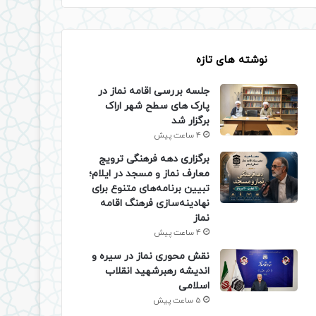
نوشته های تازه
جلسه بررسی اقامه نماز در
پارک های سطح شهر اراک
برگزار شد
4 ساعت پیش
برگزاری دهه فرهنگی ترویج
معارف نماز و مسجد در ایلام؛
تبیین برنامه‌های متنوع برای
نهادینه‌سازی فرهنگ اقامه
نماز
4 ساعت پیش
نقش محوری نماز در سیره و
اندیشه رهبرشهید انقلاب
اسلامی
5 ساعت پیش