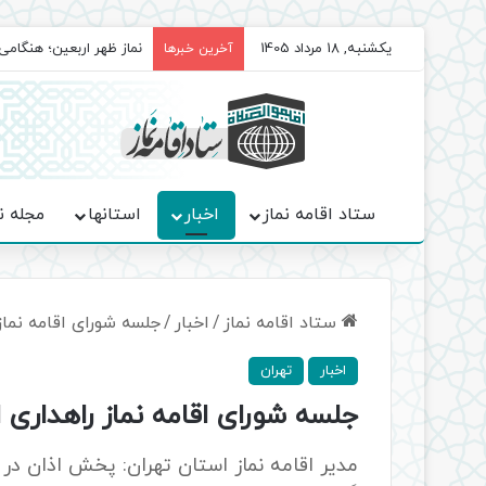
یکشنبه, 18 مرداد 1405
برگزاری باشکوه نمازهای 
آخرین خبرها
ستاد اقامه نماز
اخبار
استانها
مجله ن
ستاد اقامه نماز
/
اخبار
/
جلسه شورای اقامه نماز
اخبار
تهران
جلسه شورای اقامه نماز راهداری ا
مدیر اقامه نماز استان تهران: پخش اذان در