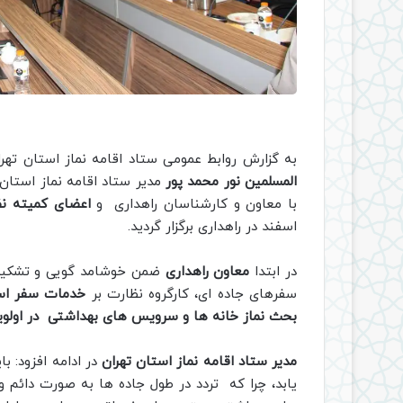
به گزارش روابط عمومی ستاد اقامه نماز استان تهر
المسلمین نور محمد پور
مدیر ستاد اقامه نماز استان
با معاون و کارشناسان راهداری و
اعضای کمیته ن
اسفند در راهداری برگزار گردید.
در ابتدا
معاون راهداری
ضمن خوشامد گویی و تشکیل از
سفرهای جاده ای، کارگروه نظارت بر
خدمات سفر است
بحث نماز خانه ها و سرویس های بهداشتی در اولویت 
مدیر ستاد اقامه نماز استان تهران
در ادامه افزود: 
یابد، چرا که تردد در طول جاده ها به صورت دائم و