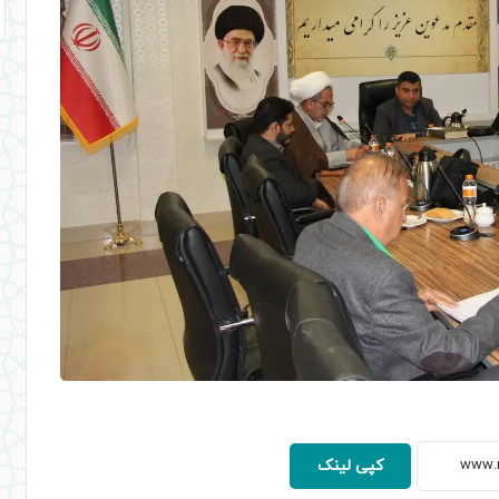
کپی لینک