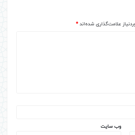
دنیاز علامت‌گذاری شده‌اند
*
وب‌ سایت