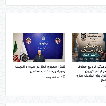
فرهنگی ترویج معارف
نقش محوری نماز در سیره و اندیشه
ر ایلام؛ تبیین
رهبرشهید انقلاب اسلامی
نوع برای نهادینه‌سازی
6 ساعت پیش
ماز