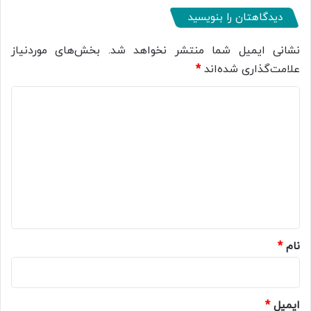
دیدگاهتان را بنویسید
نشانی ایمیل شما منتشر نخواهد شد.
بخش‌های موردنیاز
علامت‌گذاری شده‌اند
*
د
ی
د
گ
ا
ه
*
نام
*
ایمیل
*