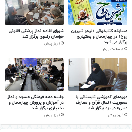
مسابقه کتابخوانی «لیمو شیرین
شورای اقامه نماز پزشکی قانونی
روح» در چهارمحال و بختیاری
خراسان رضوی برگزار شد
برگزار می‌شود
1 روز پیش
8 ساعت پیش
دوره‌های آموزشی تابستانی با
جلسه دهه فرهنگی مسجد و نماز
محوریت «نماز، قرآن و معارف
در آموزش و پرورش چهارمحال و
دینی» در یزد برگزار شد
بختیاری برگزار شد
1 روز پیش
1 روز پیش