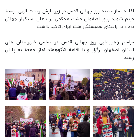
اقامه نماز جمعه روز جهانی قدس در زیر بارش رحمت الهی توسط
مردم شهید پرور اصفهان مشت محکمی بر دهان استکبار جهانی
بود و در راستای همبستگی ملت ایران تاکید داشت.
مراسم راهپیمایی روز جهانی قدس در تمامی شهرستان های
استان اصفهان برگزار و با
اقامه شکوهمند نماز جمعه
به پایان
رسید.