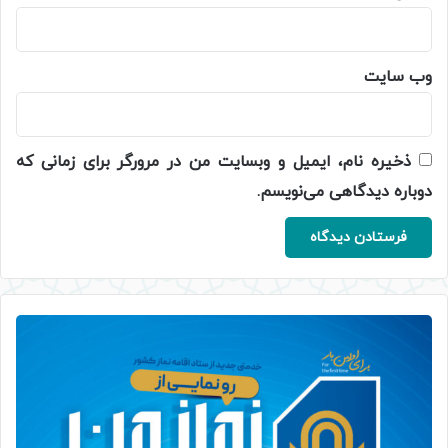
وب‌ سایت
ذخیره نام، ایمیل و وبسایت من در مرورگر برای زمانی که
دوباره دیدگاهی می‌نویسم.