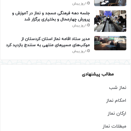
1 روز پیش
جلسه دهه فرهنگی مسجد و نماز در آموزش و
پرورش چهارمحال و بختیاری برگزار شد
1 روز پیش
مدیر ستاد اقامه نماز استان کردستان از
موکب‌های مسیرهای منتهی به سنندج بازدید کرد
1 روز پیش
مطالب پیشنهادی
نماز شب
احکام نماز
ارکان نماز
مبطلات نماز