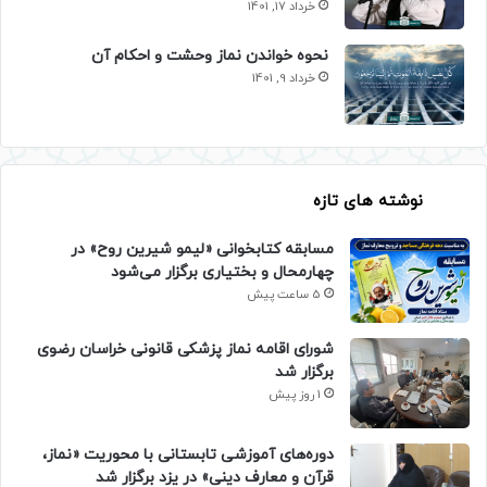
خرداد 17, 1401
نحوه خواندن نماز وحشت و احکام آن
خرداد 9, 1401
نوشته های تازه
مسابقه کتابخوانی «لیمو شیرین روح» در
چهارمحال و بختیاری برگزار می‌شود
5 ساعت پیش
شورای اقامه نماز پزشکی قانونی خراسان رضوی
برگزار شد
1 روز پیش
دوره‌های آموزشی تابستانی با محوریت «نماز،
قرآن و معارف دینی» در یزد برگزار شد