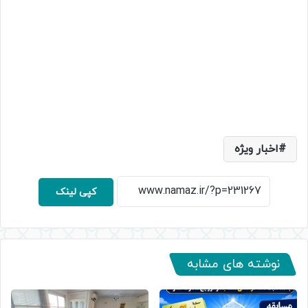
اخبار ویژه
کپی لینک
نوشته های مشابه