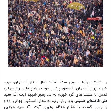
به گزارش روابط عمومی ستاد اقامه نماز استان اصفهان، مردم
شهید پرور اصفهان با حضور پرشور خود در راهپیمایی روز جهانی
قدس با مشت های گره خورده به یاد
رهبر شهید آیت الله سید
علی خامنه‌ای حسینی
و با زبان روزه به دهان استکبار جهانی زده و
با رویی گشاده با
مقام معظم رهبری آیت الله سید مجتبی