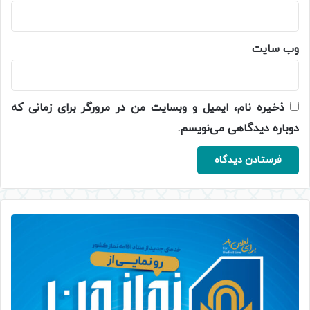
وب‌ سایت
ذخیره نام، ایمیل و وبسایت من در مرورگر برای زمانی که
دوباره دیدگاهی می‌نویسم.