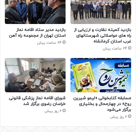
بازدید کمیته نظارت و ارزیابی از
بازدید مدیر ستاد اقامه نماز
راه های مواصلاتی شهرستانهای
استان تهران از مجموعه راه آهن
غرب استان کرمانشاه
24 ساعت پیش
24 ساعت پیش
مسابقه کتابخوانی «لیمو شیرین
شورای اقامه نماز پزشکی قانونی
روح» در چهارمحال و بختیاری
خراسان رضوی برگزار شد
برگزار می‌شود
2 روز پیش
2 روز پیش