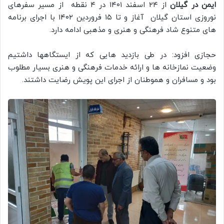
ایمن در گیلان
از ۲۴ اسفند ۱۴۰۱ در ۴ نقطه از مسیر سفرهای
نوروزی استان گیلان آغاز و تا ۱۵ فروردین ۱۴۰۲ با اجرای برنامه
های متنوع شاد فرهنگی و هنری و مذهبی ادامه دارد.
حجازی افزود: در طی بازدید هایی که از ایستگاهها داشتیم
وضعیت نمازخانه ها و ارائه خدمات فرهنگی و هنری بسیار مطلوب
بود و مسافران و هموطنان از اجرای این پویش رضایت داشتند.