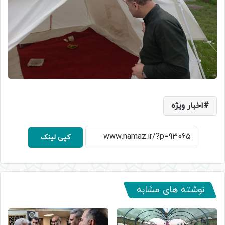
اخبار ویژه
کپی لینک
نوشته های مشابه