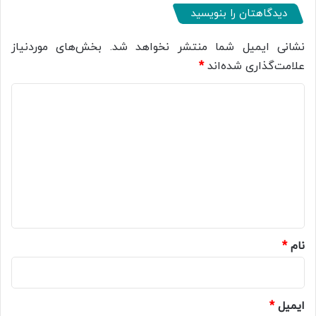
دیدگاهتان را بنویسید
نشانی ایمیل شما منتشر نخواهد شد.
بخش‌های موردنیاز
علامت‌گذاری شده‌اند
*
د
ی
د
گ
ا
ه
*
نام
*
ایمیل
*