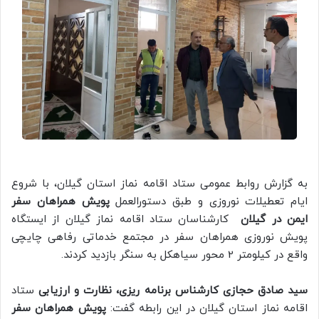
به گزارش روابط عمومی ستاد اقامه نماز استان گیلان، با شروع
ایام تعطیلات نوروزی و طبق دستورالعمل
پویش همراهان سفر
ایمن در گیلان
کارشناسان ستاد اقامه نماز گیلان از ایستگاه
پویش نوروزی همراهان سفر در مجتمع خدماتی رفاهی چایچی
واقع در کیلومتر 2 محور سیاهکل به سنگر بازدید کردند.
سید صادق حجازی کارشناس برنامه ریزی، نظارت و ارزیابی
ستاد
اقامه نماز استان گیلان در این رابطه گفت:
پویش همراهان سفر