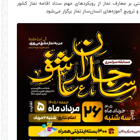
ی بر معارف نماز از رویکردهای مهم ستاد اقامه نماز کشور
رویج آموزه‌های انسان‌ساز نماز برگزار می‌شود.