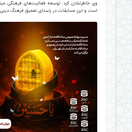
وی خاطرنشان کرد: توسعه فعالیت‌های فرهنگی مبتن
است و این مسابقات در راستای تعمیق فرهنگ دینی و ت