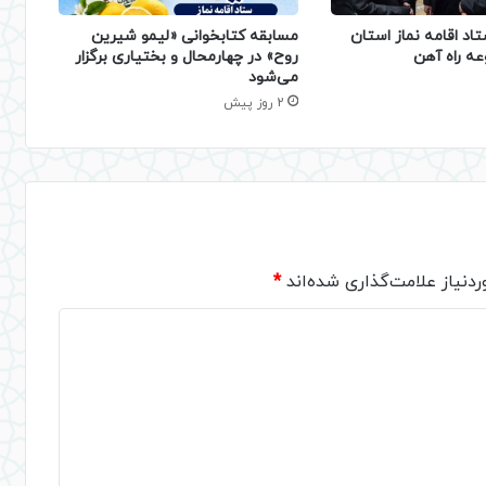
تاد اقامه نماز استان
مسابقه کتابخوانی «لیمو شیرین
عه راه آهن
روح» در چهارمحال و بختیاری برگزار
می‌شود
2 روز پیش
دنیاز علامت‌گذاری شده‌اند
*