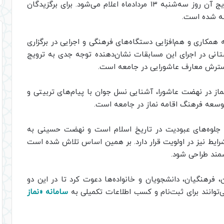
ادامه خواهد داشت و نتایج آن روز سه‌شنبه ۱۳ مردادماه اعلام می‌شود. برای برگزیدگان
 همکاری و هم‌افزایی دستگاه‌های فرهنگی و اجرایی در برگزاری
انی در اجرای این مسابقات نشان‌دهنده توجه جدی به ترویج
 گسترش معارف عاشورایی در جامعه است.
از در نهضت عاشورا، آشنایی نسل جوان با پیام‌های تربیتی و
توسعه فرهنگ اقامه نماز در جامعه است.
ین جلوه‌های عبودیت در تاریخ اسلام است و نهضت حسینی به
ایط نیز در اولویت قرار دارد. بر همین اساس تلاش شده است
مند طراحی شود.
ن، فرهنگیان، دانشجویان و خانواده‌ها دعوت کرد تا در این دو
ی‌توانند برای ثبت‌نام و کسب اطلاعات تکمیلی به
سامانه «نماز