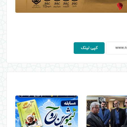
کپی لینک