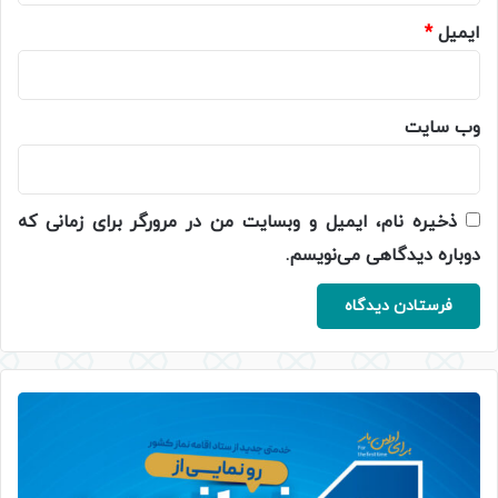
ایمیل
*
وب‌ سایت
ذخیره نام، ایمیل و وبسایت من در مرورگر برای زمانی که
دوباره دیدگاهی می‌نویسم.