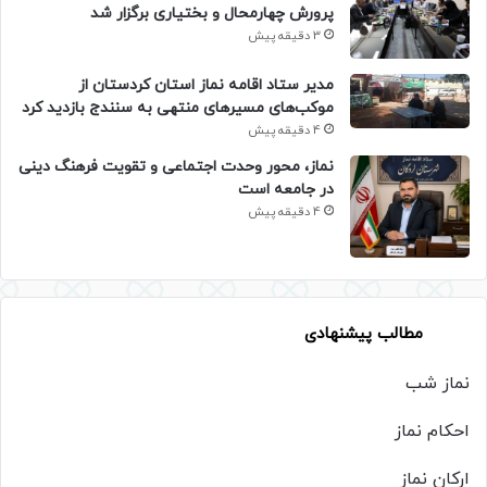
پرورش چهارمحال و بختیاری برگزار شد
3 دقیقه پیش
مدیر ستاد اقامه نماز استان کردستان از
موکب‌های مسیرهای منتهی به سنندج بازدید کرد
4 دقیقه پیش
نماز، محور وحدت اجتماعی و تقویت فرهنگ دینی
در جامعه است
4 دقیقه پیش
مطالب پیشنهادی
نماز شب
احکام نماز
ارکان نماز