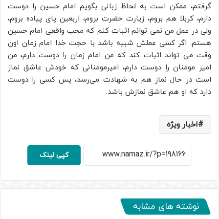
گرفتم، ممکن است به لحاظ زبانی بگویم امام حسین را دوست
دارم، کربلا هم بروم، زیارت حضرت بروم، اربعین پای پیاده بروم،
ولی در عمل من نمی توانم اثبات کنم که محب واقعی امام حسین
هستم. اگر کسی عملش شبیه باشد با حجت خدا امام زمان اون
وقت می تواند اثبات کند که من امام زمان را دوست دارم، من
امیر مومنان را دوست دارم، امیرمومنانی که خودش عاشق نماز
است در حال نماز هم به شهادت می‌رسد، پس کسی را دوست
دارد که او هم عاشق نمازش باشد.
اخبار ویژه
کپی لینک
نوشته های مشابه