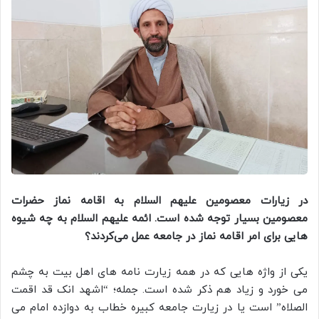
در زیارات معصومین علیهم السلام به اقامه نماز حضرات
معصومین بسیار توجه شده است. ائمه علیهم السلام به چه شیوه
هایی برای امر اقامه نماز در جامعه عمل می‌کردند؟
یکی از واژه هایی که در همه زیارت نامه های اهل بیت به چشم
می خورد و زیاد هم ذکر شده است. جمله؛ “اشهد انک قد اقمت
الصلاه” است یا در زیارت جامعه کبیره خطاب به دوازده امام می