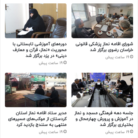
دوره‌های آموزشی تابستانی با
شورای اقامه نماز پزشکی قانونی
محوریت «نماز، قرآن و معارف
خراسان رضوی برگزار شد
دینی» در یزد برگزار شد
19 ساعت پیش
19 ساعت پیش
جلسه دهه فرهنگی مسجد و نماز
مدیر ستاد اقامه نماز استان
در آموزش و پرورش چهارمحال و
کردستان از موکب‌های مسیرهای
بختیاری برگزار شد
منتهی به سنندج بازدید کرد
19 ساعت پیش
19 ساعت پیش