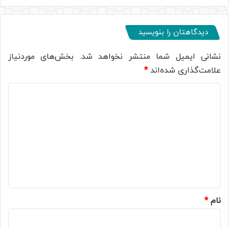
دیدگاهتان را بنویسید
نشانی ایمیل شما منتشر نخواهد شد.
بخش‌های موردنیاز
علامت‌گذاری شده‌اند
*
د
ی
د
گ
ا
ه
*
نام
*