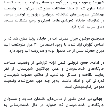
شهرستان مورد بررسی قرار گرفت و مسائل و نواقص موجود توسط
اعضا مطرح شد. از جمله مشکلات مطرح‌شده می‌توان به وضعیت
بهداشتی سرویس‌های نمازخانه بین‌راهی دوزدوزان، نواقص موجود
در نمازخانه جایگاه کمربندی علامه امینی و برخی مشکلات مسجد
دعای سراب اشاره کرد.
همچنین موضوع میزان مصرف آب در جایگاه پرنیا مطرح شد که بر
اساس گزارش ارائه‌شده، با وجود اختصاص ۳۰ هزار مترمکعب آب،
میزان مصرف بیش از حد معمول بوده و هدررفت آب وجود دارد.
در ادامه،
حسن فروتنی
ضمن ارائه گزارشی از وضعیت مساجد،
جایگاه‌های خدمات‌رسان و هتل جهانگردی شهرستان، از نظر
رعایت نظافت و مسائل بهداشتی، از عملکرد مطلوب شهرستان
قدردانی کرد و اعلام داشت به‌جز چند مورد مطرح‌شده، وضعیت
عمومی رضایت‌بخش است.
جهانی
نیز ضمن تقدیر از تلاش‌های خادمان مساجد و مسئولان
جایگاه‌های خدمات‌رسان که همواره در حال خدمت‌رسانی به