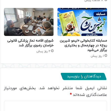
14 ساعت پیش
مسابقه کتابخوانی «لیمو شیرین
شورای اقامه نماز پزشکی قانونی
روح» در چهارمحال و بختیاری
خراسان رضوی برگزار شد
برگزار می‌شود
2 روز پیش
1 روز پیش
دیدگاهتان را بنویسید
نشانی ایمیل شما منتشر نخواهد شد.
بخش‌های موردنیاز
علامت‌گذاری شده‌اند
*
د