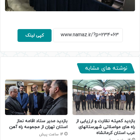
کپی لینک
نوشته های مشابه
بازدید کمیته نظارت و ارزیابی از
بازدید مدیر ستاد اقامه نماز
راه های مواصلاتی شهرستانهای
استان تهران از مجموعه راه آهن
غرب استان کرمانشاه
14 ساعت پیش