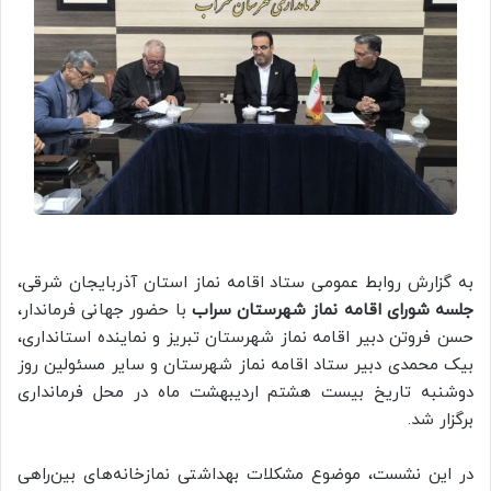
به گزارش روابط عمومی ستاد اقامه نماز استان آذربایجان شرقی،
جلسه شورای اقامه نماز شهرستان سراب
با حضور جهانی فرماندار،
حسن فروتن دبیر اقامه نماز شهرستان تبریز و نماینده استانداری،
بیک محمدی دبیر ستاد اقامه نماز شهرستان و سایر مسئولین روز
دوشنبه تاریخ بیست هشتم اردیبهشت ماه در محل فرمانداری
برگزار شد.
در این نشست، موضوع مشکلات بهداشتی نمازخانه‌های بین‌راهی