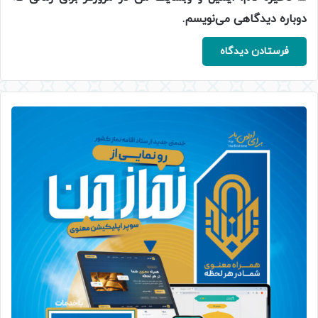
دوباره دیدگاهی می‌نویسم.