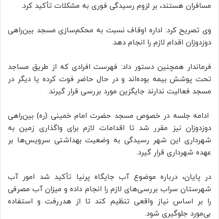
مسافران هستند، بر لزوم رسیدگی فوری به مشکلات تأکید کرد.
وی تصریح کرد: اداره اوقاف نسبت به محکم‌سازی مسجد بین‌راهی
دوزدوزان اقدام لازم را انجام دهد.
فرماندار همچنین دستور داد: فهرست افرادی که از طریق مساجد
تحت پوشش بیمه بوده‌اند و در حال حاضر فوت کرده یا دیگر در
مسجد فعالیت ندارند جایگزین مورد بررسی قرار گیرند.
ادامه جلسه در خصوص مسجد حضرت امام خمینی (ره) بین‌راهی
دوزدوزان نیز مقرر شد تا اقدامات لازم برای واگذاری زمین به
شهرداری این شهر رسیدگی به وضعیت بهداشتی سرویس‌ها بر
عهده شهرداری قرار گیرد.
در پایان، درباره موضوع آب جایگاه پرنیا تأکید شد امور آب
شهرستان سراب بررسی‌های لازم را انجام داده و میزان آب مصرفی
را بر اساس نیاز واقعی تنظیم کند تا از هدررفت و استفاده
بی‌مورد جلوگیری شود.