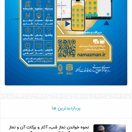
پربازدیدترین ها
نحوه خواندن نماز شب، آثار و برکات آن و نماز