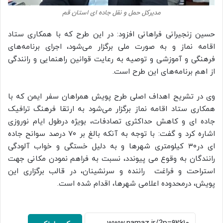
مدیرکل حمل و نقل جاده ای استان قم
حسین زنجیرانی فراهانی افزود: در این طرح که با همکاری ستاد
اقامه نماز و به صورت ملی برگزار می‌شود، اجرای برنامه‌های
فرهنگی و آموزشی و توصیه به رعایت قوانین راهنمایی و رانندگی
از اهم برنامه‌های این طرح است.
وی در تشریح اهداف اصلی طرح پویش همراهان سفر ایمن که با
همکاری ستاد اقامه نماز برگزار می‌شود به ارتقا فرهنگ ترافیک
جاده ای و کاهش حداکثری تصادفات، بویژه درطول ایام نوروزی
اشاره کرد و گفت: با توجه به آنکه بالغ بر ۷۰ درصد سوانح جاده
ای در۳۰ کیلومتری شهرها و به دلیل خستگی و خواب آلودگی
رانندگان به وقوع می پیوندد، نسبت به فراهم نمودن مکانی جهت
استراحت و فراغت راننده و سرنشینان، در قالب برگزاری این
پویش، درمحدوده اعلامی شهرها، اقدام شده است.