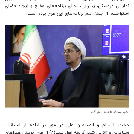
نمایش عروسکی، پذیرایی، اجرای برنامه‌های مفرح و ایجاد فضای
استراحت، از جمله اهم برنامه‌های این طرح بوده است.
مدیر ستاد اقامه نماز قم
حجت الاسلام و المسلمین علی عرب‌پور در ادامه از استقبال
مسافرین و زائرین شهر کریمه اهل بیت(ع) از طرح پویش همراهان