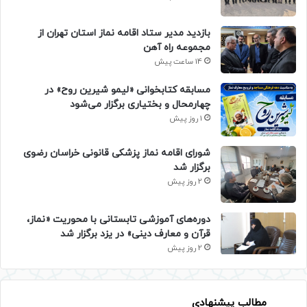
بازدید مدیر ستاد اقامه نماز استان تهران از
مجموعه راه آهن
14 ساعت پیش
مسابقه کتابخوانی «لیمو شیرین روح» در
چهارمحال و بختیاری برگزار می‌شود
1 روز پیش
شورای اقامه نماز پزشکی قانونی خراسان رضوی
برگزار شد
2 روز پیش
دوره‌های آموزشی تابستانی با محوریت «نماز،
قرآن و معارف دینی» در یزد برگزار شد
2 روز پیش
مطالب پیشنهادی