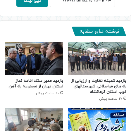
کپی لینک
نوشته های مشابه
بازدید کمیته نظارت و ارزیابی از
بازدید مدیر ستاد اقامه نماز
راه های مواصلاتی شهرستانهای
استان تهران از مجموعه راه آهن
غرب استان کرمانشاه
20 ساعت پیش
20 ساعت پیش