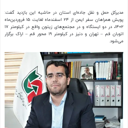
مدیرکل حمل و نقل جاده‌ای استان در حاشیه این بازدید گفت:
پویش همراهان سفر ایمن از 24 اسفندماه لغایت 15 فروردین‌ماه
1402، در دو ایستگاه و در مجتمع‌های زیتون واقع در کیلومتر ۱۷
اتوبان قم – تهران و دنیز در کیلومتر ۱۹ محور قم – اراک برگزار
می‌شود.