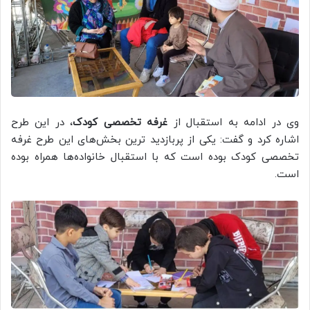
وی در ادامه به استقبال از
غرفه تخصصی کودک
، در این طرح
اشاره کرد و گفت: یکی از پربازدید ترین بخش‌های این طرح غرفه
تخصصی کودک بوده است که با استقبال خانواده‌ها همراه بوده
است.