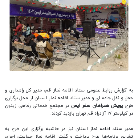
به گزارش روابط عمومی ستاد اقامه نماز قم، مدیر کل راهداری و
حمل و نقل جاده ای و مدیر ستاد اقامه نماز استان از محل برگزاری
طرح
پویش همراهان سفر ایمن
در مجتمع خدماتی رفاهی زیتون
در کیلومتر 17 آزادراه قم تهران بازدید کردند.
مدیر ستاد اقامه نماز استان نیز در حاشیه برگزاری این طرح به
تشریح برنامه‌ها طرح پرداخت و گفت: اقامه نماز جماعت، اجرای