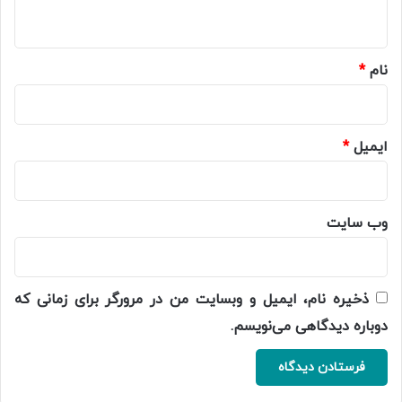
ه
*
نام
*
ایمیل
*
وب‌ سایت
ذخیره نام، ایمیل و وبسایت من در مرورگر برای زمانی که
دوباره دیدگاهی می‌نویسم.