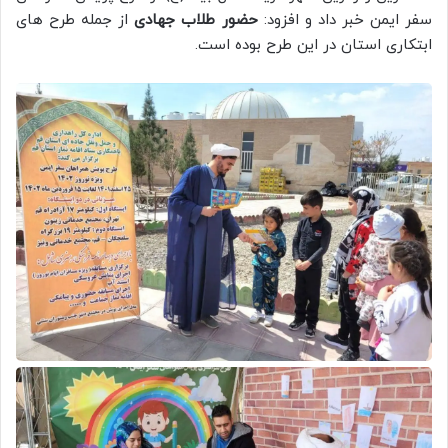
سفر ایمن خبر داد و افزود:
حضور طلاب جهادی
از جمله طرح های
ابتکاری استان در این طرح بوده است.