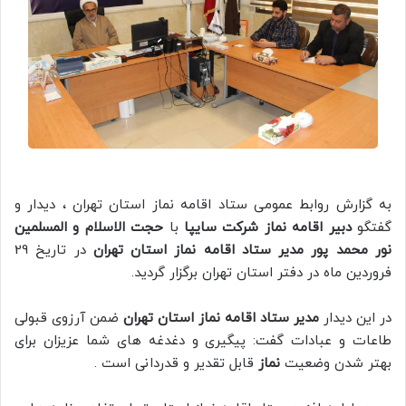
به گزارش روابط عمومی ستاد اقامه نماز استان تهران ، دیدار و
گفتگو
دبیر اقامه نماز شرکت سایپا
با
حجت الاسلام و المسلمین
نور محمد پور مدیر ستاد اقامه نماز استان تهران
در تاریخ 29
فروردین ماه در دفتر استان تهران برگزار گردید.
در این دیدار
مدیر ستاد اقامه نماز استان تهران
ضمن آرزوی قبولی
طاعات و عبادات گفت: پیگیری و دغدغه های شما عزیزان برای
بهتر شدن وضعیت
نماز
قابل تقدیر و قدردانی است .