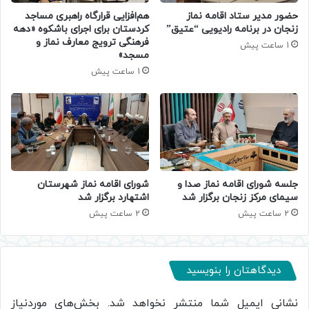
حضور مدیر ستاد اقامه نماز
هم‌افزایی قرارگاه راهبری مساجد
زنجان در برنامه رادیویی “عتیق”
کردستان برای اجرای باشکوه «دهه
فرهنگی ترویج معارف نماز و
1 ساعت پیش
مسجد»
1 ساعت پیش
جلسه شورای اقامه نماز صدا و
شورای اقامه نماز شهرستان
سیمای مرکز زنجان برگزار شد
اشتهارد برگزار شد
2 ساعت پیش
2 ساعت پیش
دیدگاهتان را بنویسید
نشانی ایمیل شما منتشر نخواهد شد.
بخش‌های موردنیاز