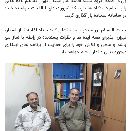
وی در ادامه افزود: ستاد اقامه نماز استان تهران تفاهم نامه هایی
را با تمام دستگاه ها دارد، که ضرورت دارد اطلاعات خواسته شده
در
سامانه سجاده بار گذاری
گردد.
حجت الاسلام نورمحمدپور خاطرنشان کرد: ستاد اقامه نماز استان
تهران پذیرای
همه ایده ها و نظرات پسندیده در رابطه با نماز
می
باشد و سعی و تلاش خود را برای حمایت از برنامه های ابتکاری
درحوزه دینی و نماز انجام خواهد داد.