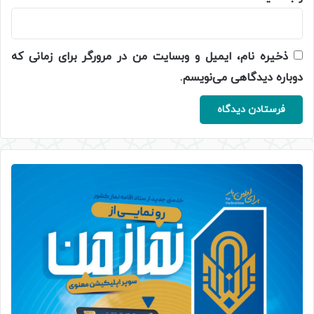
ذخیره نام، ایمیل و وبسایت من در مرورگر برای زمانی که
دوباره دیدگاهی می‌نویسم.