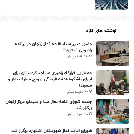
نوشته های تازه
حضور مدیر ستاد اقامه نماز زنجان در برنامه
رادیویی “عتیق”
24 دقیقه پیش
هم‌افزایی قرارگاه راهبری مساجد کردستان برای
اجرای باشکوه «دهه فرهنگی ترویج معارف نماز و
مسجد»
27 دقیقه پیش
جلسه شورای اقامه نماز صدا و سیمای مرکز زنجان
برگزار شد
28 دقیقه پیش
شورای اقامه نماز شهرستان اشتهارد برگزار شد