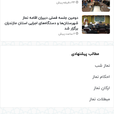
34 دقیقه پیش
دومین جلسه فصلی دبیران اقامه نماز
شهرستان‌ها و دستگاه‌های اجرایی استان مازندران
برگزار شد
2 ساعت پیش
مطالب پیشنهادی
نماز شب
احکام نماز
ارکان نماز
مبطلات نماز