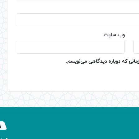
وب‌ سایت
زمانی که دوباره دیدگاهی می‌نویسم.
پ
د