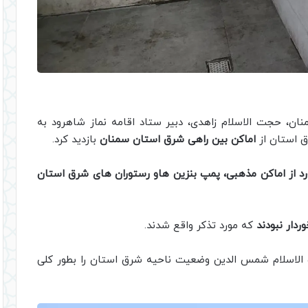
ان، حجت الاسلام زاهدی، دبیر ستاد اقامه نماز شاهرود به
رق استان از
اماکن بین راهی شرق استان سمنان
بازدید کرد.
که مورد تذکر واقع شدند.
لاسلام شمس الدین وضعیت ناحیه شرق استان را بطور کلی