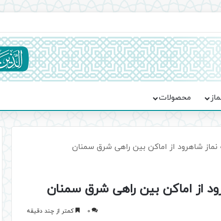
ماسه، استقامت و تمدن‌سازی امت اسلامی
ماز
محصولات
ه نماز شاهرود از اماکن بین راهی شرق سمنان
هرود از اماکن بین راهی شرق سمنان
0
کمتر از چند دقیقه