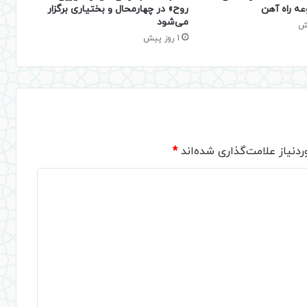
عه راه آهن
روح» در چهارمحال و بختیاری برگزار
می‌شود
1 روز پیش
دنیاز علامت‌گذاری شده‌اند
*