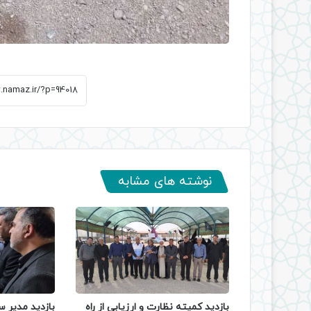
نوشته های مشابه
بازدید کمیته نظارت و ارزیابی از راه
بازدید مدیر س