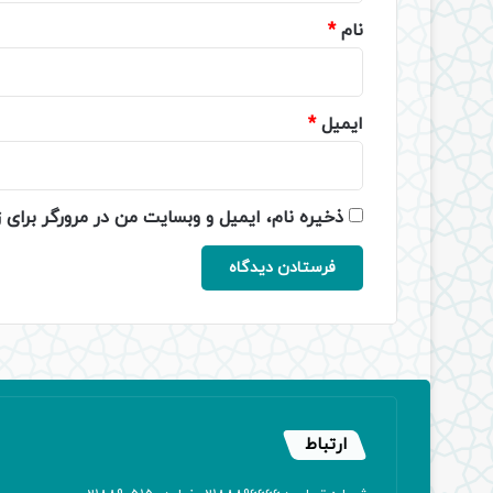
نام
*
ایمیل
*
ذخیره نام، ایمیل و وبسایت من در مرورگر برای 
ارتباط