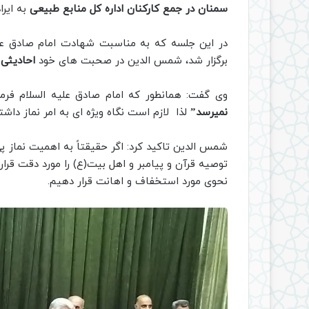
سمنان در جمع کارکنان اداره کل منابع طبیعی
به ایرا
در این جلسه که به مناسبت شهادت امام صادق علیه
برگزار شد، شمس الدین در صحبت های خود
احادیثی ا
وی گفت: همانطور که امام صادق علیه السلام فرم
نمیرسد”
لذا لازم است نگاه ویژه ای به امر نماز داشت
شمس الدین تاکید کرد: اگر حقیقتاً به اهمیت نماز 
توصیه قرآن و پیامبر و اهل بیت(ع) را مورد دقت قرار
نحوی مورد استخفاف و اهانت قرار دهیم.