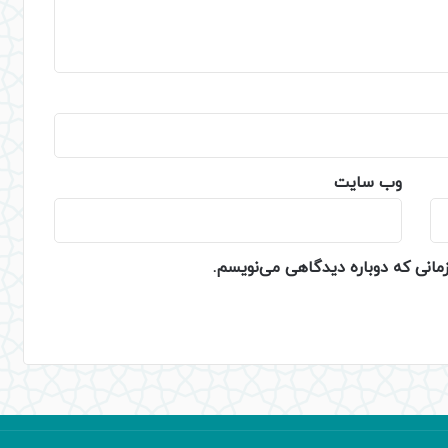
وب‌ سایت
زمانی که دوباره دیدگاهی می‌نویسم.