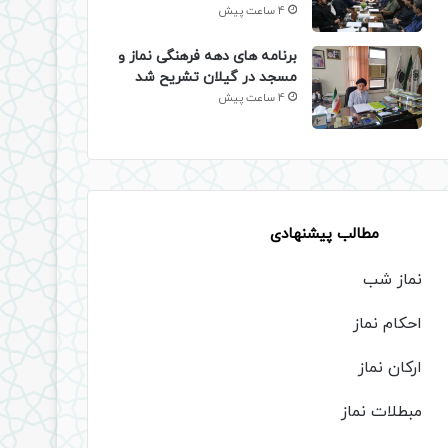
4 ساعت پیش
برنامه های دهه فرهنگی نماز و
مسجد در گیلان تشریح شد
4 ساعت پیش
مطالب پیشنهادی
نماز شب
احکام نماز
ارکان نماز
مبطلات نماز