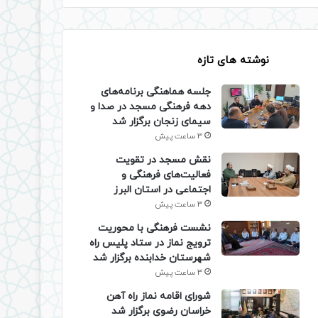
نوشته های تازه
جلسه هماهنگی برنامه‌های
دهه فرهنگی مسجد در صدا و
سیمای زنجان برگزار شد
3 ساعت پیش
نقش مسجد در تقویت
فعالیت‌های فرهنگی و
اجتماعی در استان البرز
3 ساعت پیش
نشست فرهنگی با محوریت
ترویج نماز در ستاد پلیس راه
شهرستان خدابنده برگزار شد
3 ساعت پیش
شورای اقامه نماز راه آهن
خراسان رضوی برگزار شد