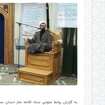
به گزارش روابط عمومی ستاد اقامه نماز استان سمنان، در روز 25