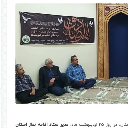
 اردیبهشت ماه،
مدیر ستاد اقامه نماز استان