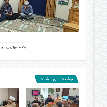
نوشته های مشابه