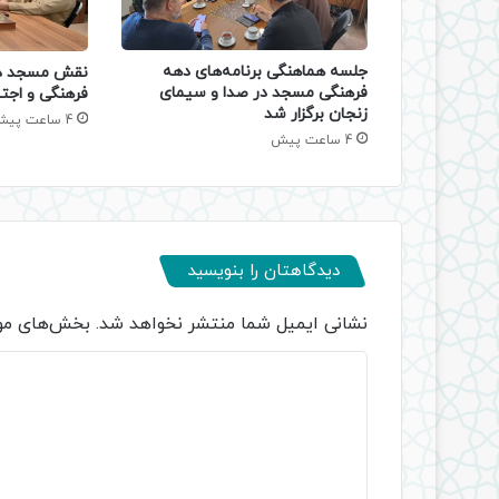
جلسه هماهنگی برنامه‌های دهه
نقش مسجد در
فرهنگی مسجد در صدا و سیمای
فرهنگی و اجتم
زنجان برگزار شد
4 ساعت پیش
4 ساعت پیش
دیدگاهتان را بنویسید
نشانی ایمیل شما منتشر نخواهد شد.
بخش‌های مور
د
ی
د
گ