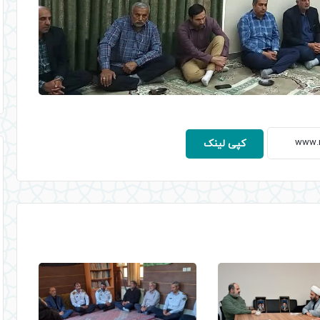
کپی لینک