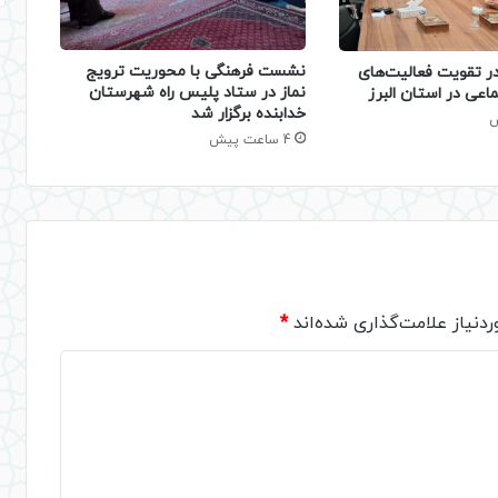
نشست فرهنگی با محوریت ترویج
 تقویت فعالیت‌های
نماز در ستاد پلیس راه شهرستان
اعی در استان البرز
خدابنده برگزار شد
4 ساعت پیش
دنیاز علامت‌گذاری شده‌اند
*