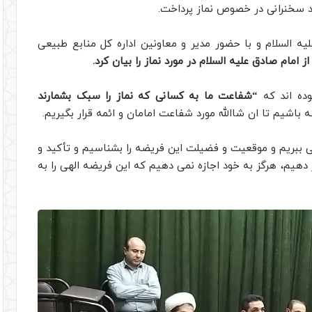
د سخنرانی در خصوص نماز پرداخت.
 السلام و با حضور مدیر و معاونین اداره کل منابع طبیعی
ز امام صادق علیه السلام در مورد نماز را بیان کرد.
وده اند که
“شفاعت ما به کسانی که نماز را سبک بشمارند
ه باشیم تا ان شاالله مورد شفاعت امامان و ائمه قرار بگیریم.
پی ببریم و موقعیت و فضیلت این فریضه را بشناسیم و تأکید و
 دهیم، هرگز به خود اجازه نمی دهیم که این فریضه الهی را به