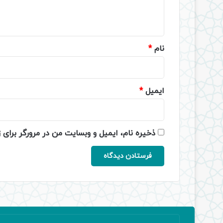
ا
ه
*
نام
*
ایمیل
*
ذخیره نام، ایمیل و وبسایت من در مرورگر برای 