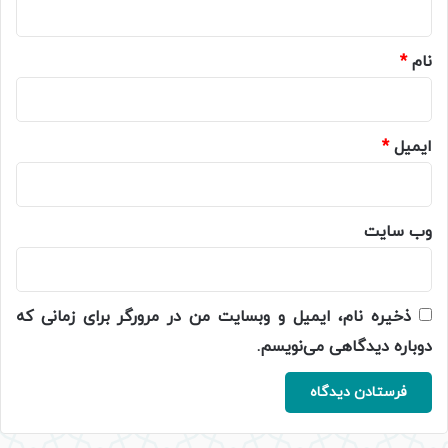
*
نام
*
ایمیل
*
وب‌ سایت
ذخیره نام، ایمیل و وبسایت من در مرورگر برای زمانی که
دوباره دیدگاهی می‌نویسم.