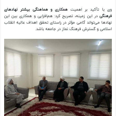
وی با تأکید بر اهمیت
همکاری و هماهنگی بیشتر نهادهای
فرهنگی
در این زمینه، تصریح کرد: هم‌افزایی و همکاری بین این
نهادها می‌تواند گامی مؤثر در راستای تحقق اهداف عالیه انقلاب
اسلامی و گسترش فرهنگ نماز در جامعه باشد.