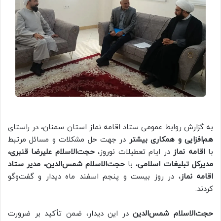
به گزارش روابط عمومی ستاد اقامه نماز استان سمنان، در راستای
هم‌افزایی و همکاری بیشتر
در جهت حل مشکلات و مسائل مرتبط
با
اقامه نماز
در ایام تعطیلات نوروز،
حجت‌الاسلام علیرضا قنبری،
مدیرکل تبلیغات اسلامی
، با
حجت‌الاسلام شمس‌الدین، مدیر ستاد
اقامه نماز
، در روز بیست و پنجم اسفند ماه دیدار و گفت‌وگو
کردند.
حجت‌الاسلام شمس‌الدین
در این دیدار، ضمن تأکید بر ضرورت