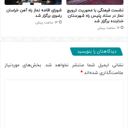
نشست فرهنگی با محوریت ترویج
شورای اقامه نماز راه آهن خراسان
نماز در ستاد پلیس راه شهرستان
رضوی برگزار شد
خدابنده برگزار شد
13 ساعت پیش
12 ساعت پیش
دیدگاهتان را بنویسید
نشانی ایمیل شما منتشر نخواهد شد.
بخش‌های موردنیاز
علامت‌گذاری شده‌اند
*
د
ی
د
گ
ا
ه