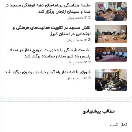
جلسه هماهنگی برنامه‌های دهه فرهنگی مسجد در
صدا و سیمای زنجان برگزار شد
12 ساعت پیش
نقش مسجد در تقویت فعالیت‌های فرهنگی و
اجتماعی در استان البرز
12 ساعت پیش
نشست فرهنگی با محوریت ترویج نماز در ستاد
پلیس راه شهرستان خدابنده برگزار شد
12 ساعت پیش
شورای اقامه نماز راه آهن خراسان رضوی برگزار شد
13 ساعت پیش
مطالب پیشنهادی
نماز شب