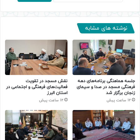
نوشته های مشابه
جلسه هماهنگی برنامه‌های دهه
نقش مسجد در تقویت
فرهنگی مسجد در صدا و سیمای
فعالیت‌های فرهنگی و اجتماعی در
زنجان برگزار شد
استان البرز
12 ساعت پیش
12 ساعت پیش