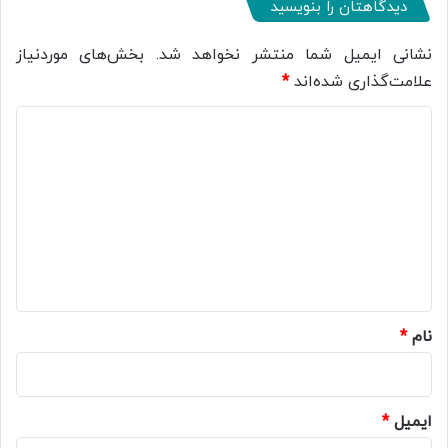
دیدگاهتان را بنویسید
نشانی ایمیل شما منتشر نخواهد شد.
بخش‌های موردنیاز
علامت‌گذاری شده‌اند
*
د
ی
د
گ
ا
ه
*
نام
*
ایمیل
*