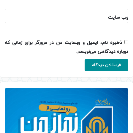
وب‌ سایت
ذخیره نام، ایمیل و وبسایت من در مرورگر برای زمانی که
دوباره دیدگاهی می‌نویسم.