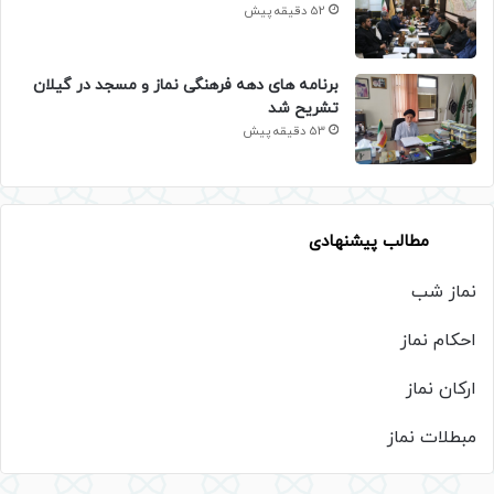
52 دقیقه پیش
برنامه های دهه فرهنگی نماز و مسجد در گیلان
تشریح شد
53 دقیقه پیش
مطالب پیشنهادی
نماز شب
احکام نماز
ارکان نماز
مبطلات نماز