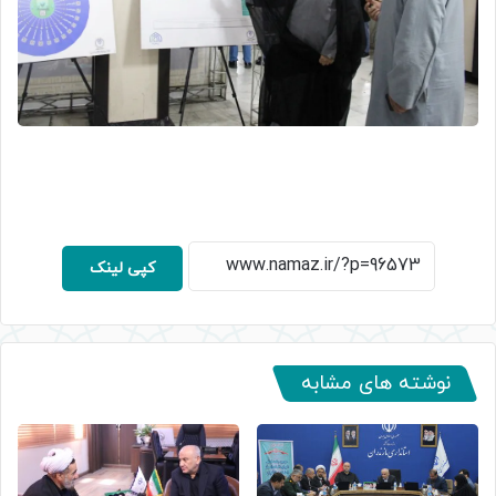
کپی لینک
نوشته های مشابه