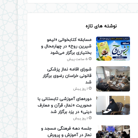
نوشته های تازه
مسابقه کتابخوانی «لیمو
شیرین روح» در چهارمحال و
بختیاری برگزار می‌شود
5 ساعت پیش
شورای اقامه نماز پزشکی
قانونی خراسان رضوی برگزار
شد
1 روز پیش
دوره‌های آموزشی تابستانی با
محوریت «نماز، قرآن و معارف
دینی» در یزد برگزار شد
1 روز پیش
جلسه دهه فرهنگی مسجد و
نماز در آموزش و پرورش