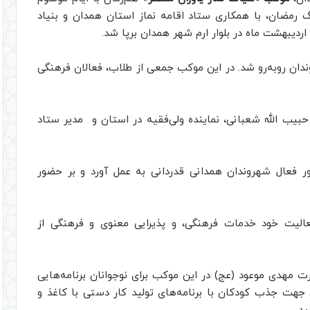
گ رمضان، با همکاری ستاد اقامه نماز استان همدان و بنیاد
یبهشت ماه در بلوار ارم شهر همدان برپا شد.
ندان روبه‌رو شد. در این موکب جمعی از طلاب، فعالان فرهنگی
حبیب‌ الله شعبانی، نماینده ولی‌فقیه در استان و مدیر ستاد
ر فعال شهروندان همدانی قدردانی به عمل آورد و بر حضور
عالیت خود خدمات فرهنگی، و پذیرایی معنوی و فرهنگی از
 مهدی موعود (عج) در این موکب برای نوجوانان برنامه‌هایی
گی جهت جذب کودکان با برنامه‌های تولید کار دستی با کاغذ و