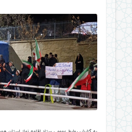
به گزارش روابط‌ عمومی ستاد اقامه نماز استان هم