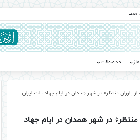
یت حماسه، استقامت و تمدن‌سازی امت اسلامی
ماز
محصولات
ز یاوران منتظر» در شهر همدان در ایام جهاد ملت ایران
منتظر» در شهر همدان در ایام جهاد