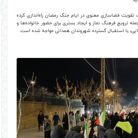
د.
 تقویت فضاسازی معنوی در ایام جنگ رمضان راه‌اندازی کرده
 ترویج فرهنگ نماز و ایجاد بستری برای حضور خانواده‌ها و
رپایی، با استقبال گسترده شهروندان همدانی مواجه شده است.