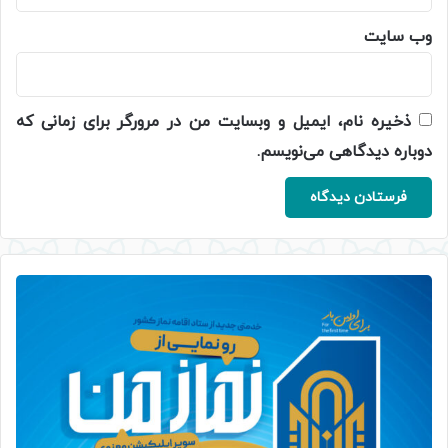
وب‌ سایت
ذخیره نام، ایمیل و وبسایت من در مرورگر برای زمانی که
دوباره دیدگاهی می‌نویسم.