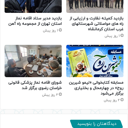
بازدید کمیته نظارت و ارزیابی از
بازدید مدیر ستاد اقامه نماز
راه های مواصلاتی شهرستانهای
استان تهران از مجموعه راه آهن
غرب استان کرمانشاه
1 روز پیش
1 روز پیش
مسابقه کتابخوانی «لیمو شیرین
شورای اقامه نماز پزشکی قانونی
روح» در چهارمحال و بختیاری
خراسان رضوی برگزار شد
برگزار می‌شود
2 روز پیش
2 روز پیش
دیدگاهتان را بنویسید