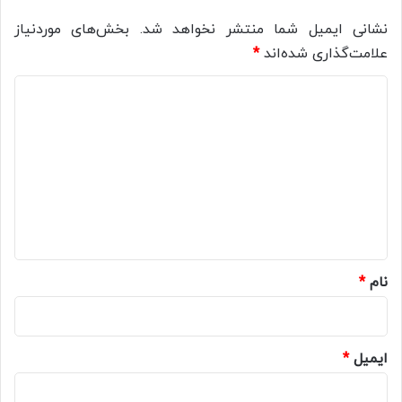
نشانی ایمیل شما منتشر نخواهد شد.
بخش‌های موردنیاز
علامت‌گذاری شده‌اند
*
د
ی
د
گ
ا
ه
*
نام
*
ایمیل
*