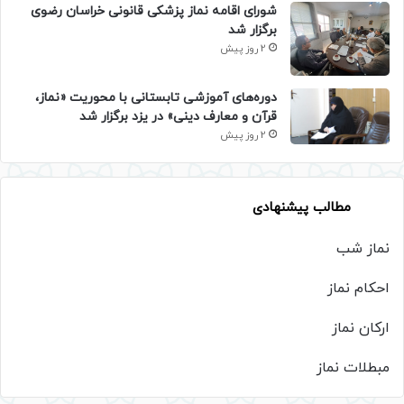
شورای اقامه نماز پزشکی قانونی خراسان رضوی
برگزار شد
2 روز پیش
دوره‌های آموزشی تابستانی با محوریت «نماز،
قرآن و معارف دینی» در یزد برگزار شد
2 روز پیش
مطالب پیشنهادی
نماز شب
احکام نماز
ارکان نماز
مبطلات نماز