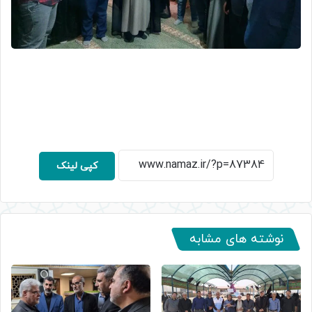
کپی لینک
نوشته های مشابه