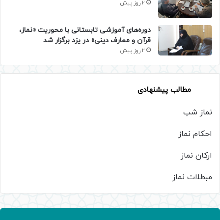
2 روز پیش
دوره‌های آموزشی تابستانی با محوریت «نماز،
قرآن و معارف دینی» در یزد برگزار شد
2 روز پیش
مطالب پیشنهادی
نماز شب
احکام نماز
ارکان نماز
مبطلات نماز