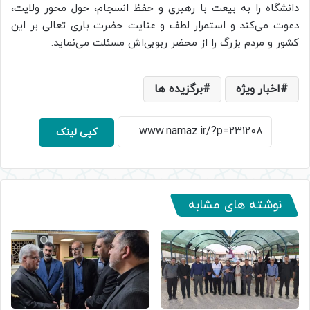
دانشگاه را به بیعت با رهبری و حفظ انسجام، حول محور ولایت،
دعوت می‌کند و استمرار لطف و عنایت حضرت باری تعالی بر این
کشور و مردم بزرگ را از محضر ربوبی‌اش مسئلت می‌نماید.
اخبار ویژه
برگزیده ها
کپی لینک
نوشته های مشابه