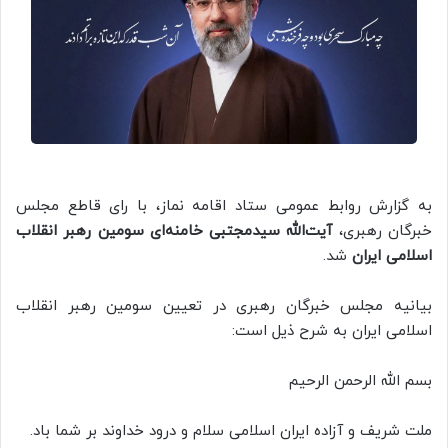
‌به گزارش روابط عمومی ستاد اقامه نماز، با رای قاطع مجلس
خبرگان رهبری،
آیت‌الله سیدمجتبی خامنه‌ای سومین رهبر انقلاب
اسلامی ایران
شد.
بیانیه مجلس خبرگان رهبری در تعیین سومین رهبر انقلاب
اسلامی ایران به شرح ذیل است:
بسم الله الرحمن الرحیم
ملت شریف و آزاده ایران اسلامی سلام و درود خداوند بر شما باد.