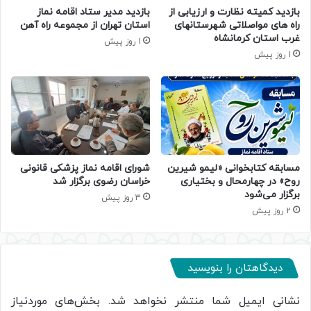
بازدید کمیته نظارت و ارزیابی از
بازدید مدیر ستاد اقامه نماز
راه های مواصلاتی شهرستانهای
استان تهران از مجموعه راه آهن
غرب استان کرمانشاه
1 روز پیش
1 روز پیش
مسابقه کتابخوانی «لیمو شیرین
شورای اقامه نماز پزشکی قانونی
روح» در چهارمحال و بختیاری
خراسان رضوی برگزار شد
برگزار می‌شود
3 روز پیش
2 روز پیش
دیدگاهتان را بنویسید
نشانی ایمیل شما منتشر نخواهد شد.
بخش‌های موردنیاز