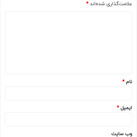
علامت‌گذاری شده‌اند
*
د
ی
د
گ
ا
ه
*
نام
*
ایمیل
*
وب‌ سایت