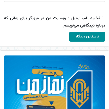
ذخیره نام، ایمیل و وبسایت من در مرورگر برای زمانی که
دوباره دیدگاهی می‌نویسم.