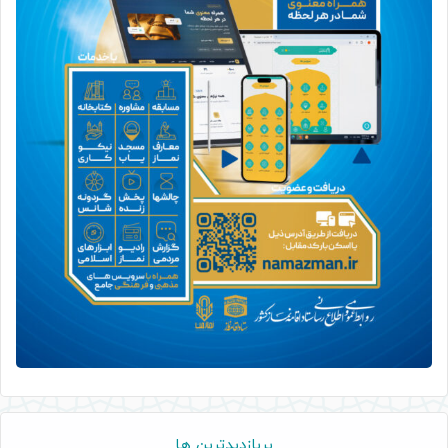
پربازدیدترین ها