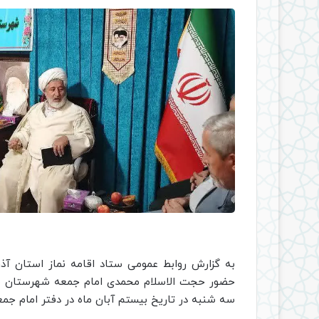
به گزارش روابط عمومی ستاد اقامه نماز استان آذ
حضور حجت الاسلام محمدی امام جمعه شهرستان شبس
سه شنبه در تاریخ بیستم آبان ماه در دفتر امام جمع