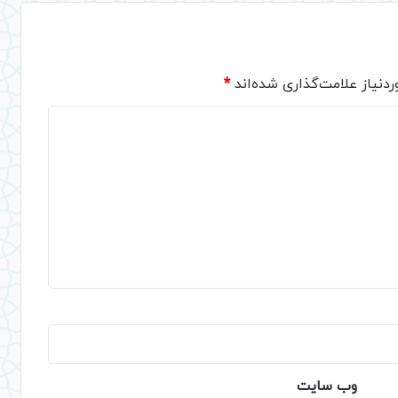
دنیاز علامت‌گذاری شده‌اند
*
وب‌ سایت