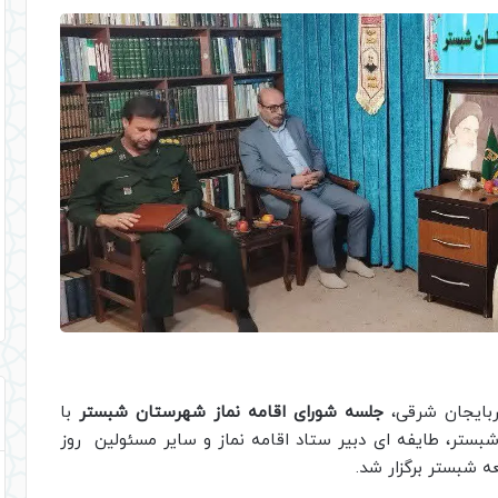
ربایجان شرقی،
جلسه شورای اقامه نماز شهرستان شبستر
با
تر، طایفه ای دبیر ستاد اقامه نماز و سایر مسئولین روز
ه شبستر برگزار شد.