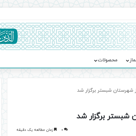
ماسه، استقامت و تمدن‌سازی امت اسلامی
ماز
محصولات
ز شهرستان شبستر برگزار شد
 شبستر برگزار شد
0
زمان مطالعه یک دقیقه