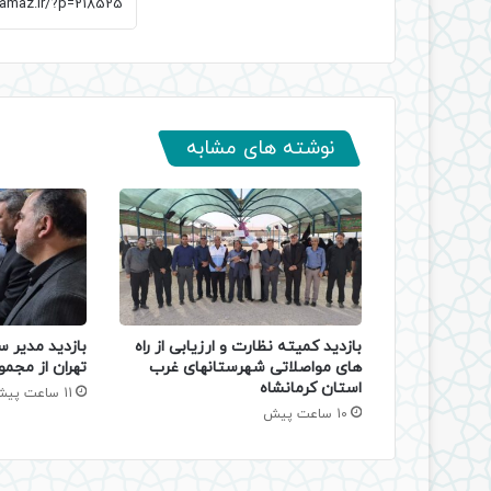
نوشته های مشابه
بازدید کمیته نظارت و ارزیابی از راه
بازدید مدیر س
های مواصلاتی شهرستانهای غرب
تهران از مجمو
استان کرمانشاه
11 ساعت پیش
10 ساعت پیش