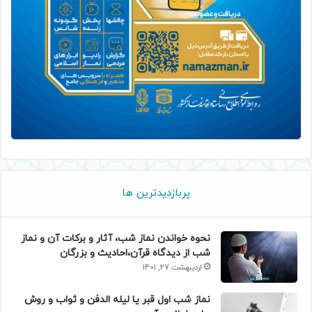
پربازدیدترین ها
نحوه خواندن نماز شب، آثار و برکات آن و نماز
شب از دیدگاه قرآن،احادیث و بزرگان
اردیبهشت 27, 1401
نماز شب اول قبر یا لیله الدفن و ثواب و روش