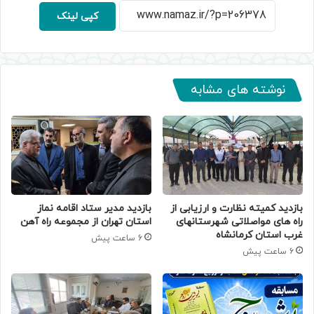
کپی لینک
نوشته های مشابه
بازدید کمیته نظارت و ارزیابی از
بازدید مدیر ستاد اقامه نماز
راه های مواصلاتی شهرستانهای
استان تهران از مجموعه راه آهن
غرب استان کرمانشاه
6 ساعت پیش
6 ساعت پیش