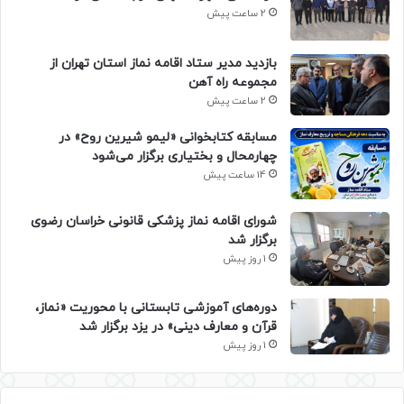
2 ساعت پیش
بازدید مدیر ستاد اقامه نماز استان تهران از
مجموعه راه آهن
2 ساعت پیش
مسابقه کتابخوانی «لیمو شیرین روح» در
چهارمحال و بختیاری برگزار می‌شود
14 ساعت پیش
شورای اقامه نماز پزشکی قانونی خراسان رضوی
برگزار شد
1 روز پیش
دوره‌های آموزشی تابستانی با محوریت «نماز،
قرآن و معارف دینی» در یزد برگزار شد
1 روز پیش