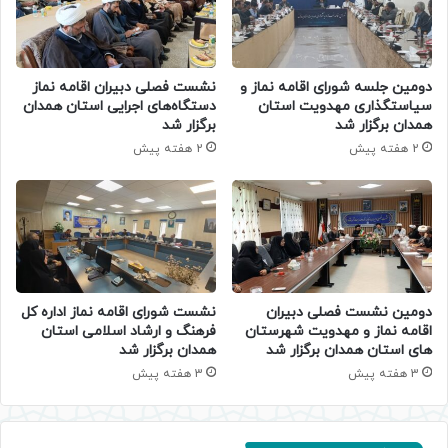
دومین جلسه شورای اقامه نماز و
نشست فصلی دبیران اقامه نماز
سیاستگذاری مهدویت استان
دستگاه‌های اجرایی استان همدان
همدان برگزار شد
برگزار شد
2 هفته پیش
2 هفته پیش
دومین نشست فصلی دبیران
نشست شورای اقامه نماز اداره کل
اقامه نماز و مهدویت شهرستان
فرهنگ و ارشاد اسلامی استان
های استان همدان برگزار شد
همدان برگزار شد
3 هفته پیش
3 هفته پیش