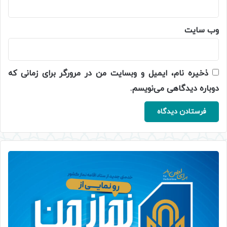
وب‌ سایت
ذخیره نام، ایمیل و وبسایت من در مرورگر برای زمانی که
دوباره دیدگاهی می‌نویسم.