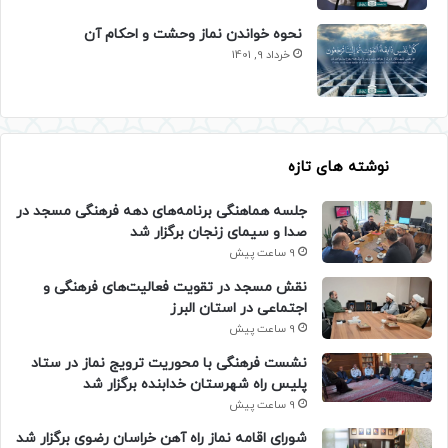
نحوه خواندن نماز وحشت و احکام آن
خرداد 9, 1401
نوشته های تازه
جلسه هماهنگی برنامه‌های دهه فرهنگی مسجد در
صدا و سیمای زنجان برگزار شد
9 ساعت پیش
نقش مسجد در تقویت فعالیت‌های فرهنگی و
اجتماعی در استان البرز
9 ساعت پیش
نشست فرهنگی با محوریت ترویج نماز در ستاد
پلیس راه شهرستان خدابنده برگزار شد
9 ساعت پیش
شورای اقامه نماز راه آهن خراسان رضوی برگزار شد