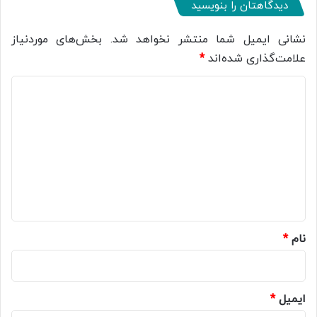
دیدگاهتان را بنویسید
نشانی ایمیل شما منتشر نخواهد شد.
بخش‌های موردنیاز
علامت‌گذاری شده‌اند
*
د
ی
د
گ
ا
ه
*
نام
*
ایمیل
*