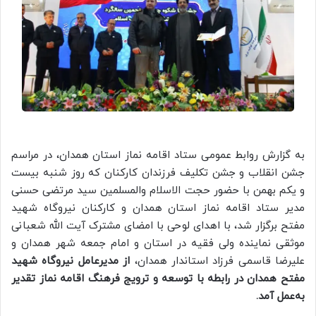
به گزارش روابط عمومی ستاد اقامه نماز استان همدان، در مراسم
جشن انقلاب و جشن تکلیف فرزندان کارکنان که روز شنبه بیست
و یکم بهمن با حضور حجت الاسلام والمسلمین سید مرتضی حسنی
مدیر ستاد اقامه نماز استان همدان و کارکنان نیروگاه شهید
مفتح برگزار شد، با اهدای لوحی با امضای مشترک آیت الله شعبانی
موثقی نماینده ولی فقیه در استان و امام جمعه شهر همدان و
علیرضا قاسمی فرزاد استاندار همدان،
از مدیرعامل نیروگاه شهید
مفتح همدان در رابطه با توسعه و ترویج فرهنگ اقامه نماز تقدیر
به‌عمل آمد.