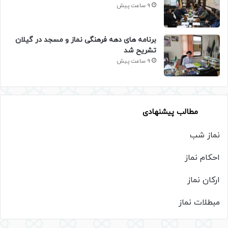
9 ساعت پیش
برنامه های دهه فرهنگی نماز و مسجد در گیلان
تشریح شد
9 ساعت پیش
مطالب پیشنهادی
نماز شب
احکام نماز
ارکان نماز
مبطلات نماز