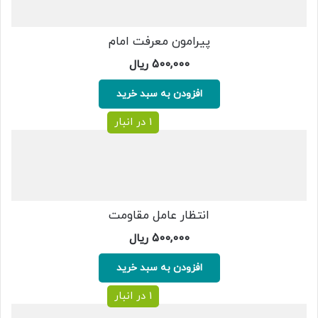
پیرامون معرفت امام
500,000
ریال
افزودن به سبد خرید
1 در انبار
انتظار عامل مقاومت
500,000
ریال
افزودن به سبد خرید
1 در انبار