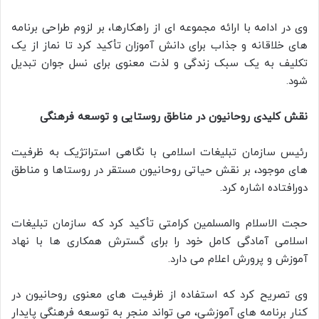
وی در ادامه با ارائه مجموعه ای از راهکارها، بر لزوم طراحی برنامه
های خلاقانه و جذاب برای دانش آموزان تأکید کرد تا نماز از یک
تکلیف به یک سبک زندگی و لذت معنوی برای نسل جوان تبدیل
شود.
نقش کلیدی روحانیون در مناطق روستایی و توسعه فرهنگی
رئیس سازمان تبلیغات اسلامی با نگاهی استراتژیک به ظرفیت
های موجود، بر نقش حیاتی روحانیون مستقر در روستاها و مناطق
دورافتاده اشاره کرد.
حجت الاسلام والمسلمین کرامتی تأکید کرد که سازمان تبلیغات
اسلامی آمادگی کامل خود را برای گسترش همکاری ها با نهاد
آموزش و پرورش اعلام می دارد.
وی تصریح کرد که استفاده از ظرفیت های معنوی روحانیون در
کنار برنامه های آموزشی، می تواند منجر به توسعه فرهنگی پایدار