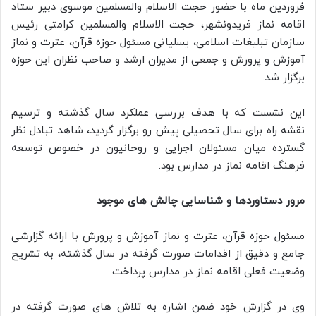
فروردین ماه با حضور حجت الاسلام والمسلمین موسوی دبیر ستاد
اقامه نماز فریدونشهر، حجت الاسلام والمسلمین کرامتی رئیس
سازمان تبلیغات اسلامی، یسلیانی مسئول حوزه قرآن، عترت و نماز
آموزش و پرورش و جمعی از مدیران ارشد و صاحب نظران این حوزه
برگزار شد.
این نشست که با هدف بررسی عملکرد سال گذشته و ترسیم
نقشه راه برای سال تحصیلی پیش رو برگزار گردید، شاهد تبادل نظر
گسترده میان مسئولان اجرایی و روحانیون در خصوص توسعه
فرهنگ اقامه نماز در مدارس بود.
مرور دستاوردها و شناسایی چالش های موجود
مسئول حوزه قرآن، عترت و نماز آموزش و پرورش با ارائه گزارشی
جامع و دقیق از اقدامات صورت گرفته در سال گذشته، به تشریح
وضعیت فعلی اقامه نماز در مدارس پرداخت.
وی در گزارش خود ضمن اشاره به تلاش های صورت گرفته در