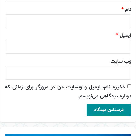
نام
*
ایمیل
*
وب‌ سایت
ذخیره نام، ایمیل و وبسایت من در مرورگر برای زمانی که
دوباره دیدگاهی می‌نویسم.