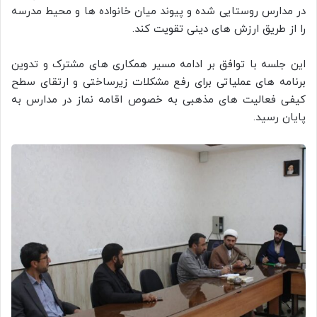
در مدارس روستایی شده و پیوند میان خانواده ها و محیط مدرسه
را از طریق ارزش های دینی تقویت کند.
این جلسه با توافق بر ادامه مسیر همکاری های مشترک و تدوین
برنامه های عملیاتی برای رفع مشکلات زیرساختی و ارتقای سطح
کیفی فعالیت های مذهبی به خصوص اقامه نماز در مدارس به
پایان رسید.