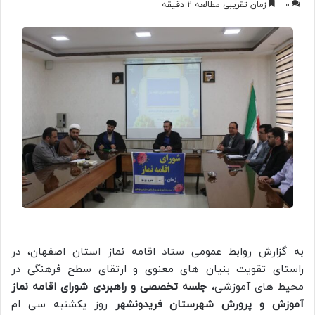
0
زمان تقریبی مطالعه 2 دقیقه
به گزارش روابط عمومی ستاد اقامه نماز استان اصفهان، در
راستای تقویت بنیان های معنوی و ارتقای سطح فرهنگی در
محیط های آموزشی،
جلسه تخصصی و راهبردی شورای اقامه نماز
آموزش و پرورش شهرستان فریدونشهر
روز یکشنبه سی ام