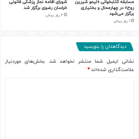
مسابقه کتابخوانی «لیمو شیرین
شورای اقامه نماز پزشکی قانونی
روح» در چهارمحال و بختیاری
خراسان رضوی برگزار شد
برگزار می‌شود
2 روز پیش
1 روز پیش
دیدگاهتان را بنویسید
نشانی ایمیل شما منتشر نخواهد شد.
بخش‌های موردنیاز
علامت‌گذاری شده‌اند
*
د
ی
د
گ
ا
ه
*