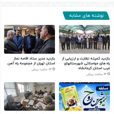
نوشته های مشابه
بازدید کمیته نظارت و ارزیابی از
بازدید مدیر ستاد اقامه نماز
راه های مواصلاتی شهرستانهای
استان تهران از مجموعه راه آهن
غرب استان کرمانشاه
13 ساعت پیش
13 ساعت پیش